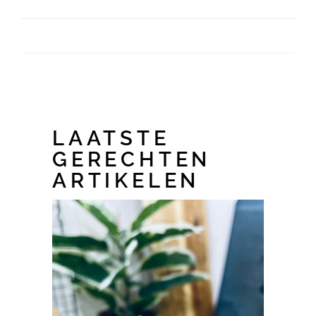
LAATSTE
GERECHTEN
ARTIKELEN