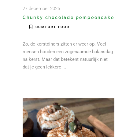
27 december 2025
Chunky chocolade pompoencake
COMFORT FOOD
Zo, de kerstdiners zitten er weer op. Veel
mensen houden een zogenaamde balansdag
na kerst. Maar dat betekent natuurlijk niet
dat je geen lekkere