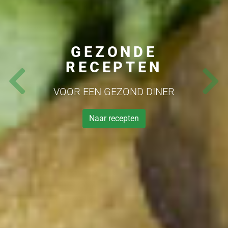
GEZONDE
RECEPTEN
Previous
Next
VOOR EEN GEZOND DINER
Naar recepten