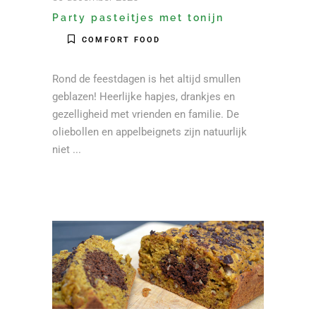
Party pasteitjes met tonijn
COMFORT FOOD
Rond de feestdagen is het altijd smullen
geblazen! Heerlijke hapjes, drankjes en
gezelligheid met vrienden en familie. De
oliebollen en appelbeignets zijn natuurlijk
niet