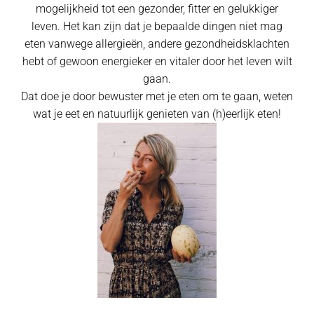
mogelijkheid tot een gezonder, fitter en gelukkiger
leven. Het kan zijn dat je bepaalde dingen niet mag
eten vanwege allergieën, andere gezondheidsklachten
hebt of gewoon energieker en vitaler door het leven wilt
gaan.
Dat doe je door bewuster met je eten om te gaan, weten
wat je eet en natuurlijk genieten van (h)eerlijk eten!