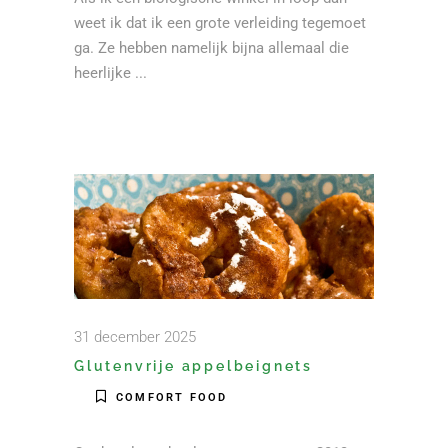
weet ik dat ik een grote verleiding tegemoet
ga. Ze hebben namelijk bijna allemaal die
heerlijke
31 december 2025
Glutenvrije appelbeignets
COMFORT FOOD