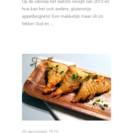
Op de valreep het laatste recept van 2013 en
hoe kan het ook anders; glutenvrije
appelbeignets! Een makkelijk maar oh zo
lekker Oud en
30 december 2025