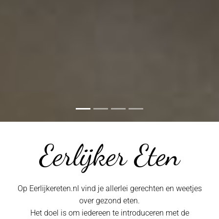
Eerlijker Eten
Op Eerlijkereten.nl vind je allerlei gerechten en weetjes
over gezond eten.
Het doel is om iedereen te introduceren met de