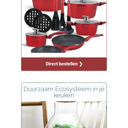
Direct bestellen ❯
Duurzaam Ecosysteem in je
keuken