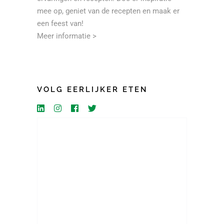
mee op, geniet van de recepten en maak er
een feest van!
Meer informatie >
VOLG EERLIJKER ETEN