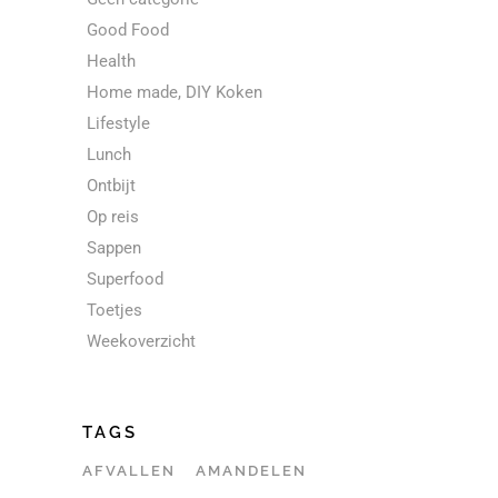
Good Food
Health
Home made, DIY Koken
Lifestyle
Lunch
Ontbijt
Op reis
Sappen
Superfood
Toetjes
Weekoverzicht
TAGS
AFVALLEN
AMANDELEN