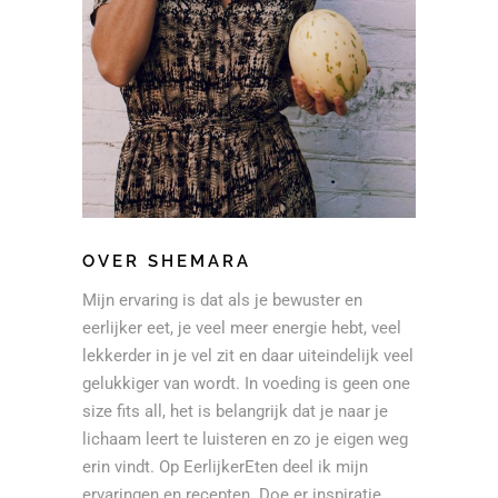
OVER SHEMARA
Mijn ervaring is dat als je bewuster en
eerlijker eet, je veel meer energie hebt, veel
lekkerder in je vel zit en daar uiteindelijk veel
gelukkiger van wordt. In voeding is geen one
size fits all, het is belangrijk dat je naar je
lichaam leert te luisteren en zo je eigen weg
erin vindt. Op EerlijkerEten deel ik mijn
ervaringen en recepten. Doe er inspiratie