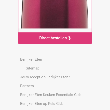
Direct bestellen ❯
Eerlijker Eten
Sitemap
Jouw recept op Eerlijker Eten?
Partners
Eerlijker Eten Keuken Essentials Gids
Eerlijker Eten op Reis Gids