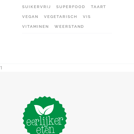
SUIKERVRIJ
SUPERFOOD
TAART
VEGAN
VEGETARISCH
VIS
VITAMINEN
WEERSTAND
1