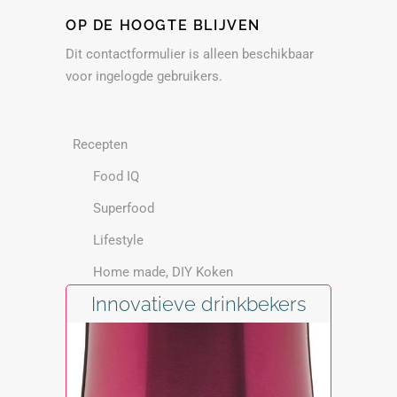
OP DE HOOGTE BLIJVEN
Dit contactformulier is alleen beschikbaar
voor ingelogde gebruikers.
Recepten
Food IQ
Superfood
Lifestyle
Home made, DIY Koken
Innovatieve drinkbekers