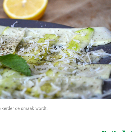
ekkerder de smaak wordt.