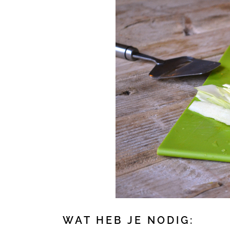
WAT HEB JE NODIG: