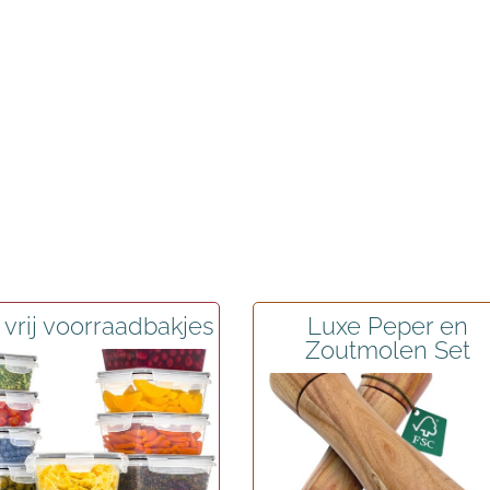
vrij voorraadbakjes
Luxe Peper en
Zoutmolen Set