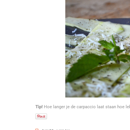
Tip!
Hoe langer je de carpaccio laat staan hoe l