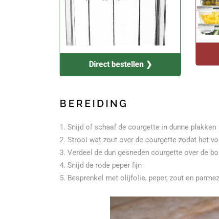
Direct bestellen ❯
BEREIDING
Snijd of schaaf de courgette in dunne plakken
Strooi wat zout over de courgette zodat het vo
Verdeel de dun gesneden courgette over de bo
Snijd de rode peper fijn
Besprenkel met olijfolie, peper, zout en parm