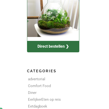
Direct bestellen ❯
CATEGORIES
advertorial
Comfort Food
Diner
EerlijkerEten op reis
Eetdagboek