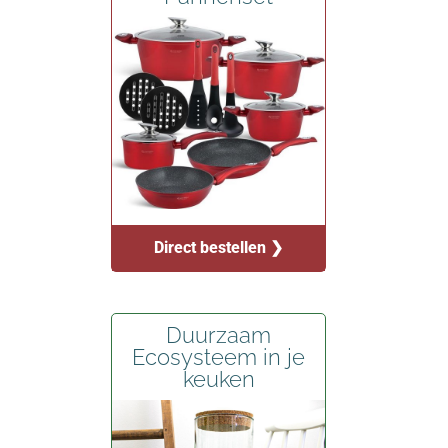
Direct bestellen ❯
Duurzaam
Ecosysteem in je
keuken