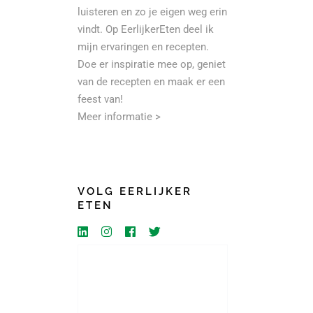
luisteren en zo je eigen weg erin
vindt. Op EerlijkerEten deel ik
mijn ervaringen en recepten.
Doe er inspiratie mee op, geniet
van de recepten en maak er een
feest van!
Meer informatie >
VOLG EERLIJKER
ETEN