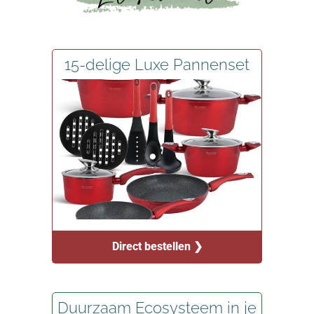
15-delige Luxe Pannenset
Direct bestellen ❯
Duurzaam Ecosysteem in je