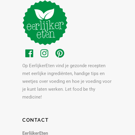
Op EerlijkerEten vind je gezonde recepten
met eerlijke ingrediënten, handige tips en
weetjes over voeding en hoe je voeding voor
je kunt laten werken. Let food be thy
medicine!
CONTACT
EerlijkerEten