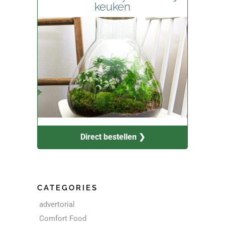
keuken
Direct bestellen ❯
CATEGORIES
advertorial
Comfort Food