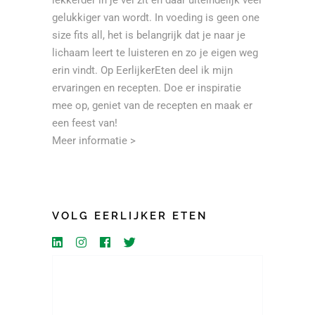
gelukkiger van wordt. In voeding is geen one
size fits all, het is belangrijk dat je naar je
lichaam leert te luisteren en zo je eigen weg
erin vindt. Op EerlijkerEten deel ik mijn
ervaringen en recepten. Doe er inspiratie
mee op, geniet van de recepten en maak er
een feest van!
Meer informatie >
VOLG EERLIJKER ETEN