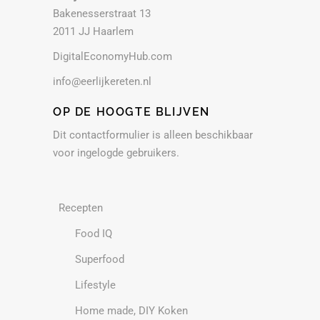
Bakenesserstraat 13
2011 JJ Haarlem
DigitalEconomyHub.com
info@eerlijkereten.nl
OP DE HOOGTE BLIJVEN
Dit contactformulier is alleen beschikbaar
voor ingelogde gebruikers.
Recepten
Food IQ
Superfood
Lifestyle
Home made, DIY Koken