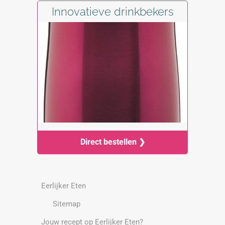
Innovatieve drinkbekers
Direct bestellen ❯
Eerlijker Eten
Sitemap
Jouw recept op Eerlijker Eten?