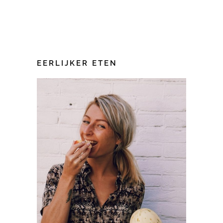
EERLIJKER ETEN