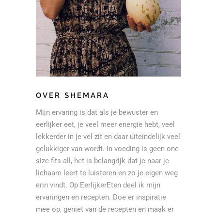
OVER SHEMARA
Mijn ervaring is dat als je bewuster en
eerlijker eet, je veel meer energie hebt, veel
lekkerder in je vel zit en daar uiteindelijk veel
gelukkiger van wordt. In voeding is geen one
size fits all, het is belangrijk dat je naar je
lichaam leert te luisteren en zo je eigen weg
erin vindt. Op EerlijkerEten deel ik mijn
ervaringen en recepten. Doe er inspiratie
mee op, geniet van de recepten en maak er