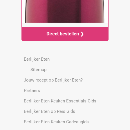
Direct bestellen ❯
Eerlijker Eten
Sitemap
Jouw recept op Eerlijker Eten?
Partners
Eerlijker Eten Keuken Essentials Gids
Eerlijker Eten op Reis Gids
Eerlijker Eten Keuken Cadeaugids