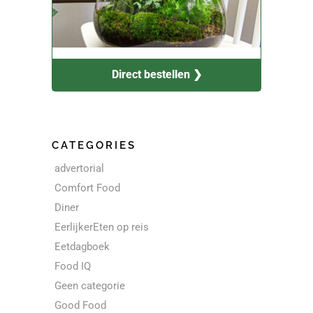
Direct bestellen ❯
CATEGORIES
advertorial
Comfort Food
Diner
EerlijkerEten op reis
Eetdagboek
Food IQ
Geen categorie
Good Food