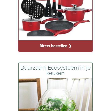
Direct bestellen ❯
Duurzaam Ecosysteem in je
keuken