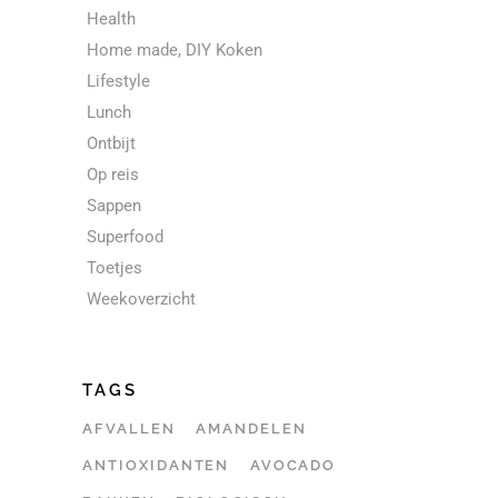
Health
Home made, DIY Koken
Lifestyle
Lunch
Ontbijt
Op reis
Sappen
Superfood
Toetjes
Weekoverzicht
TAGS
AFVALLEN
AMANDELEN
ANTIOXIDANTEN
AVOCADO