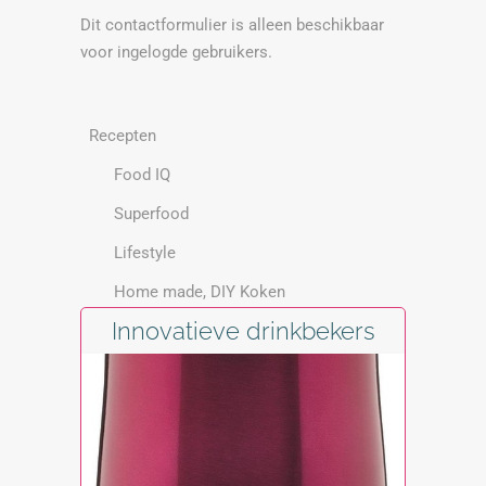
Dit contactformulier is alleen beschikbaar
voor ingelogde gebruikers.
Recepten
Food IQ
Superfood
Lifestyle
Home made, DIY Koken
Innovatieve drinkbekers