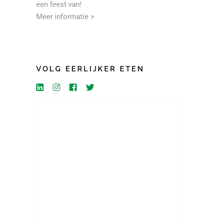
een feest van!
Meer informatie >
VOLG EERLIJKER ETEN