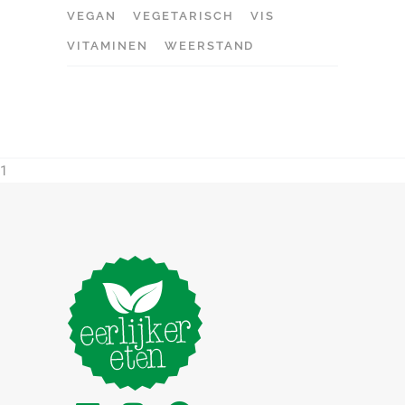
VEGAN
VEGETARISCH
VIS
VITAMINEN
WEERSTAND
1