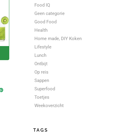
Food IQ
Geen categorie
Good Food
Health
Home made, DIY Koken
Lifestyle
Lunch
Ontbijt
Op reis
Sappen
Superfood
Toetjes
Weekoverzicht
TAGS