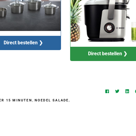
Direct bestellen ❯
Direct bestellen ❯
,
,
ER 15 MINUTEN
NOEDEL SALADE