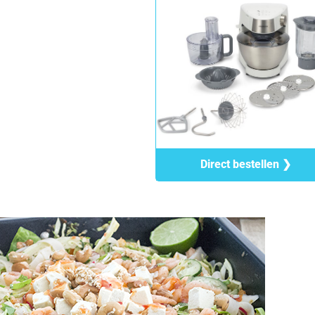
Direct bestellen ❯