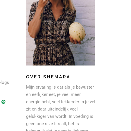
OVER SHEMARA
blogs
Mijn ervaring is dat als je bewuster
en eerlijker eet, je veel meer
energie hebt, veel lekkerder in je vel
zit en daar uiteindelijk veel
gelukkiger van wordt. In voeding is
geen one size fits all, het is