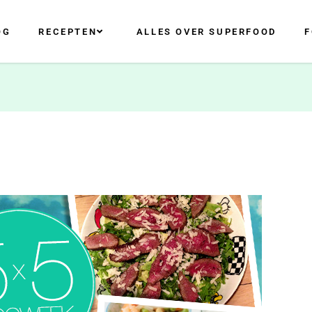
OG
RECEPTEN
ALLES OVER SUPERFOOD
F