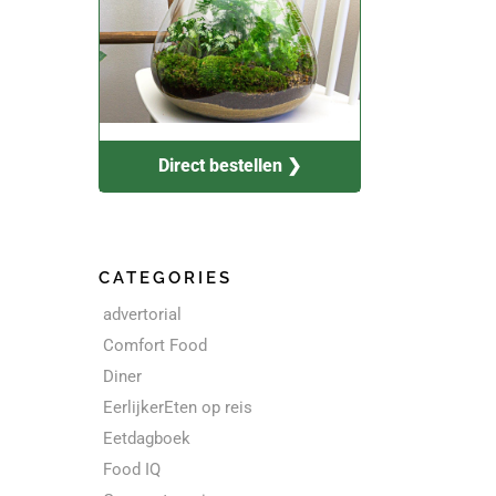
Direct bestellen ❯
CATEGORIES
advertorial
Comfort Food
Diner
EerlijkerEten op reis
Eetdagboek
Food IQ