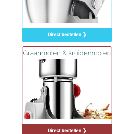
Direct bestellen ❯
Graanmolen & kruidenmolen
Direct bestellen ❯