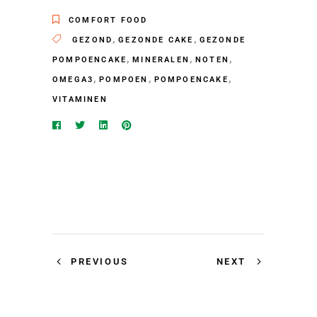
COMFORT FOOD
,
,
GEZOND
GEZONDE CAKE
GEZONDE
,
,
,
POMPOENCAKE
MINERALEN
NOTEN
,
,
,
OMEGA3
POMPOEN
POMPOENCAKE
VITAMINEN
PREVIOUS
NEXT