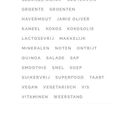
GROENTE
GROENTEN
HAVERMOUT
JAMIE OLIVER
KANEEL
KOKOS
KOKOSOLIE
LACTOSEVRIJ
MAKKELIJK
MINERALEN
NOTEN
ONTBIJT
QUINOA
SALADE
SAP
SMOOTHIE
SNEL
SOEP
SUIKERVRIJ
SUPERFOOD
TAART
VEGAN
VEGETARISCH
VIS
VITAMINEN
WEERSTAND