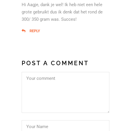
Hi Aagje, dank je wel! Ik heb niet een hele
grote gebruikt dus ik denk dat het rond de
300/ 350 gram was. Succes!
REPLY
POST A COMMENT