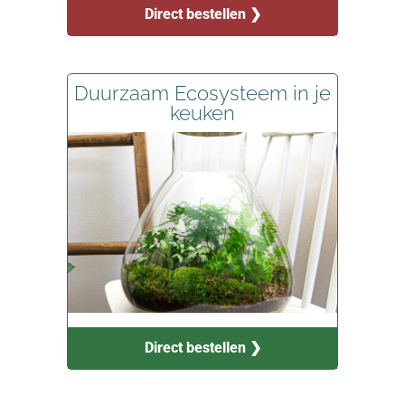
Direct bestellen ❯
Duurzaam Ecosysteem in je
keuken
Direct bestellen ❯