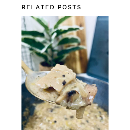
RELATED POSTS