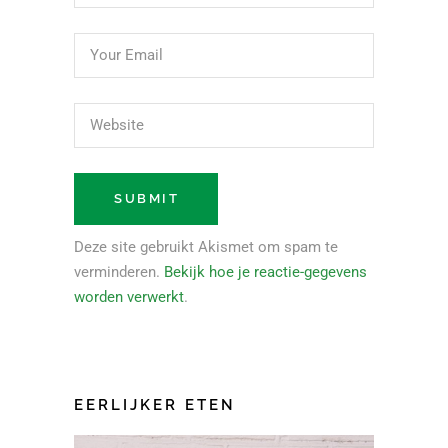
Deze site gebruikt Akismet om spam te
verminderen.
Bekijk hoe je reactie-gegevens
worden verwerkt
.
EERLIJKER ETEN