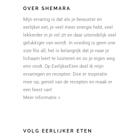
OVER SHEMARA
Mijn ervaring is dat als je bewuster en
eerlijker eet, je veel meer energie hebt, veel
lekkerder in je vel zit en daar uiteindelijk veel
gelukkiger van wordt. In voeding is geen one
size fits all, het is belangrijk dat je naar je
lichaam leert te luisteren en zo je eigen weg
erin vindt. Op EerlijkerEten deel ik mijn
ervaringen en recepten. Doe er inspiratie
mee op, geniet van de recepten en maak er
een feest van!
Meer informatie >
VOLG EERLIJKER ETEN