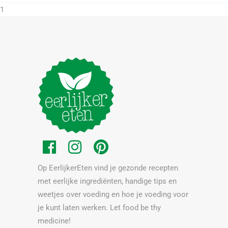
1
Op EerlijkerEten vind je gezonde recepten
met eerlijke ingrediënten, handige tips en
weetjes over voeding en hoe je voeding voor
je kunt laten werken. Let food be thy
medicine!