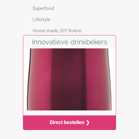
Superfood
Lifestyle
Home made, DIY Koken
Innovatieve drinkbekers
Direct bestellen ❯