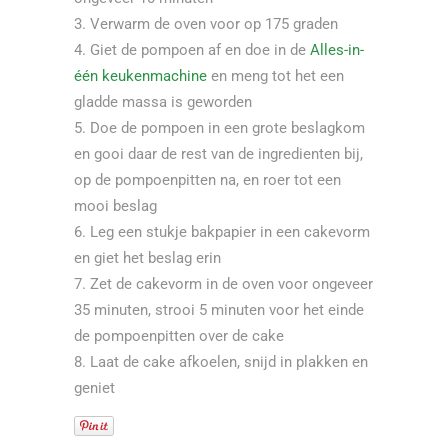
Verwarm de oven voor op 175 graden
Giet de pompoen af en doe in de
Alles-in-
één keukenmachine
en meng tot het een
gladde massa is geworden
Doe de pompoen in een grote beslagkom
en gooi daar de rest van de ingredienten bij,
op de pompoenpitten na, en roer tot een
mooi beslag
Leg een stukje bakpapier in een cakevorm
en giet het beslag erin
Zet de cakevorm in de oven voor ongeveer
35 minuten, strooi 5 minuten voor het einde
de pompoenpitten over de cake
Laat de cake afkoelen, snijd in plakken en
geniet