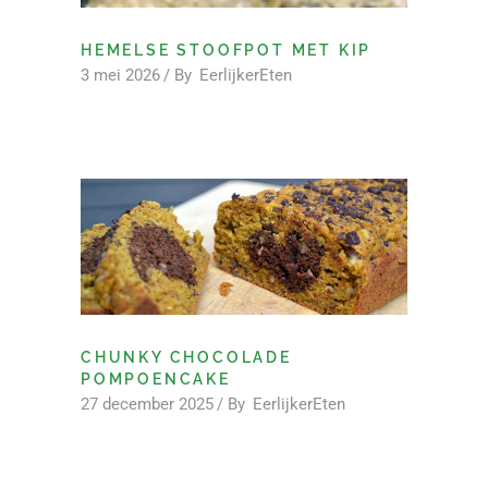
HEMELSE STOOFPOT MET KIP
3 mei 2026
By
EerlijkerEten
CHUNKY CHOCOLADE
POMPOENCAKE
27 december 2025
By
EerlijkerEten