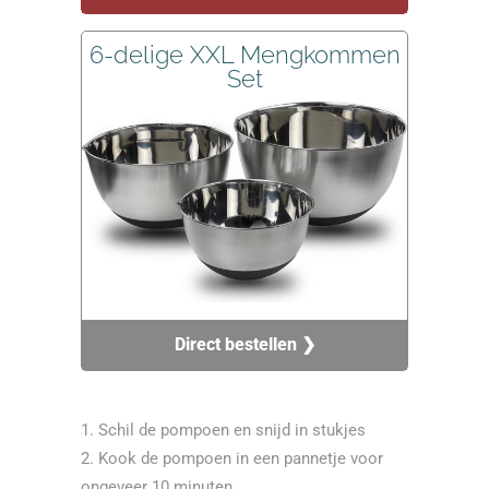
6-delige XXL Mengkommen
Set
Direct bestellen ❯
Schil de pompoen en snijd in stukjes
Kook de pompoen in een pannetje voor
ongeveer 10 minuten