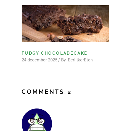
FUDGY CHOCOLADECAKE
24 december 2025
By
EerlijkerEten
COMMENTS:
2