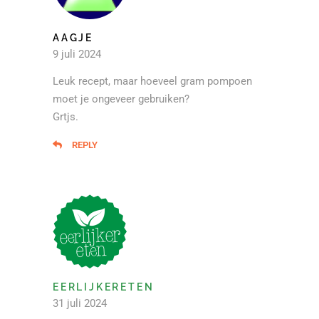
AAGJE
9 juli 2024
Leuk recept, maar hoeveel gram pompoen
moet je ongeveer gebruiken?
Grtjs.
REPLY
EERLIJKERETEN
31 juli 2024