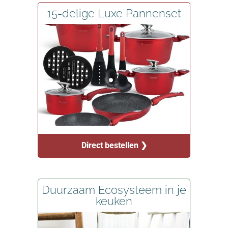
15-delige Luxe Pannenset
Direct bestellen ❯
Duurzaam Ecosysteem in je
keuken