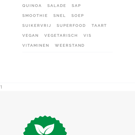
QUINOA
SALADE
SAP
SMOOTHIE
SNEL
SOEP
SUIKERVRIJ
SUPERFOOD
TAART
VEGAN
VEGETARISCH
VIS
VITAMINEN
WEERSTAND
1