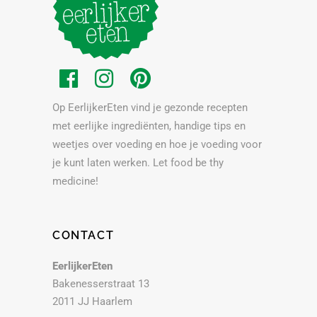
Op EerlijkerEten vind je gezonde recepten
met eerlijke ingrediënten, handige tips en
weetjes over voeding en hoe je voeding voor
je kunt laten werken. Let food be thy
medicine!
CONTACT
EerlijkerEten
Bakenesserstraat 13
2011 JJ Haarlem