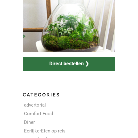
Direct bestellen ❯
CATEGORIES
advertorial
Comfort Food
Diner
EerlijkerEten op reis