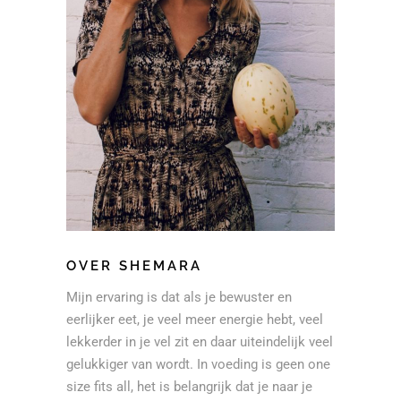
OVER SHEMARA
Mijn ervaring is dat als je bewuster en
eerlijker eet, je veel meer energie hebt, veel
lekkerder in je vel zit en daar uiteindelijk veel
gelukkiger van wordt. In voeding is geen one
size fits all, het is belangrijk dat je naar je