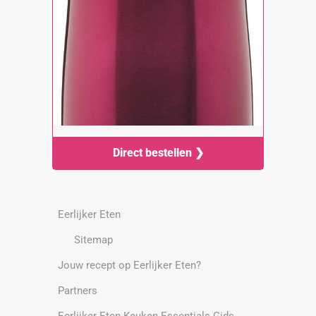
Direct bestellen ❯
Eerlijker Eten
Sitemap
Jouw recept op Eerlijker Eten?
Partners