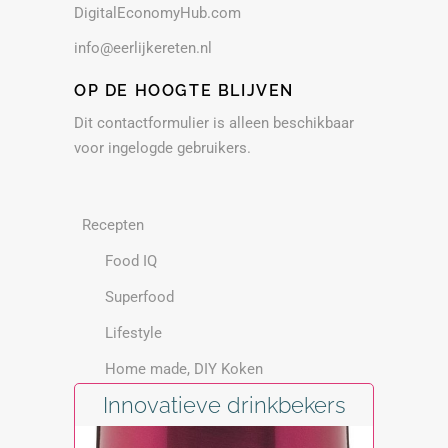
DigitalEconomyHub.com
info@eerlijkereten.nl
OP DE HOOGTE BLIJVEN
Dit contactformulier is alleen beschikbaar
voor ingelogde gebruikers.
Recepten
Food IQ
Superfood
Lifestyle
Home made, DIY Koken
Innovatieve drinkbekers