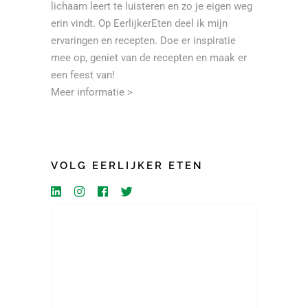
lichaam leert te luisteren en zo je eigen weg
erin vindt. Op EerlijkerEten deel ik mijn
ervaringen en recepten. Doe er inspiratie
mee op, geniet van de recepten en maak er
een feest van!
Meer informatie >
VOLG EERLIJKER ETEN