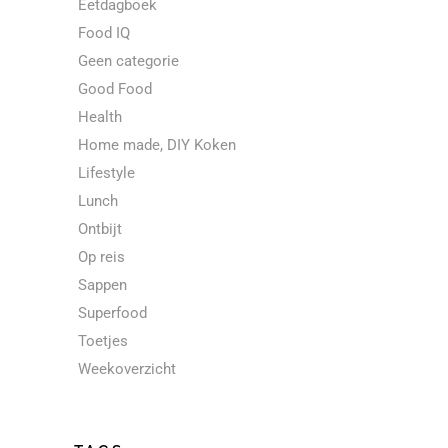
Eetdagboek
Food IQ
Geen categorie
Good Food
Health
Home made, DIY Koken
Lifestyle
Lunch
Ontbijt
Op reis
Sappen
Superfood
Toetjes
Weekoverzicht