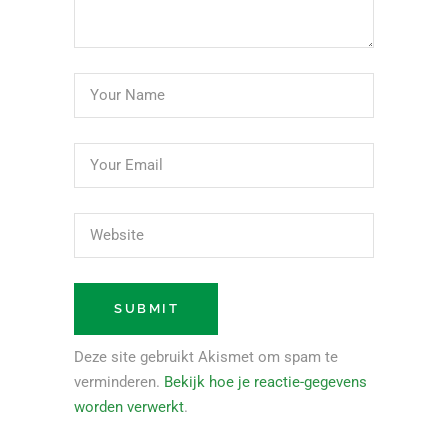
Deze site gebruikt Akismet om spam te
verminderen.
Bekijk hoe je reactie-gegevens
worden verwerkt
.