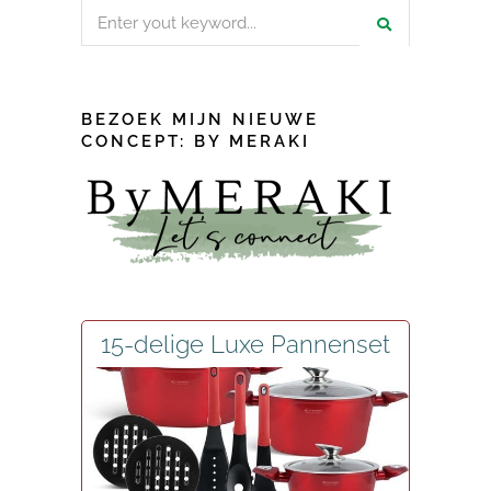
Search
for:
BEZOEK MIJN NIEUWE
CONCEPT: BY MERAKI
15-delige Luxe Pannenset