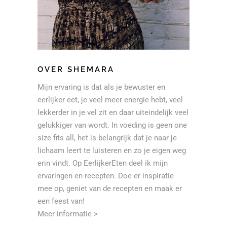
OVER SHEMARA
Mijn ervaring is dat als je bewuster en
eerlijker eet, je veel meer energie hebt, veel
lekkerder in je vel zit en daar uiteindelijk veel
gelukkiger van wordt. In voeding is geen one
size fits all, het is belangrijk dat je naar je
lichaam leert te luisteren en zo je eigen weg
erin vindt. Op EerlijkerEten deel ik mijn
ervaringen en recepten. Doe er inspiratie
mee op, geniet van de recepten en maak er
een feest van!
Meer informatie >