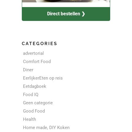
Direct bestellen ❯
CATEGORIES
advertorial
Comfort Food
Diner
EerlijkerEten op reis
Eetdagboek
Food IQ
Geen categorie
Good Food
Health
Home made, DIY Koken