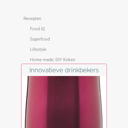
Recepten
Food IQ
Superfood
Lifestyle
Home made, DIY Koken
Innovatieve drinkbekers