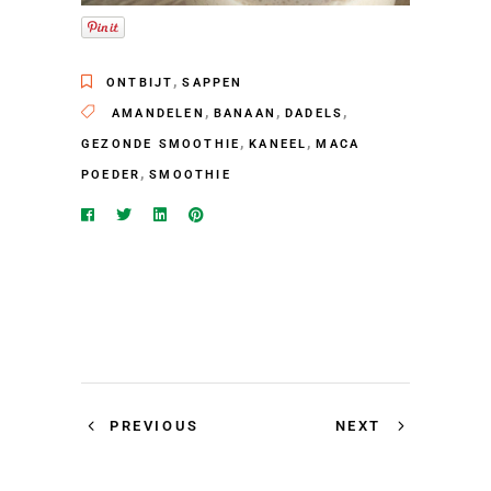
,
ONTBIJT
SAPPEN
,
,
,
AMANDELEN
BANAAN
DADELS
,
,
GEZONDE SMOOTHIE
KANEEL
MACA
,
POEDER
SMOOTHIE
PREVIOUS
NEXT