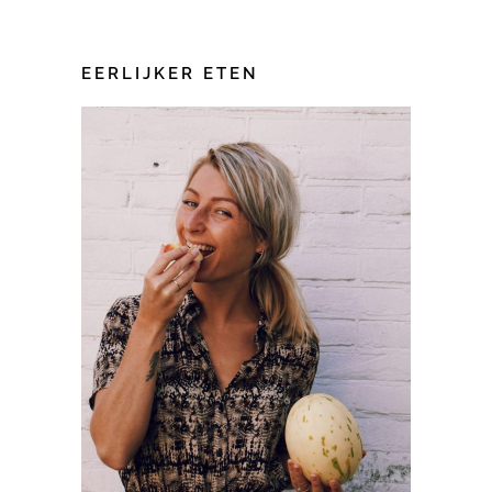
EERLIJKER ETEN