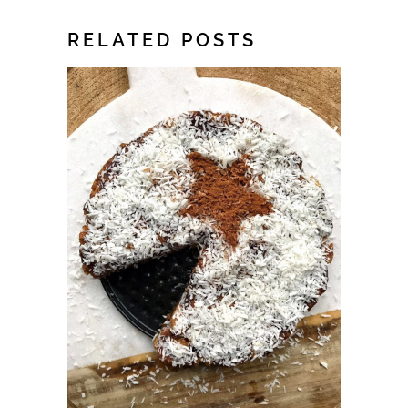
RELATED POSTS