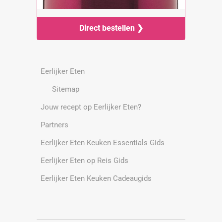
Direct bestellen ❯
Eerlijker Eten
Sitemap
Jouw recept op Eerlijker Eten?
Partners
Eerlijker Eten Keuken Essentials Gids
Eerlijker Eten op Reis Gids
Eerlijker Eten Keuken Cadeaugids