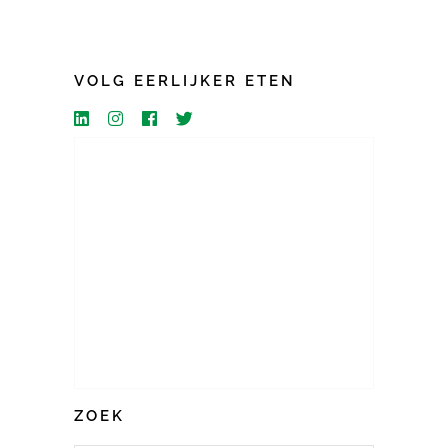
VOLG EERLIJKER ETEN
ZOEK