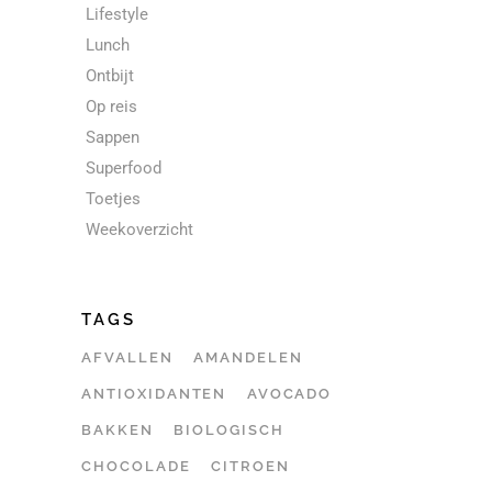
Lifestyle
Lunch
Ontbijt
Op reis
Sappen
Superfood
Toetjes
Weekoverzicht
TAGS
AFVALLEN
AMANDELEN
ANTIOXIDANTEN
AVOCADO
BAKKEN
BIOLOGISCH
CHOCOLADE
CITROEN