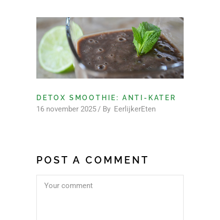
DETOX SMOOTHIE: ANTI-KATER
16 november 2025
By
EerlijkerEten
POST A COMMENT