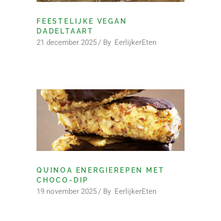
FEESTELIJKE VEGAN
DADELTAART
21 december 2025
By
EerlijkerEten
QUINOA ENERGIEREPEN MET
CHOCO-DIP
19 november 2025
By
EerlijkerEten