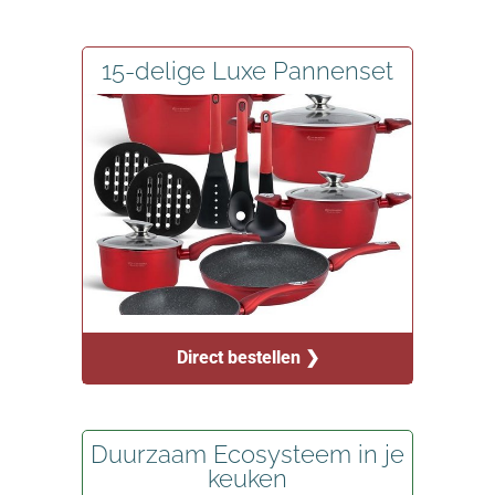
15-delige Luxe Pannenset
Direct bestellen ❯
Duurzaam Ecosysteem in je
keuken