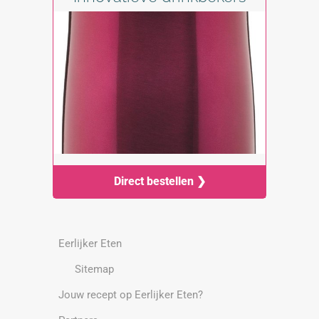
Direct bestellen ❯
Eerlijker Eten
Sitemap
Jouw recept op Eerlijker Eten?