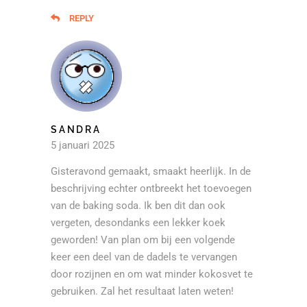
REPLY
SANDRA
5 januari 2025
Gisteravond gemaakt, smaakt heerlijk. In de
beschrijving echter ontbreekt het toevoegen
van de baking soda. Ik ben dit dan ook
vergeten, desondanks een lekker koek
geworden! Van plan om bij een volgende
keer een deel van de dadels te vervangen
door rozijnen en om wat minder kokosvet te
gebruiken. Zal het resultaat laten weten!