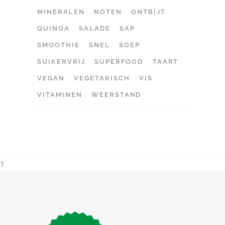
MINERALEN
NOTEN
ONTBIJT
QUINOA
SALADE
SAP
SMOOTHIE
SNEL
SOEP
SUIKERVRIJ
SUPERFOOD
TAART
VEGAN
VEGETARISCH
VIS
VITAMINEN
WEERSTAND
1