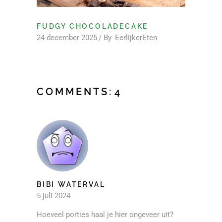
FUDGY CHOCOLADECAKE
24 december 2025
By
EerlijkerEten
COMMENTS:
4
BIBI WATERVAL
5 juli 2024
Hoeveel porties haal je hier ongeveer uit?