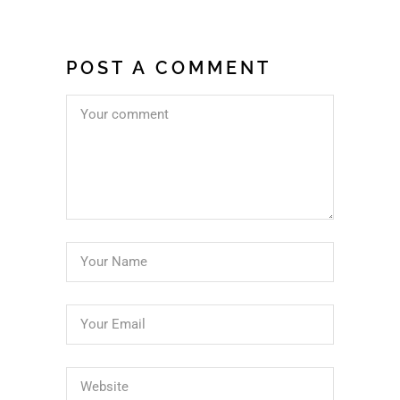
POST A COMMENT