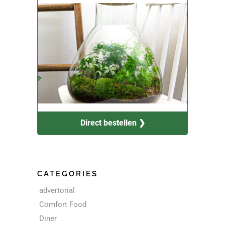
Direct bestellen ❯
CATEGORIES
advertorial
Comfort Food
Diner