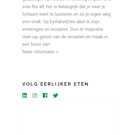
size fits all, het is belangrijk dat je naar je
lichaam leert te luisteren en zo je eigen weg
erin vindt. Op EerlijkerEten deel ik mijn
ervaringen en recepten. Doe er inspiratie
mee op, geniet van de recepten en maak er
een feest van!
Meer informatie >
VOLG EERLIJKER ETEN