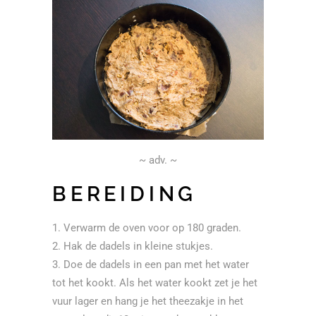
~ adv. ~
BEREIDING
Verwarm de oven voor op 180 graden.
Hak de dadels in kleine stukjes.
Doe de dadels in een pan met het water
tot het kookt. Als het water kookt zet je het
vuur lager en hang je het theezakje in het