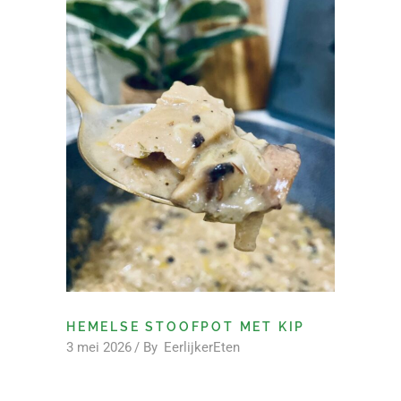
HEMELSE STOOFPOT MET KIP
3 mei 2026
By
EerlijkerEten