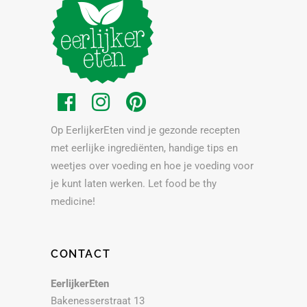
Op EerlijkerEten vind je gezonde recepten
met eerlijke ingrediënten, handige tips en
weetjes over voeding en hoe je voeding voor
je kunt laten werken. Let food be thy
medicine!
CONTACT
EerlijkerEten
Bakenesserstraat 13