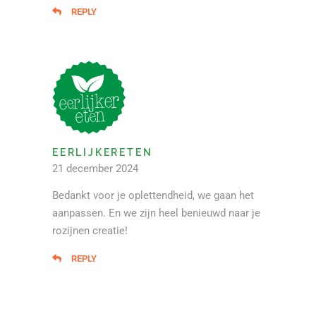
REPLY
EERLIJKERETEN
21 december 2024
Bedankt voor je oplettendheid, we gaan het
aanpassen. En we zijn heel benieuwd naar je
rozijnen creatie!
REPLY