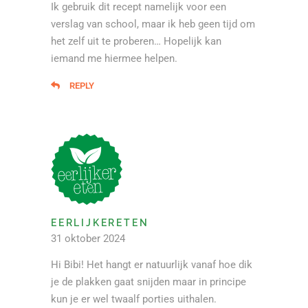
Ik gebruik dit recept namelijk voor een
verslag van school, maar ik heb geen tijd om
het zelf uit te proberen… Hopelijk kan
iemand me hiermee helpen.
REPLY
EERLIJKERETEN
31 oktober 2024
Hi Bibi! Het hangt er natuurlijk vanaf hoe dik
je de plakken gaat snijden maar in principe
kun je er wel twaalf porties uithalen.