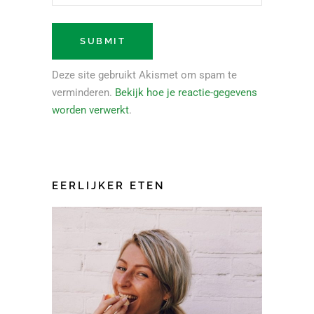
Deze site gebruikt Akismet om spam te
verminderen.
Bekijk hoe je reactie-gegevens
worden verwerkt
.
EERLIJKER ETEN