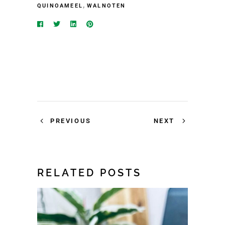
,
QUINOAMEEL
WALNOTEN
PREVIOUS
NEXT
RELATED POSTS