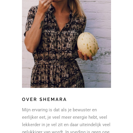
OVER SHEMARA
Mijn ervaring is dat als je bewuster en
eerlijker eet, je veel meer energie hebt, veel
lekkerder in je vel zit en daar uiteindelijk veel
gelukkiger van wordt. In voeding is geen one