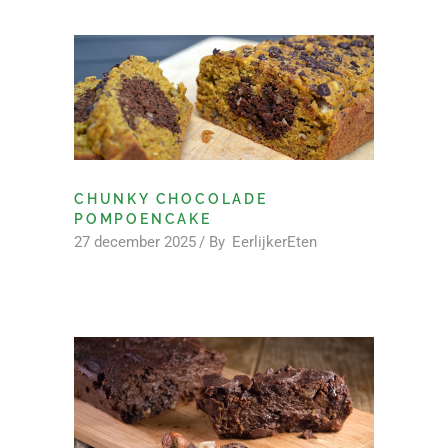
CHUNKY CHOCOLADE
POMPOENCAKE
27 december 2025
By
EerlijkerEten