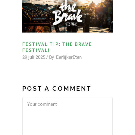
FESTIVAL TIP: THE BRAVE
FESTIVAL!
29 juli 2025
By
EerlijkerEten
POST A COMMENT