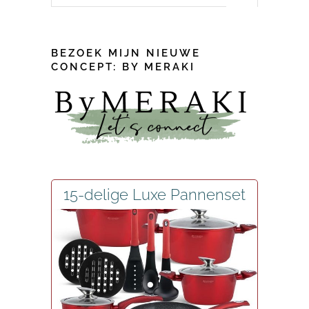
for:
BEZOEK MIJN NIEUWE
CONCEPT: BY MERAKI
15-delige Luxe Pannenset