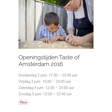
Openingstijden Taste of
Amsterdam 2016
Donderdag 2 juni: 17:00 – 23:00 uur
Vrijdag 3 juni: 15:00 – 23:00 uur
Zaterdag 4 juni: 12:00 – 23:00 uur
Zondag 5 juni: 12:00 – 22:00 uur