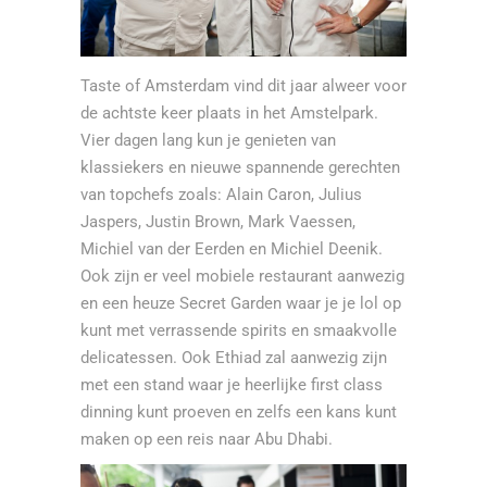
Taste of Amsterdam vind dit jaar alweer voor
de achtste keer plaats in het Amstelpark.
Vier dagen lang kun je genieten van
klassiekers en nieuwe spannende gerechten
van topchefs zoals: Alain Caron, Julius
Jaspers, Justin Brown, Mark Vaessen,
Michiel van der Eerden en Michiel Deenik.
Ook zijn er veel mobiele restaurant aanwezig
en een heuze Secret Garden waar je je lol op
kunt met verrassende spirits en smaakvolle
delicatessen. Ook Ethiad zal aanwezig zijn
met een stand waar je heerlijke first class
dinning kunt proeven en zelfs een kans kunt
maken op een reis naar Abu Dhabi.