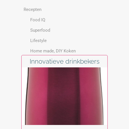
Recepten
Food IQ
Superfood
Lifestyle
Home made, DIY Koken
Innovatieve drinkbekers