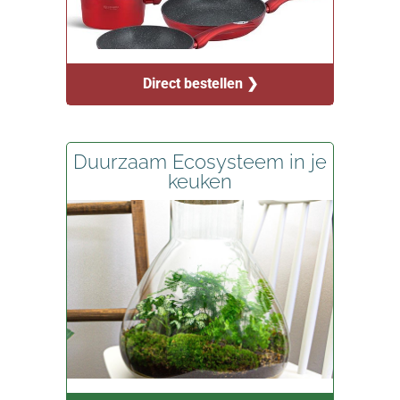
Direct bestellen ❯
Duurzaam Ecosysteem in je
keuken