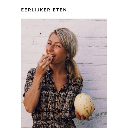
EERLIJKER ETEN