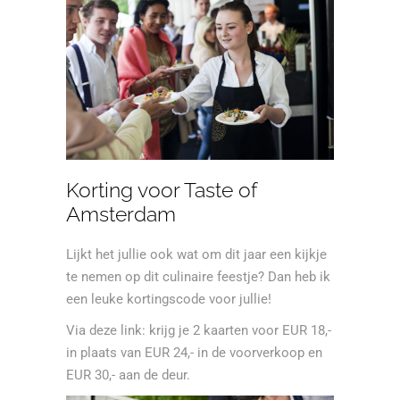
Korting voor Taste of
Amsterdam
Lijkt het jullie ook wat om dit jaar een kijkje
te nemen op dit culinaire feestje? Dan heb ik
een leuke kortingscode voor jullie!
Via
deze link
: krijg je 2 kaarten voor EUR 18,-
in plaats van EUR 24,- in de voorverkoop en
EUR 30,- aan de deur.