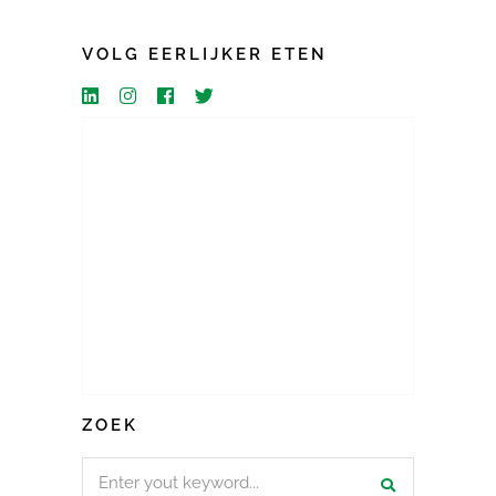
VOLG EERLIJKER ETEN
ZOEK
Search