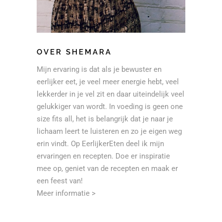
OVER SHEMARA
Mijn ervaring is dat als je bewuster en
eerlijker eet, je veel meer energie hebt, veel
lekkerder in je vel zit en daar uiteindelijk veel
gelukkiger van wordt. In voeding is geen one
size fits all, het is belangrijk dat je naar je
lichaam leert te luisteren en zo je eigen weg
erin vindt. Op EerlijkerEten deel ik mijn
ervaringen en recepten. Doe er inspiratie
mee op, geniet van de recepten en maak er
een feest van!
Meer informatie >