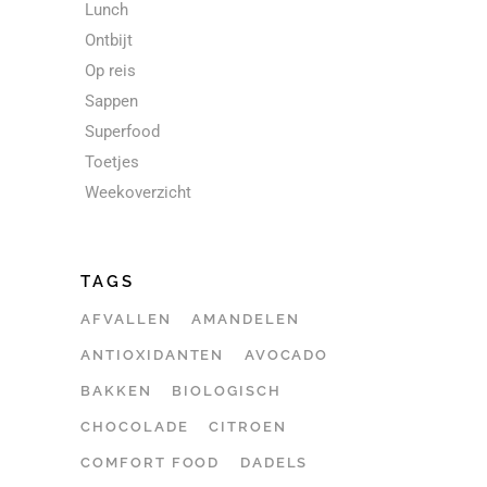
Lunch
Ontbijt
Op reis
Sappen
Superfood
Toetjes
Weekoverzicht
TAGS
AFVALLEN
AMANDELEN
ANTIOXIDANTEN
AVOCADO
BAKKEN
BIOLOGISCH
CHOCOLADE
CITROEN
COMFORT FOOD
DADELS