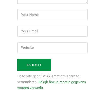
Deze site gebruikt Akismet om spam te
verminderen.
Bekijk hoe je reactie-gegevens
worden verwerkt
.