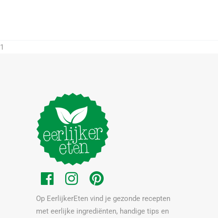
1
Op EerlijkerEten vind je gezonde recepten
met eerlijke ingrediënten, handige tips en