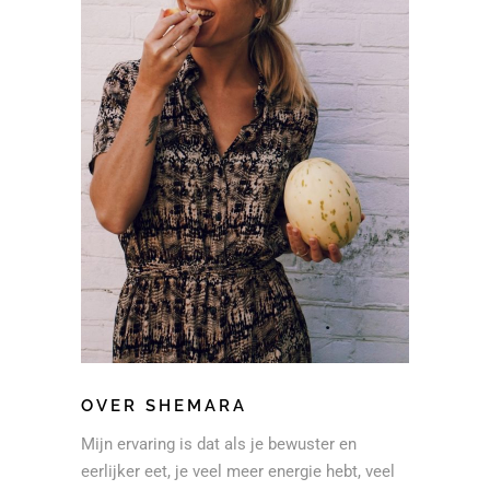
OVER SHEMARA
Mijn ervaring is dat als je bewuster en
eerlijker eet, je veel meer energie hebt, veel