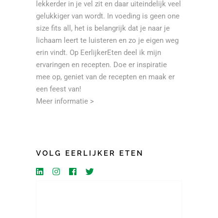
lekkerder in je vel zit en daar uiteindelijk veel
gelukkiger van wordt. In voeding is geen one
size fits all, het is belangrijk dat je naar je
lichaam leert te luisteren en zo je eigen weg
erin vindt. Op EerlijkerEten deel ik mijn
ervaringen en recepten. Doe er inspiratie
mee op, geniet van de recepten en maak er
een feest van!
Meer informatie >
VOLG EERLIJKER ETEN