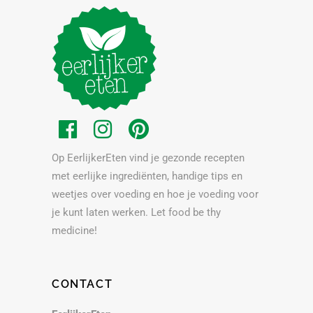
Op EerlijkerEten vind je gezonde recepten
met eerlijke ingrediënten, handige tips en
weetjes over voeding en hoe je voeding voor
je kunt laten werken. Let food be thy
medicine!
CONTACT