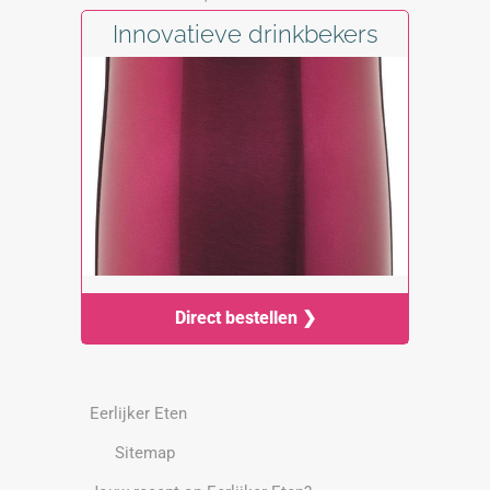
Innovatieve drinkbekers
Direct bestellen ❯
Eerlijker Eten
Sitemap