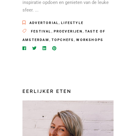
inspiratie opdoen en genieten van de leuke
sfeer.
,
ADVERTORIAL
LIFESTYLE
,
,
FESTIVAL
PROEVERIJEN
TASTE OF
,
,
AMSTERDAM
TOPCHEFS
WORKSHOPS
EERLIJKER ETEN