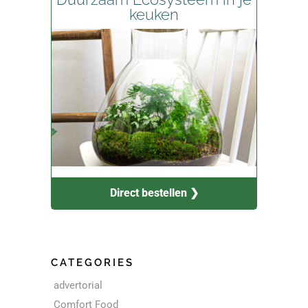
keuken
Direct bestellen ❯
CATEGORIES
advertorial
Comfort Food