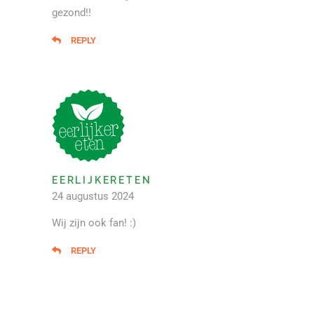
gezond!!
REPLY
EERLIJKERETEN
24 augustus 2024
Wij zijn ook fan! :)
REPLY