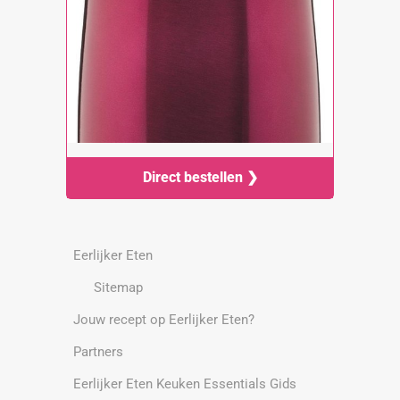
Direct bestellen ❯
Eerlijker Eten
Sitemap
Jouw recept op Eerlijker Eten?
Partners
Eerlijker Eten Keuken Essentials Gids