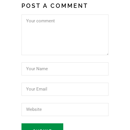
POST A COMMENT