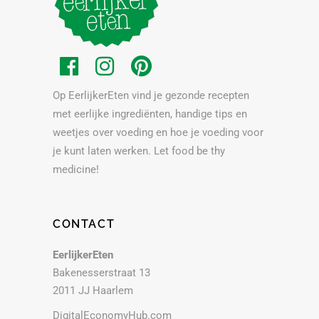
Op EerlijkerEten vind je gezonde recepten
met eerlijke ingrediënten, handige tips en
weetjes over voeding en hoe je voeding voor
je kunt laten werken. Let food be thy
medicine!
CONTACT
EerlijkerEten
Bakenesserstraat 13
2011 JJ Haarlem
DigitalEconomyHub.com