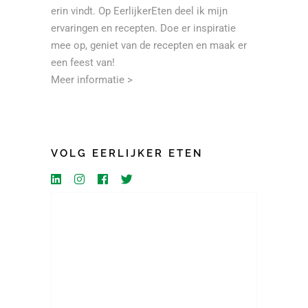
erin vindt. Op EerlijkerEten deel ik mijn
ervaringen en recepten. Doe er inspiratie
mee op, geniet van de recepten en maak er
een feest van!
Meer informatie >
VOLG EERLIJKER ETEN