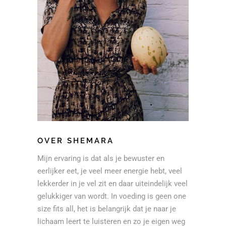
OVER SHEMARA
Mijn ervaring is dat als je bewuster en
eerlijker eet, je veel meer energie hebt, veel
lekkerder in je vel zit en daar uiteindelijk veel
gelukkiger van wordt. In voeding is geen one
size fits all, het is belangrijk dat je naar je
lichaam leert te luisteren en zo je eigen weg