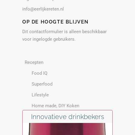
info@eerlijkereten.nl
OP DE HOOGTE BLIJVEN
Dit contactformulier is alleen beschikbaar
voor ingelogde gebruikers.
Recepten
Food IQ
Superfood
Lifestyle
Home made, DIY Koken
Innovatieve drinkbekers