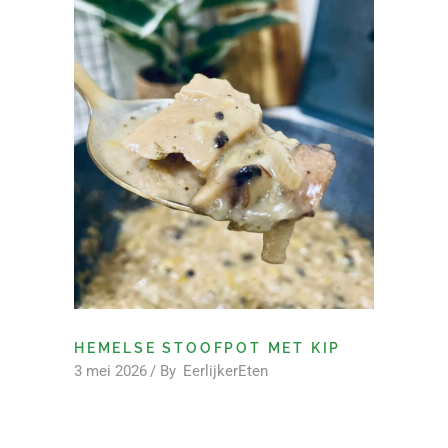
HEMELSE STOOFPOT MET KIP
3 mei 2026
By
EerlijkerEten