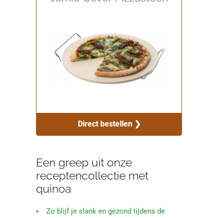
Direct bestellen ❯
Een greep uit onze
receptencollectie met
quinoa
Zo blijf je slank en gezond tijdens de