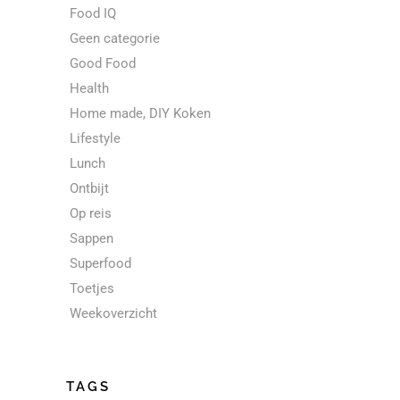
Food IQ
Geen categorie
Good Food
Health
Home made, DIY Koken
Lifestyle
Lunch
Ontbijt
Op reis
Sappen
Superfood
Toetjes
Weekoverzicht
TAGS