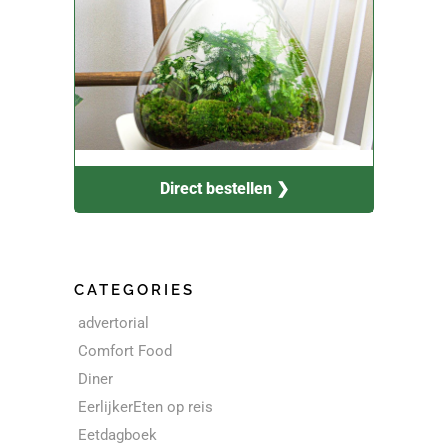
Direct bestellen ❯
CATEGORIES
advertorial
Comfort Food
Diner
EerlijkerEten op reis
Eetdagboek