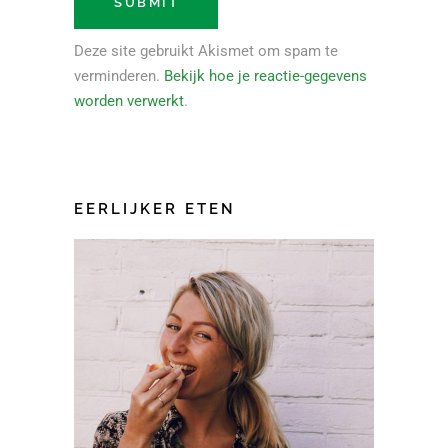
Deze site gebruikt Akismet om spam te
verminderen.
Bekijk hoe je reactie-gegevens
worden verwerkt
.
EERLIJKER ETEN