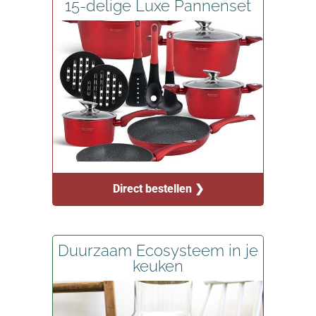
15-delige Luxe Pannenset
Direct bestellen ❯
Duurzaam Ecosysteem in je
keuken