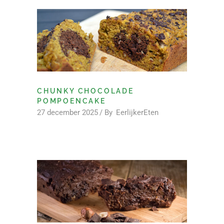
CHUNKY CHOCOLADE
POMPOENCAKE
27 december 2025
By
EerlijkerEten