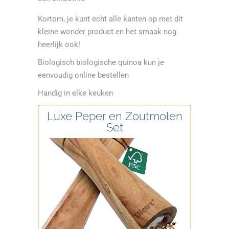
Kortom, je kunt echt alle kanten op met dit
kleine wonder product en het smaak nog
heerlijk ook!
Biologisch biologische quinoa kun je
eenvoudig online bestellen
Handig in elke keuken
Luxe Peper en Zoutmolen
Set