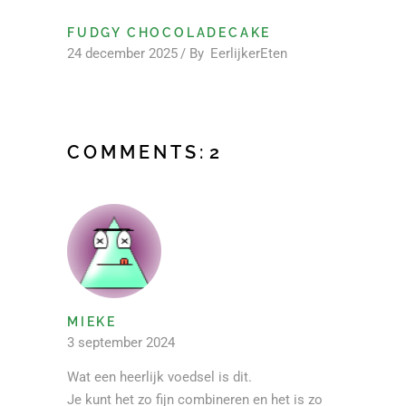
FUDGY CHOCOLADECAKE
24 december 2025
By
EerlijkerEten
COMMENTS:
2
MIEKE
3 september 2024
Wat een heerlijk voedsel is dit.
Je kunt het zo fijn combineren en het is zo