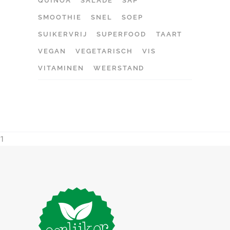
QUINOA
SALADE
SAP
SMOOTHIE
SNEL
SOEP
SUIKERVRIJ
SUPERFOOD
TAART
VEGAN
VEGETARISCH
VIS
VITAMINEN
WEERSTAND
1