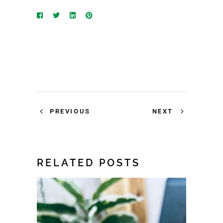
PREVIOUS
NEXT
RELATED POSTS