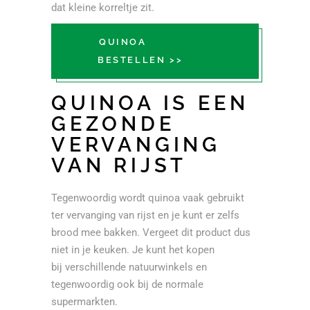
dat kleine korreltje zit.
QUINOA
BESTELLEN >>
QUINOA IS EEN
GEZONDE
VERVANGING
VAN RIJST
Tegenwoordig wordt quinoa vaak gebruikt
ter vervanging van rijst en je kunt er zelfs
brood mee bakken. Vergeet dit product dus
niet in je keuken. Je kunt het kopen
bij verschillende natuurwinkels en
tegenwoordig ook bij de normale
supermarkten.