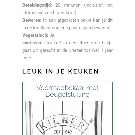
Bereidingstijd:
20 minuten (inclusief het
stomen van de bloemkool)
Bewaren:
In een afgesloten bakje kan je dit
in de koelkast nog een paar dagen bewaren.
Vegetarisch:
Ja
Invriezen:
Jazeker! In een afgesloten bakje
gaat dit gerecht in de vriezer tot wel 1 jaar
mee.
LEUK IN JE KEUKEN
Voorraadbokaal met
Beugelsluiting