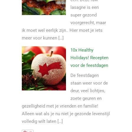
lasagne is een
super gezond
voorgerecht, maar
ik moet wel eerlijk zijn.. Hier moet je iets
meer voor kunnen […]
10x Healthy
Holidays! Recepten
voor de feestdagen
De feestdagen
staan weer voor de
deur, veel lichtjes,
zoete geuren en
gezelligheid met je vrienden en familie!
Alleen wat als je nu niet je gezonde levenstijl
volledig wilt laten […]