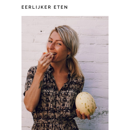
EERLIJKER ETEN