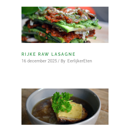
RIJKE RAW LASAGNE
16 december 2025
By
EerlijkerEten