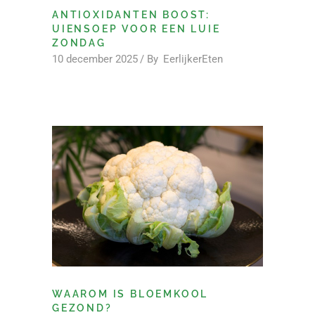
ANTIOXIDANTEN BOOST:
UIENSOEP VOOR EEN LUIE
ZONDAG
10 december 2025
By
EerlijkerEten
WAAROM IS BLOEMKOOL
GEZOND?