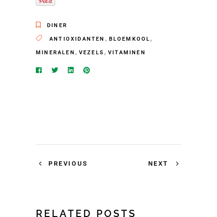
DINER
,
,
ANTIOXIDANTEN
BLOEMKOOL
,
,
MINERALEN
VEZELS
VITAMINEN
PREVIOUS
NEXT
RELATED POSTS