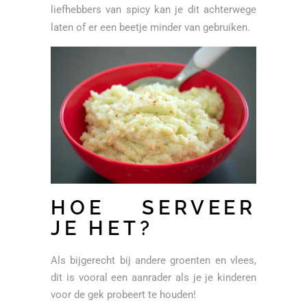
liefhebbers van spicy kan je dit achterwege
laten of er een beetje minder van gebruiken.
HOE SERVEER
JE HET?
Als bijgerecht bij andere groenten en vlees,
dit is vooral een aanrader als je je kinderen
voor de gek probeert te houden!