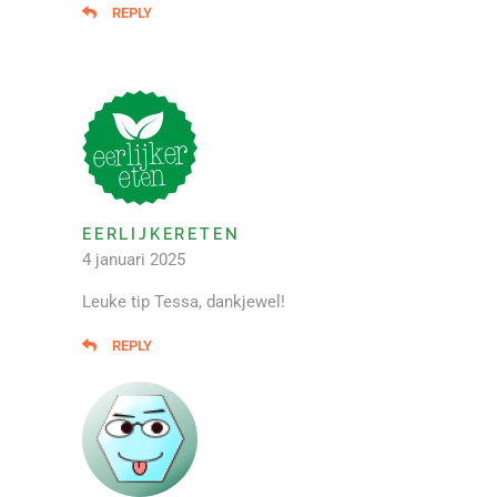
REPLY
EERLIJKERETEN
4 januari 2025
Leuke tip Tessa, dankjewel!
REPLY