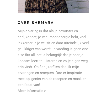
OVER SHEMARA
Mijn ervaring is dat als je bewuster en
eerlijker eet, je veel meer energie hebt, veel
lekkerder in je vel zit en daar uiteindelijk veel
gelukkiger van wordt. In voeding is geen one
size fits all, het is belangrijk dat je naar je
lichaam leert te luisteren en zo je eigen weg
erin vindt. Op EerlijkerEten deel ik mijn
ervaringen en recepten. Doe er inspiratie
mee op, geniet van de recepten en maak er
een feest van!
Meer informatie >