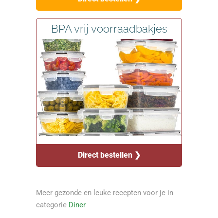
BPA vrij voorraadbakjes
Direct bestellen ❯
Meer gezonde en leuke recepten voor je in
categorie
Diner