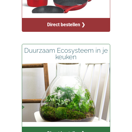
Direct bestellen ❯
Duurzaam Ecosysteem in je
keuken