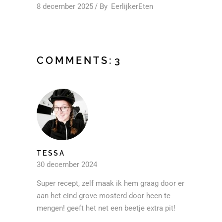
8 december 2025
By
EerlijkerEten
COMMENTS:
3
TESSA
30 december 2024
Super recept, zelf maak ik hem graag door er
aan het eind grove mosterd door heen te
mengen! geeft het net een beetje extra pit!