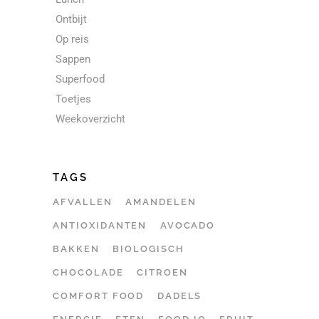
Ontbijt
Op reis
Sappen
Superfood
Toetjes
Weekoverzicht
TAGS
AFVALLEN
AMANDELEN
ANTIOXIDANTEN
AVOCADO
BAKKEN
BIOLOGISCH
CHOCOLADE
CITROEN
COMFORT FOOD
DADELS