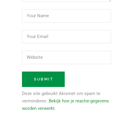
Deze site gebruikt Akismet om spam te
verminderen.
Bekijk hoe je reactie-gegevens
worden verwerkt
.