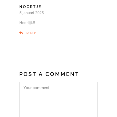
NOORTJE
5 januari 2025
Heerlijk!!
REPLY
POST A COMMENT