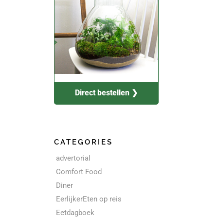
Direct bestellen ❯
CATEGORIES
advertorial
Comfort Food
Diner
EerlijkerEten op reis
Eetdagboek