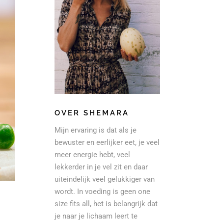
OVER SHEMARA
Mijn ervaring is dat als je
bewuster en eerlijker eet, je veel
meer energie hebt, veel
lekkerder in je vel zit en daar
uiteindelijk veel gelukkiger van
wordt. In voeding is geen one
size fits all, het is belangrijk dat
je naar je lichaam leert te