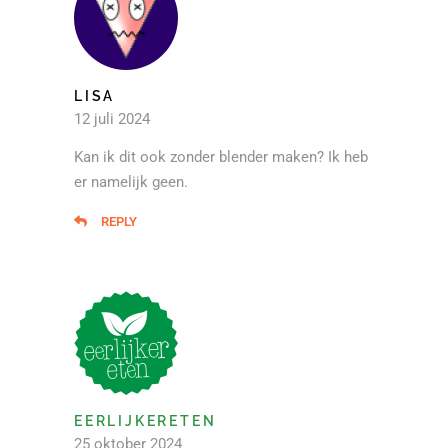
LISA
12 juli 2024
Kan ik dit ook zonder blender maken? Ik heb
er namelijk geen.
REPLY
EERLIJKERETEN
25 oktober 2024