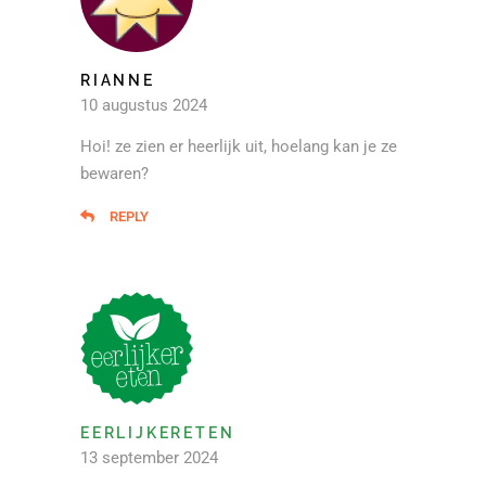
RIANNE
10 augustus 2024
Hoi! ze zien er heerlijk uit, hoelang kan je ze
bewaren?
REPLY
EERLIJKERETEN
13 september 2024