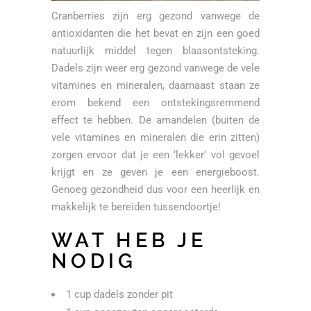
Cranberries zijn erg gezond vanwege de
antioxidanten die het bevat en zijn een goed
natuurlijk middel tegen blaasontsteking.
Dadels zijn weer erg gezond vanwege de vele
vitamines en mineralen, daarnaast staan ze
erom bekend een ontstekingsremmend
effect te hebben. De amandelen (buiten de
vele vitamines en mineralen die erin zitten)
zorgen ervoor dat je een ‘lekker’ vol gevoel
krijgt en ze geven je een energieboost.
Genoeg gezondheid dus voor een heerlijk en
makkelijk te bereiden tussendoortje!
WAT HEB JE
NODIG
1 cup dadels zonder pit