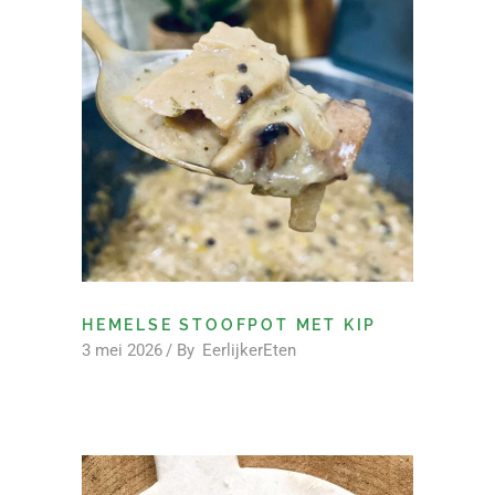
HEMELSE STOOFPOT MET KIP
3 mei 2026
By
EerlijkerEten