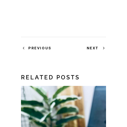
PREVIOUS
NEXT
RELATED POSTS