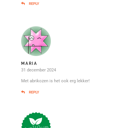
REPLY
MARIA
31 december 2024
Met abrikozen is het ook erg lekker!
REPLY