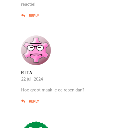
reactie!
REPLY
RITA
22 juli 2024
Hoe groot maak je de repen dan?
REPLY