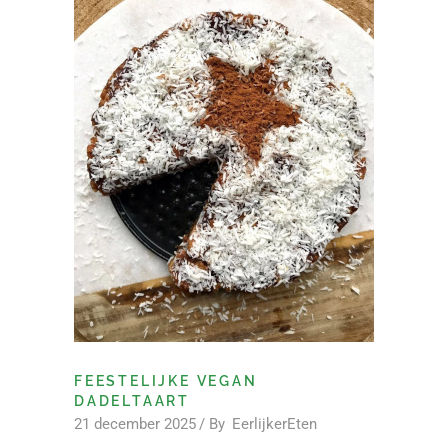
FEESTELIJKE VEGAN
DADELTAART
21 december 2025
By
EerlijkerEten