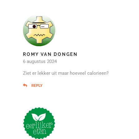
ROMY VAN DONGEN
6 augustus 2024
Ziet er lekker uit maar hoeveel calorieen?
REPLY