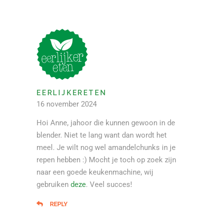
EERLIJKERETEN
16 november 2024
Hoi Anne, jahoor die kunnen gewoon in de
blender. Niet te lang want dan wordt het
meel. Je wilt nog wel amandelchunks in je
repen hebben :) Mocht je toch op zoek zijn
naar een goede keukenmachine, wij
gebruiken
deze
. Veel succes!
REPLY