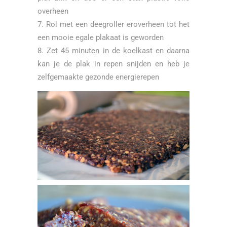
overheen
Rol met een deegroller eroverheen tot het
een mooie egale plakaat is geworden
Zet 45 minuten in de koelkast en daarna
kan je de plak in repen snijden en heb je
zelfgemaakte gezonde energierepen