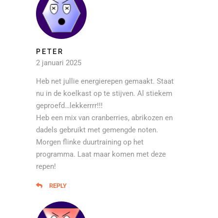
PETER
2 januari 2025
Heb net jullie energierepen gemaakt. Staat
nu in de koelkast op te stijven. Al stiekem
geproefd…lekkerrrr!!!
Heb een mix van cranberries, abrikozen en
dadels gebruikt met gemengde noten.
Morgen flinke duurtraining op het
programma. Laat maar komen met deze
repen!
REPLY