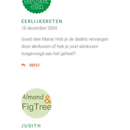
EERLIJKERETEN
10 december 2024
Goed idee Maria! Heb je de dadels vervangen
door abrikozen of heb je juist abrikozen
toegevoegd aan het geheel?
REPLY
JUDITH