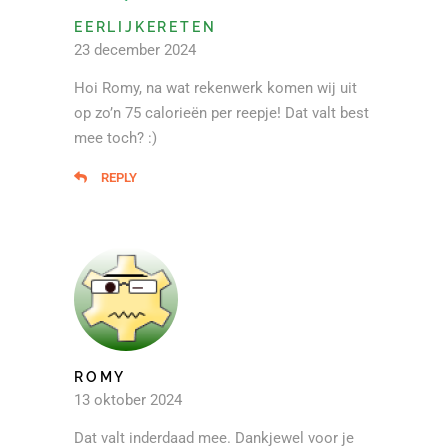
EERLIJKERETEN
23 december 2024
Hoi Romy, na wat rekenwerk komen wij uit
op zo’n 75 calorieën per reepje! Dat valt best
mee toch? :)
REPLY
ROMY
13 oktober 2024
Dat valt inderdaad mee. Dankjewel voor je