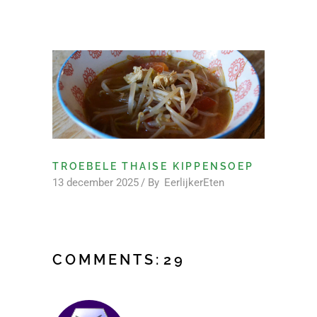
TROEBELE THAISE KIPPENSOEP
13 december 2025
By
EerlijkerEten
COMMENTS:
29