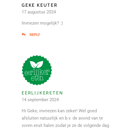
GEKE KEUTER
17 augustus 2024
Invriezen mogelijk? :)
REPLY
EERLIJKERETEN
14 september 2024
Hi Geke, invriezen kan zeker! Wel goed
afsluiten natuurlijk en b.v. de avond van te
voren eruit halen zodat je ze de volgende dag