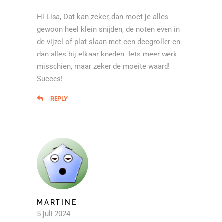
Hi Lisa, Dat kan zeker, dan moet je alles
gewoon heel klein snijden, de noten even in
de vijzel of plat slaan met een deegroller en
dan alles bij elkaar kneden. Iets meer werk
misschien, maar zeker de moeite waard!
Succes!
REPLY
MARTINE
5 juli 2024