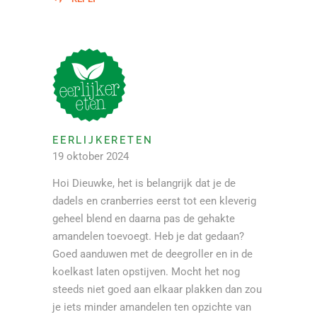
EERLIJKERETEN
19 oktober 2024
Hoi Dieuwke, het is belangrijk dat je de
dadels en cranberries eerst tot een kleverig
geheel blend en daarna pas de gehakte
amandelen toevoegt. Heb je dat gedaan?
Goed aanduwen met de deegroller en in de
koelkast laten opstijven. Mocht het nog
steeds niet goed aan elkaar plakken dan zou
je iets minder amandelen ten opzichte van