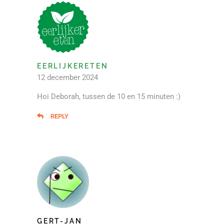
EERLIJKERETEN
12 december 2024
Hoi Deborah, tussen de 10 en 15 minuten :)
REPLY
GERT-JAN