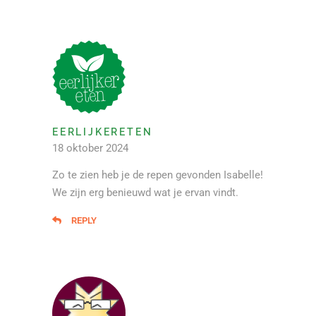
EERLIJKERETEN
18 oktober 2024
Zo te zien heb je de repen gevonden Isabelle!
We zijn erg benieuwd wat je ervan vindt.
REPLY