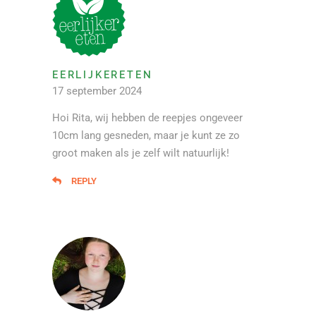
EERLIJKERETEN
17 september 2024
Hoi Rita, wij hebben de reepjes ongeveer
10cm lang gesneden, maar je kunt ze zo
groot maken als je zelf wilt natuurlijk!
REPLY