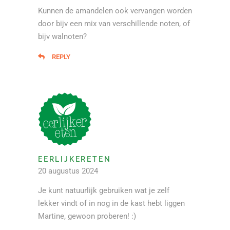
Kunnen de amandelen ook vervangen worden
door bijv een mix van verschillende noten, of
bijv walnoten?
REPLY
EERLIJKERETEN
20 augustus 2024
Je kunt natuurlijk gebruiken wat je zelf
lekker vindt of in nog in de kast hebt liggen
Martine, gewoon proberen! :)