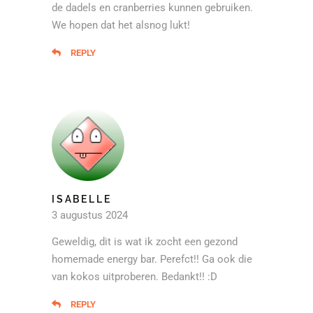
de dadels en cranberries kunnen gebruiken.
We hopen dat het alsnog lukt!
REPLY
ISABELLE
3 augustus 2024
Geweldig, dit is wat ik zocht een gezond
homemade energy bar. Perefct!! Ga ook die
van kokos uitproberen. Bedankt!! :D
REPLY