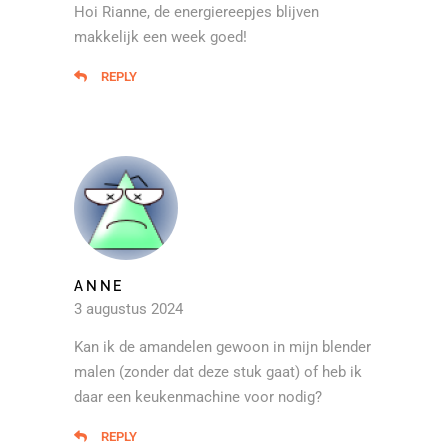
Hoi Rianne, de energiereepjes blijven
makkelijk een week goed!
REPLY
ANNE
3 augustus 2024
Kan ik de amandelen gewoon in mijn blender
malen (zonder dat deze stuk gaat) of heb ik
daar een keukenmachine voor nodig?
REPLY