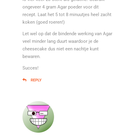
ongeveer 4 gram Agar poeder voor dit
recept. Laat het 5 tot 8 minuutjes heel zacht
koken (goed roeren!)
Let wel op dat de bindende werking van Agar
veel minder lang duurt waardoor je de
cheesecake dus niet een nachtje kunt
bewaren.
Succes!
REPLY