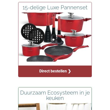
15-delige Luxe Pannenset
Direct bestellen ❯
Duurzaam Ecosysteem in je
keuken