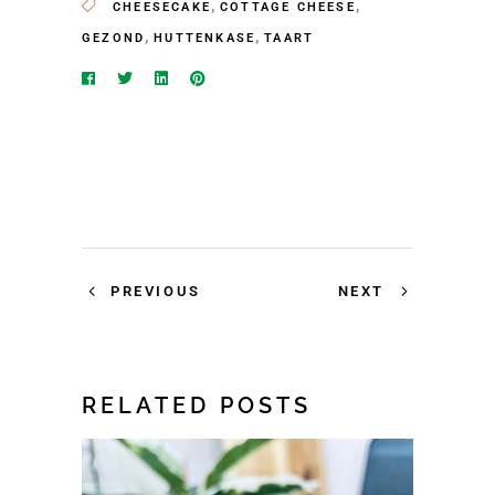
,
,
CHEESECAKE
COTTAGE CHEESE
,
,
GEZOND
HUTTENKASE
TAART
PREVIOUS
NEXT
RELATED POSTS