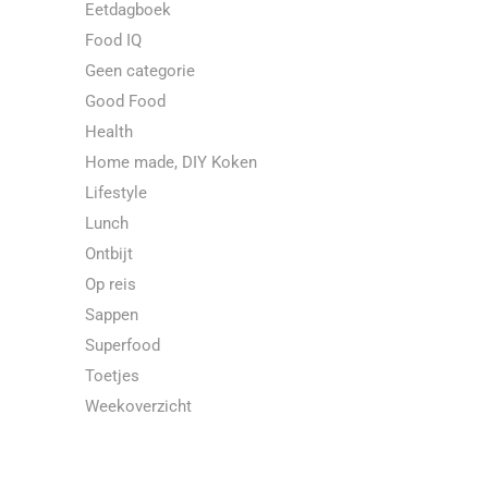
Eetdagboek
Food IQ
Geen categorie
Good Food
Health
Home made, DIY Koken
Lifestyle
Lunch
Ontbijt
Op reis
Sappen
Superfood
Toetjes
Weekoverzicht