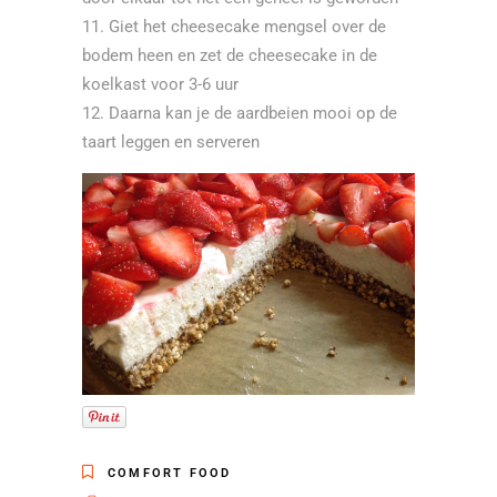
Giet het cheesecake mengsel over de
bodem heen en zet de cheesecake in de
koelkast voor 3-6 uur
Daarna kan je de aardbeien mooi op de
taart leggen en serveren
COMFORT FOOD