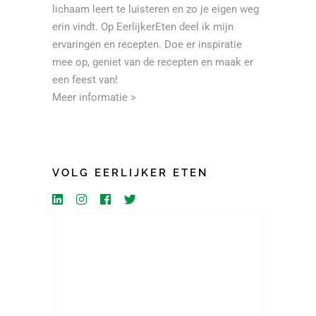
lichaam leert te luisteren en zo je eigen weg
erin vindt. Op EerlijkerEten deel ik mijn
ervaringen en recepten. Doe er inspiratie
mee op, geniet van de recepten en maak er
een feest van!
Meer informatie >
VOLG EERLIJKER ETEN