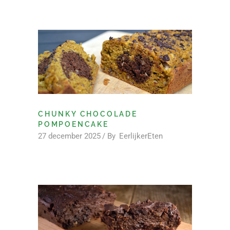
CHUNKY CHOCOLADE
POMPOENCAKE
27 december 2025
By
EerlijkerEten