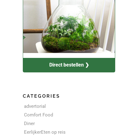
Direct bestellen ❯
CATEGORIES
advertorial
Comfort Food
Diner
EerlijkerEten op reis