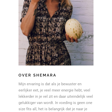
OVER SHEMARA
Mijn ervaring is dat als je bewuster en
eerlijker eet, je veel meer energie hebt, veel
lekkerder in je vel zit en daar uiteindelijk veel
gelukkiger van wordt. In voeding is geen one
size fits all, het is belangrijk dat je naar je