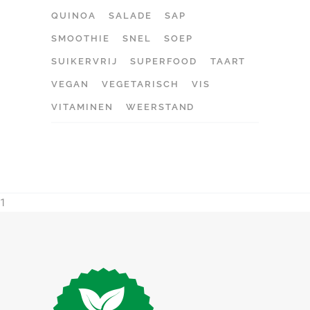
QUINOA
SALADE
SAP
SMOOTHIE
SNEL
SOEP
SUIKERVRIJ
SUPERFOOD
TAART
VEGAN
VEGETARISCH
VIS
VITAMINEN
WEERSTAND
1