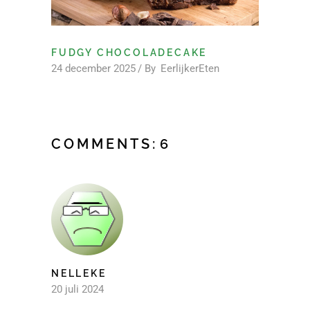
FUDGY CHOCOLADECAKE
24 december 2025
By
EerlijkerEten
COMMENTS:
6
NELLEKE
20 juli 2024