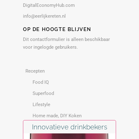
DigitalEconomyHub.com
info@eerlijkereten.nl
OP DE HOOGTE BLIJVEN
Dit contactformulier is alleen beschikbaar
voor ingelogde gebruikers.
Recepten
Food IQ
Superfood
Lifestyle
Home made, DIY Koken
Innovatieve drinkbekers