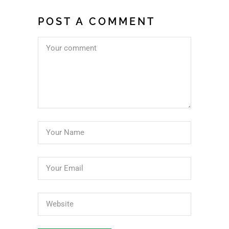
POST A COMMENT