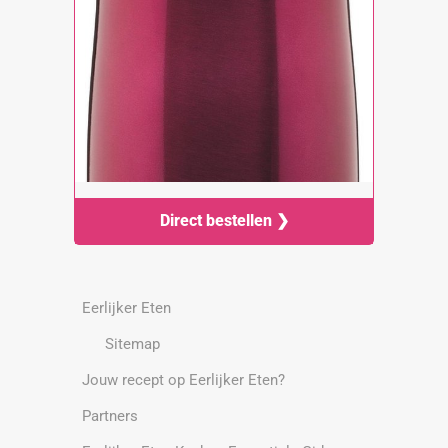
Direct bestellen ❯
Eerlijker Eten
Sitemap
Jouw recept op Eerlijker Eten?
Partners