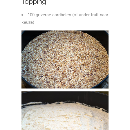
Topping
100 gr verse aardbeien (of ander fruit naar
keuze)