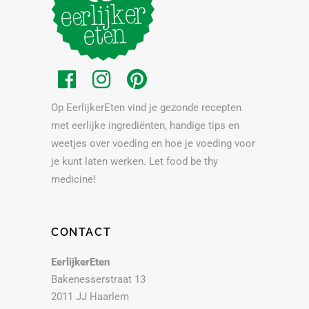
Op EerlijkerEten vind je gezonde recepten
met eerlijke ingrediënten, handige tips en
weetjes over voeding en hoe je voeding voor
je kunt laten werken. Let food be thy
medicine!
CONTACT
EerlijkerEten
Bakenesserstraat 13
2011 JJ Haarlem