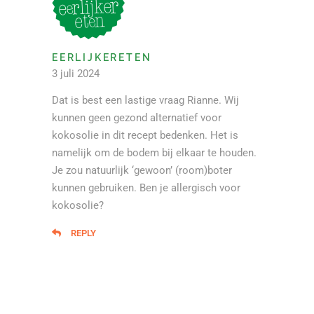
EERLIJKERETEN
3 juli 2024
Dat is best een lastige vraag Rianne. Wij
kunnen geen gezond alternatief voor
kokosolie in dit recept bedenken. Het is
namelijk om de bodem bij elkaar te houden.
Je zou natuurlijk ‘gewoon’ (room)boter
kunnen gebruiken. Ben je allergisch voor
kokosolie?
REPLY