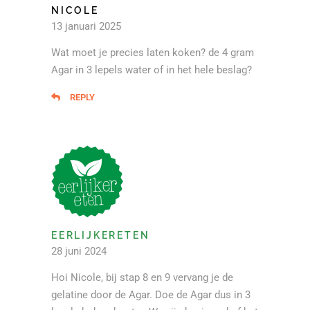
NICOLE
13 januari 2025
Wat moet je precies laten koken? de 4 gram
Agar in 3 lepels water of in het hele beslag?
REPLY
EERLIJKERETEN
28 juni 2024
Hoi Nicole, bij stap 8 en 9 vervang je de
gelatine door de Agar. Doe de Agar dus in 3