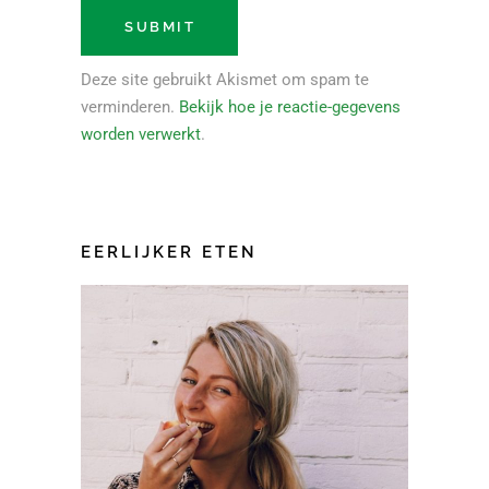
Deze site gebruikt Akismet om spam te
verminderen.
Bekijk hoe je reactie-gegevens
worden verwerkt
.
EERLIJKER ETEN