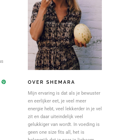
us
OVER SHEMARA
Mijn ervaring is dat als je bewuster
en eerlijker eet, je veel meer
energie hebt, veel lekkerder in je vel
zit en daar uiteindelijk veel
gelukkiger van wordt. In voeding is
geen one size fits all, het is