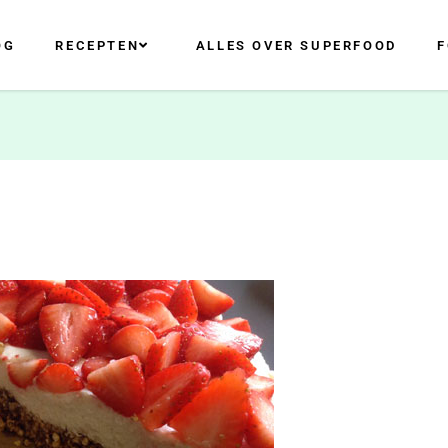
OG
RECEPTEN
ALLES OVER SUPERFOOD
F