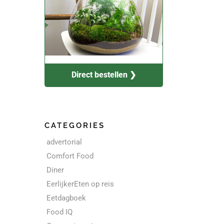
Direct bestellen ❯
CATEGORIES
advertorial
Comfort Food
Diner
EerlijkerEten op reis
Eetdagboek
Food IQ