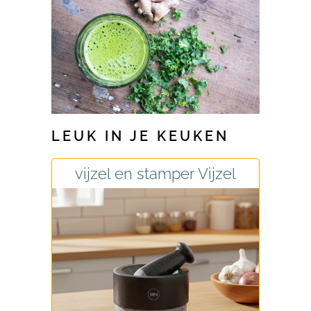
LEUK IN JE KEUKEN
vijzel en stamper Vijzel