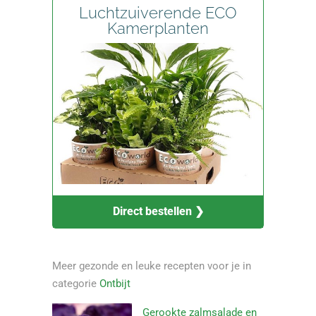
Luchtzuiverende ECO
Kamerplanten
Direct bestellen ❯
Meer gezonde en leuke recepten voor je in
categorie
Ontbijt
Gerookte zalmsalade en