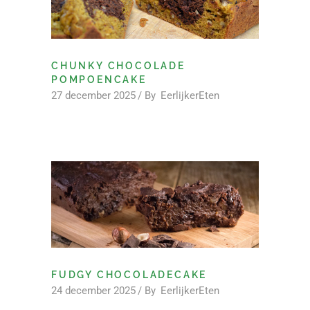
CHUNKY CHOCOLADE
POMPOENCAKE
27 december 2025
By
EerlijkerEten
FUDGY CHOCOLADECAKE
24 december 2025
By
EerlijkerEten