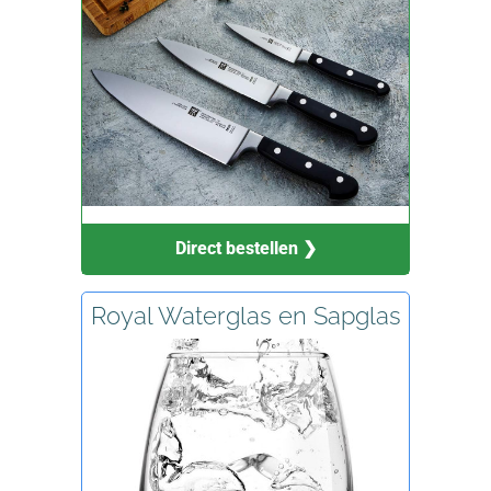
Direct bestellen ❯
Royal Waterglas en Sapglas