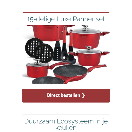
15-delige Luxe Pannenset
Direct bestellen ❯
Duurzaam Ecosysteem in je
keuken