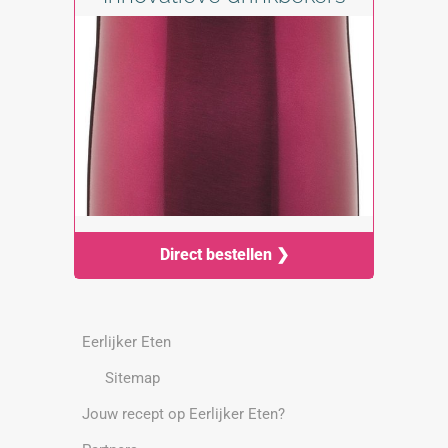
Direct bestellen ❯
Eerlijker Eten
Sitemap
Jouw recept op Eerlijker Eten?