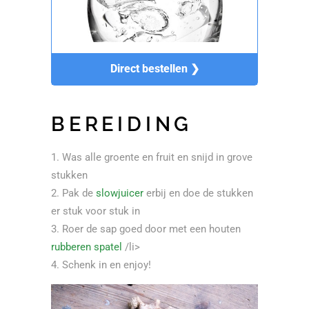
Direct bestellen ❯
BEREIDING
Was alle groente en fruit en snijd in grove
stukken
Pak de
slowjuicer
erbij en doe de stukken
er stuk voor stuk in
Roer de sap goed door met een houten
rubberen spatel
/li>
Schenk in en enjoy!