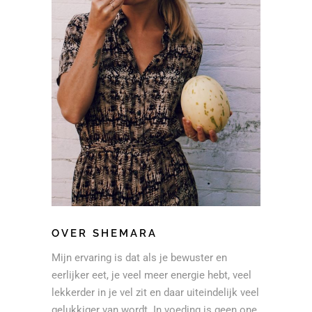
OVER SHEMARA
Mijn ervaring is dat als je bewuster en
eerlijker eet, je veel meer energie hebt, veel
lekkerder in je vel zit en daar uiteindelijk veel
gelukkiger van wordt. In voeding is geen one