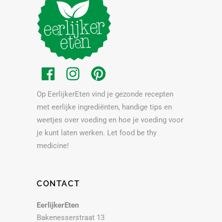
Op EerlijkerEten vind je gezonde recepten
met eerlijke ingrediënten, handige tips en
weetjes over voeding en hoe je voeding voor
je kunt laten werken. Let food be thy
medicine!
CONTACT
EerlijkerEten
Bakenesserstraat 13