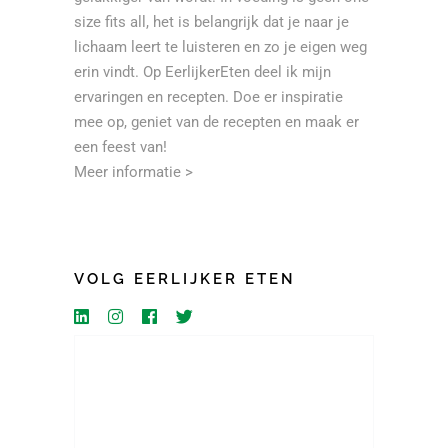
size fits all, het is belangrijk dat je naar je
lichaam leert te luisteren en zo je eigen weg
erin vindt. Op EerlijkerEten deel ik mijn
ervaringen en recepten. Doe er inspiratie
mee op, geniet van de recepten en maak er
een feest van!
Meer informatie >
VOLG EERLIJKER ETEN