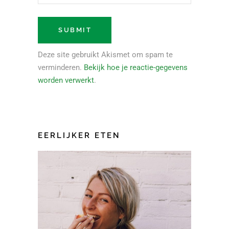
Deze site gebruikt Akismet om spam te
verminderen.
Bekijk hoe je reactie-gegevens
worden verwerkt
.
EERLIJKER ETEN