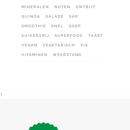
MINERALEN
NOTEN
ONTBIJT
QUINOA
SALADE
SAP
SMOOTHIE
SNEL
SOEP
SUIKERVRIJ
SUPERFOOD
TAART
VEGAN
VEGETARISCH
VIS
VITAMINEN
WEERSTAND
1