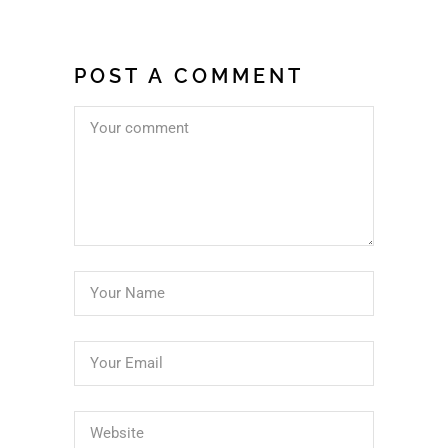
POST A COMMENT