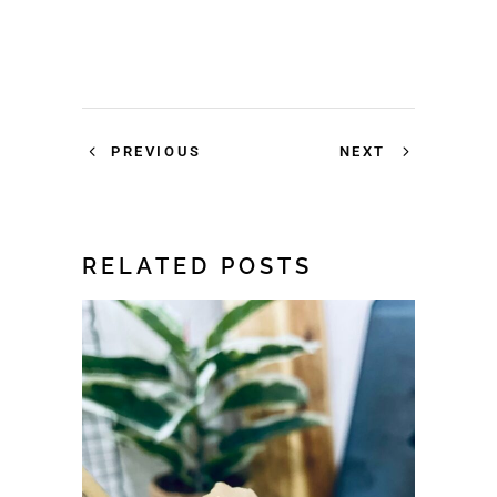
PREVIOUS
NEXT
RELATED POSTS