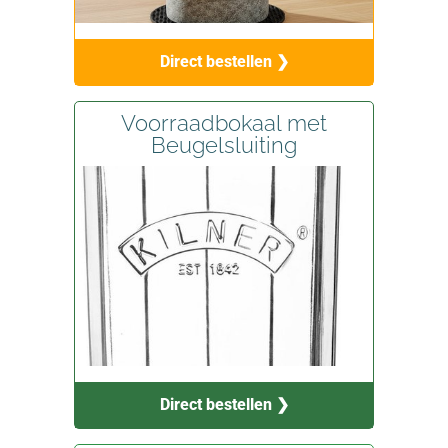
Direct bestellen ❯
Voorraadbokaal met
Beugelsluiting
Direct bestellen ❯