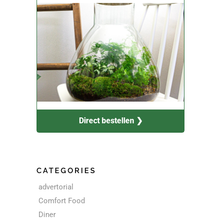
Direct bestellen ❯
CATEGORIES
advertorial
Comfort Food
Diner