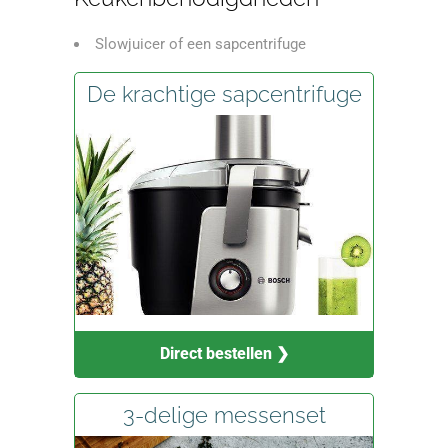
Slowjuicer
of een
sapcentrifuge
De krachtige sapcentrifuge
Direct bestellen ❯
3-delige messenset