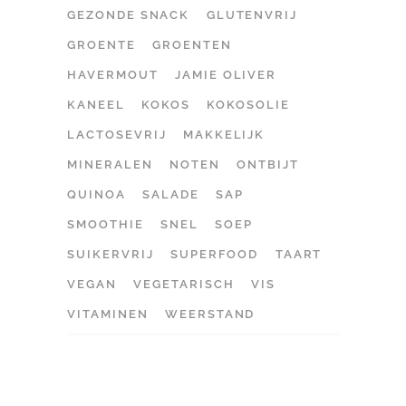
GEZONDE SNACK
GLUTENVRIJ
GROENTE
GROENTEN
HAVERMOUT
JAMIE OLIVER
KANEEL
KOKOS
KOKOSOLIE
LACTOSEVRIJ
MAKKELIJK
MINERALEN
NOTEN
ONTBIJT
QUINOA
SALADE
SAP
SMOOTHIE
SNEL
SOEP
SUIKERVRIJ
SUPERFOOD
TAART
VEGAN
VEGETARISCH
VIS
VITAMINEN
WEERSTAND