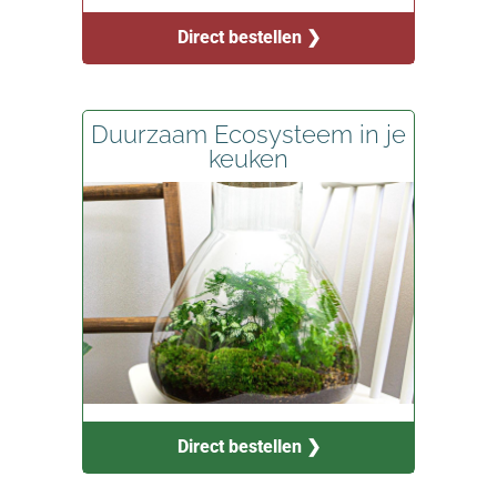
Direct bestellen ❯
Duurzaam Ecosysteem in je
keuken
Direct bestellen ❯