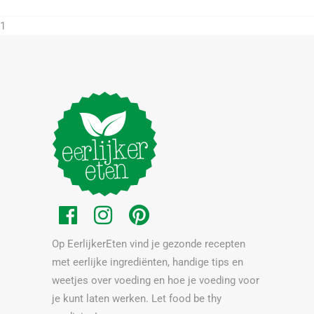
1
Op EerlijkerEten vind je gezonde recepten
met eerlijke ingrediënten, handige tips en
weetjes over voeding en hoe je voeding voor
je kunt laten werken. Let food be thy