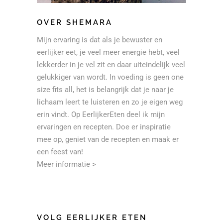
OVER SHEMARA
Mijn ervaring is dat als je bewuster en
eerlijker eet, je veel meer energie hebt, veel
lekkerder in je vel zit en daar uiteindelijk veel
gelukkiger van wordt. In voeding is geen one
size fits all, het is belangrijk dat je naar je
lichaam leert te luisteren en zo je eigen weg
erin vindt. Op EerlijkerEten deel ik mijn
ervaringen en recepten. Doe er inspiratie
mee op, geniet van de recepten en maak er
een feest van!
Meer informatie >
VOLG EERLIJKER ETEN