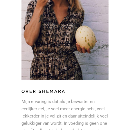
OVER SHEMARA
Mijn ervaring is dat als je bewuster en
eerlijker eet, je veel meer energie hebt, veel
lekkerder in je vel zit en daar uiteindelijk veel
gelukkiger van wordt. In voeding is geen one