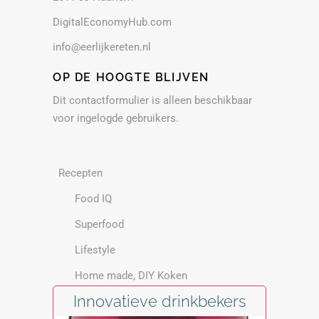
DigitalEconomyHub.com
info@eerlijkereten.nl
OP DE HOOGTE BLIJVEN
Dit contactformulier is alleen beschikbaar
voor ingelogde gebruikers.
Recepten
Food IQ
Superfood
Lifestyle
Home made, DIY Koken
Innovatieve drinkbekers