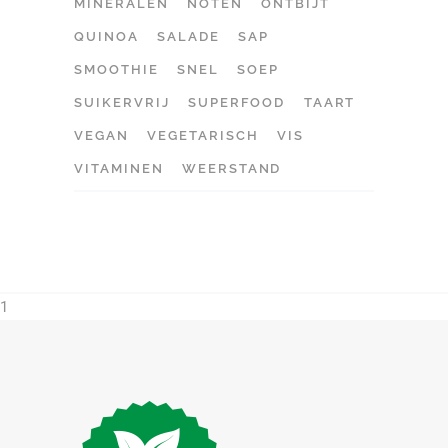
MINERALEN
NOTEN
ONTBIJT
QUINOA
SALADE
SAP
SMOOTHIE
SNEL
SOEP
SUIKERVRIJ
SUPERFOOD
TAART
VEGAN
VEGETARISCH
VIS
VITAMINEN
WEERSTAND
1