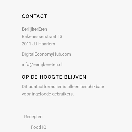
CONTACT
EerlijkerEten
Bakenesserstraat 13
2011 JJ Haarlem
DigitalEconomyHub.com
info@eerlijkereten.nl
OP DE HOOGTE BLIJVEN
Dit contactformulier is alleen beschikbaar
voor ingelogde gebruikers.
Recepten
Food IQ