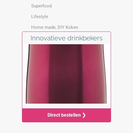
Superfood
Lifestyle
Home made, DIY Koken
Innovatieve drinkbekers
Direct bestellen ❯