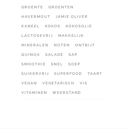
GROENTE
GROENTEN
HAVERMOUT
JAMIE OLIVER
KANEEL
KOKOS
KOKOSOLIE
LACTOSEVRIJ
MAKKELIJK
MINERALEN
NOTEN
ONTBIJT
QUINOA
SALADE
SAP
SMOOTHIE
SNEL
SOEP
SUIKERVRIJ
SUPERFOOD
TAART
VEGAN
VEGETARISCH
VIS
VITAMINEN
WEERSTAND