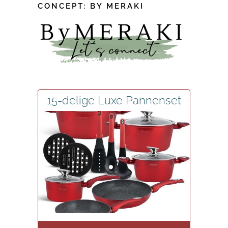
CONCEPT: BY MERAKI
15-delige Luxe Pannenset