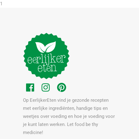
1
Op EerlijkerEten vind je gezonde recepten
met eerlijke ingrediënten, handige tips en
weetjes over voeding en hoe je voeding voor
je kunt laten werken. Let food be thy
medicine!