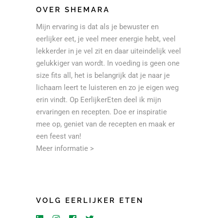
OVER SHEMARA
Mijn ervaring is dat als je bewuster en
eerlijker eet, je veel meer energie hebt, veel
lekkerder in je vel zit en daar uiteindelijk veel
gelukkiger van wordt. In voeding is geen one
size fits all, het is belangrijk dat je naar je
lichaam leert te luisteren en zo je eigen weg
erin vindt. Op EerlijkerEten deel ik mijn
ervaringen en recepten. Doe er inspiratie
mee op, geniet van de recepten en maak er
een feest van!
Meer informatie >
VOLG EERLIJKER ETEN