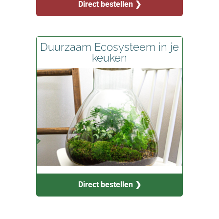
Direct bestellen ❯
Duurzaam Ecosysteem in je
keuken
Direct bestellen ❯