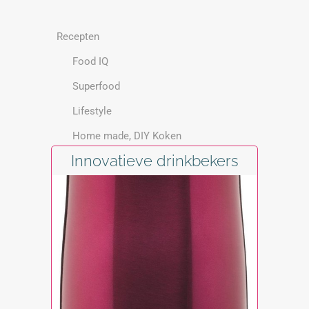
Recepten
Food IQ
Superfood
Lifestyle
Home made, DIY Koken
Innovatieve drinkbekers