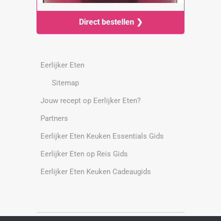
Direct bestellen ❯
Eerlijker Eten
Sitemap
Jouw recept op Eerlijker Eten?
Partners
Eerlijker Eten Keuken Essentials Gids
Eerlijker Eten op Reis Gids
Eerlijker Eten Keuken Cadeaugids