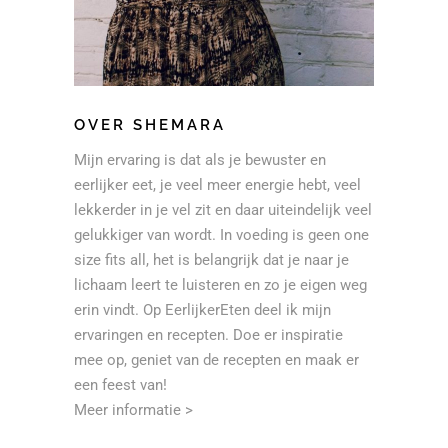
OVER SHEMARA
Mijn ervaring is dat als je bewuster en
eerlijker eet, je veel meer energie hebt, veel
lekkerder in je vel zit en daar uiteindelijk veel
gelukkiger van wordt. In voeding is geen one
size fits all, het is belangrijk dat je naar je
lichaam leert te luisteren en zo je eigen weg
erin vindt. Op EerlijkerEten deel ik mijn
ervaringen en recepten. Doe er inspiratie
mee op, geniet van de recepten en maak er
een feest van!
Meer informatie >