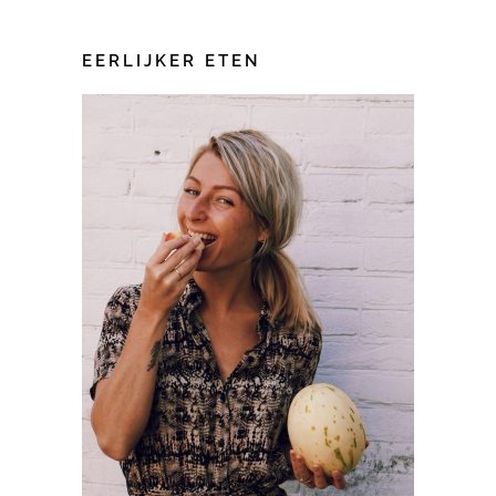
EERLIJKER ETEN