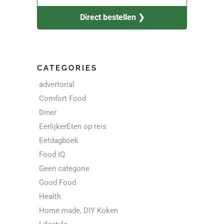
Direct bestellen ❯
CATEGORIES
advertorial
Comfort Food
Diner
EerlijkerEten op reis
Eetdagboek
Food IQ
Geen categorie
Good Food
Health
Home made, DIY Koken