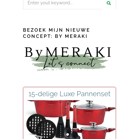
for:
BEZOEK MIJN NIEUWE
CONCEPT: BY MERAKI
15-delige Luxe Pannenset