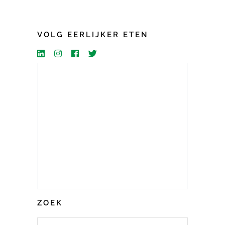
VOLG EERLIJKER ETEN
ZOEK
Search