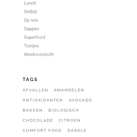
Lunch
Ontbijt
Op reis
Sappen
Superfood
Toetjes
Weekoverzicht
TAGS
AFVALLEN
AMANDELEN
ANTIOXIDANTEN
AVOCADO
BAKKEN
BIOLOGISCH
CHOCOLADE
CITROEN
COMFORT FOOD
DADELS