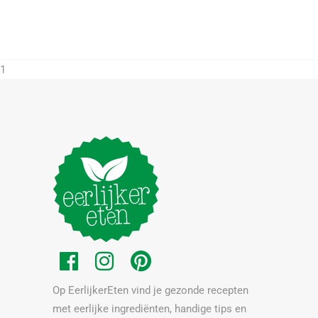
1
Op EerlijkerEten vind je gezonde recepten
met eerlijke ingrediënten, handige tips en