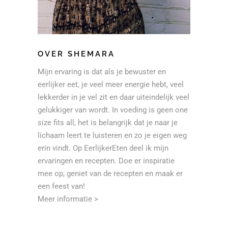
OVER SHEMARA
Mijn ervaring is dat als je bewuster en
eerlijker eet, je veel meer energie hebt, veel
lekkerder in je vel zit en daar uiteindelijk veel
gelukkiger van wordt. In voeding is geen one
size fits all, het is belangrijk dat je naar je
lichaam leert te luisteren en zo je eigen weg
erin vindt. Op EerlijkerEten deel ik mijn
ervaringen en recepten. Doe er inspiratie
mee op, geniet van de recepten en maak er
een feest van!
Meer informatie >