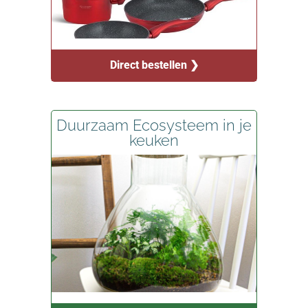
Direct bestellen ❯
Duurzaam Ecosysteem in je
keuken