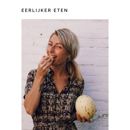
EERLIJKER ETEN