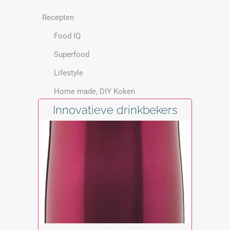
Recepten
Food IQ
Superfood
Lifestyle
Home made, DIY Koken
Innovatieve drinkbekers