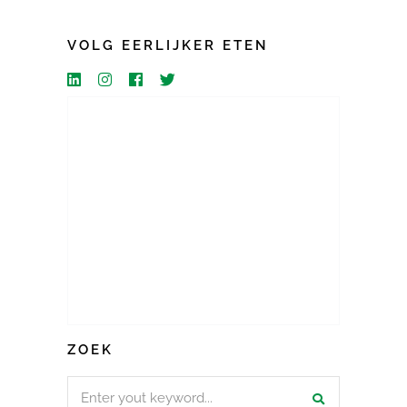
VOLG EERLIJKER ETEN
ZOEK
Search