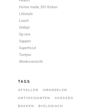
Health
Home made, DIY Koken
Lifestyle
Lunch
Ontbijt
Op reis
Sappen
Superfood
Toetjes
Weekoverzicht
TAGS
AFVALLEN
AMANDELEN
ANTIOXIDANTEN
AVOCADO
BAKKEN
BIOLOGISCH