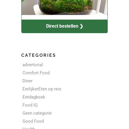
Direct bestellen ❯
CATEGORIES
advertorial
Comfort Food
Diner
EerlijkerEten op reis
Eetdagboek
Food IQ
Geen categorie
Good Food