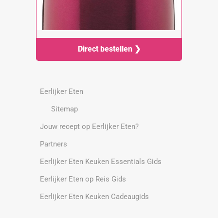
Direct bestellen ❯
Eerlijker Eten
Sitemap
Jouw recept op Eerlijker Eten?
Partners
Eerlijker Eten Keuken Essentials Gids
Eerlijker Eten op Reis Gids
Eerlijker Eten Keuken Cadeaugids