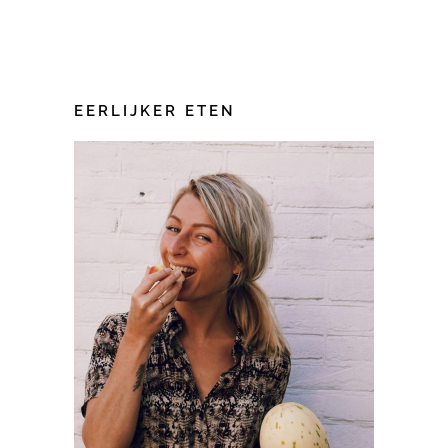
EERLIJKER ETEN