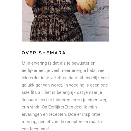
OVER SHEMARA
Mijn ervaring is dat als je bewuster en
eerlijker eet, je veel meer energie hebt, veel
lekkerder in je vel zit en daar uiteindelijk veel
gelukkiger van wordt. In voeding is geen one
size fits all, het is belangrijk dat je naar je
lichaam leert te luisteren en zo je eigen weg
erin vindt. Op EerlijkerEten deel ik mijn
ervaringen en recepten. Doe er inspiratie
mee op, geniet van de recepten en maak er
een feest van!