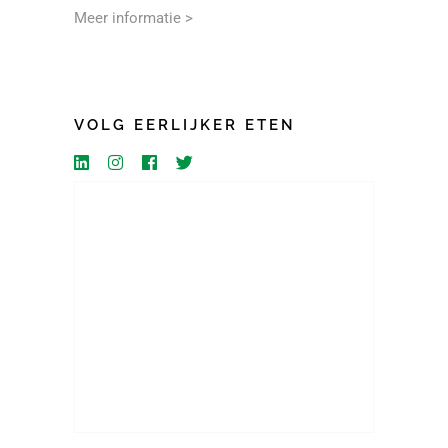
Meer informatie >
VOLG EERLIJKER ETEN