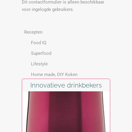
Dit contactformulier is alleen beschikbaar
voor ingelogde gebruikers.
Recepten
Food IQ
Superfood
Lifestyle
Home made, DIY Koken
Innovatieve drinkbekers