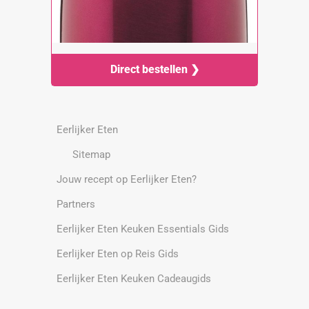
Direct bestellen ❯
Eerlijker Eten
Sitemap
Jouw recept op Eerlijker Eten?
Partners
Eerlijker Eten Keuken Essentials Gids
Eerlijker Eten op Reis Gids
Eerlijker Eten Keuken Cadeaugids