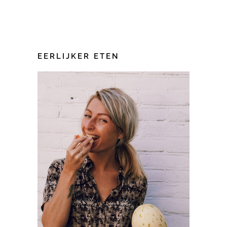
EERLIJKER ETEN