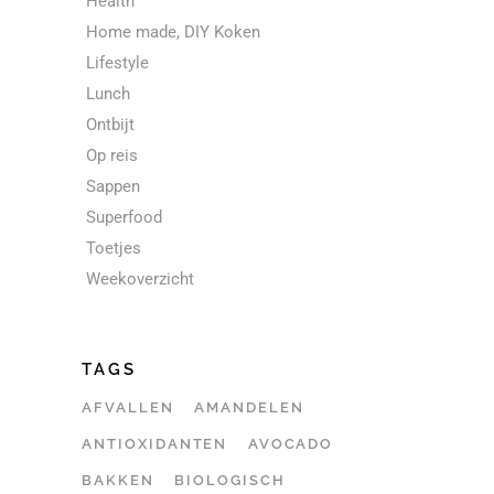
Health
Home made, DIY Koken
Lifestyle
Lunch
Ontbijt
Op reis
Sappen
Superfood
Toetjes
Weekoverzicht
TAGS
AFVALLEN
AMANDELEN
ANTIOXIDANTEN
AVOCADO
BAKKEN
BIOLOGISCH