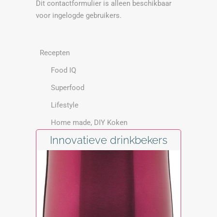
Dit contactformulier is alleen beschikbaar
voor ingelogde gebruikers.
Recepten
Food IQ
Superfood
Lifestyle
Home made, DIY Koken
Innovatieve drinkbekers