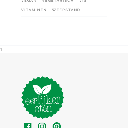
VEGAN
VEGETARISCH
VIS
VITAMINEN
WEERSTAND
1