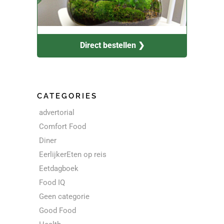
Direct bestellen ❯
CATEGORIES
advertorial
Comfort Food
Diner
EerlijkerEten op reis
Eetdagboek
Food IQ
Geen categorie
Good Food