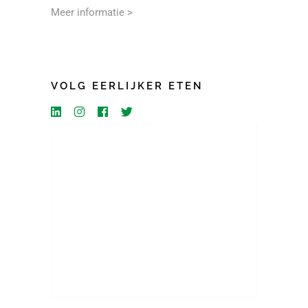
Meer informatie >
VOLG EERLIJKER ETEN