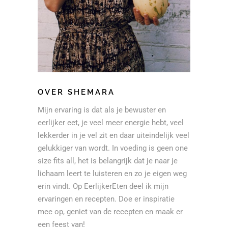
OVER SHEMARA
Mijn ervaring is dat als je bewuster en
eerlijker eet, je veel meer energie hebt, veel
lekkerder in je vel zit en daar uiteindelijk veel
gelukkiger van wordt. In voeding is geen one
size fits all, het is belangrijk dat je naar je
lichaam leert te luisteren en zo je eigen weg
erin vindt. Op EerlijkerEten deel ik mijn
ervaringen en recepten. Doe er inspiratie
mee op, geniet van de recepten en maak er
een feest van!