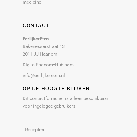
medicine!
CONTACT
EerlijkerEten
Bakenesserstraat 13
2011 JJ Haarlem
DigitalEconomyHub.com
info@eerlijkereten.nl
OP DE HOOGTE BLIJVEN
Dit contactformulier is alleen beschikbaar
voor ingelogde gebruikers.
Recepten