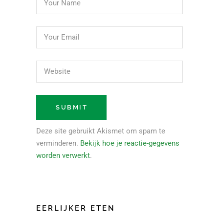
Deze site gebruikt Akismet om spam te
verminderen.
Bekijk hoe je reactie-gegevens
worden verwerkt
.
EERLIJKER ETEN