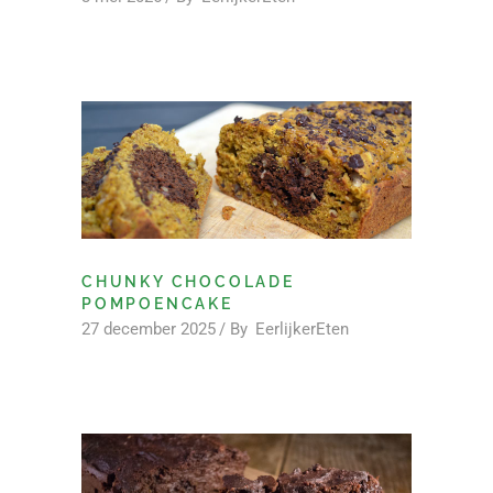
CHUNKY CHOCOLADE
POMPOENCAKE
27 december 2025
By
EerlijkerEten