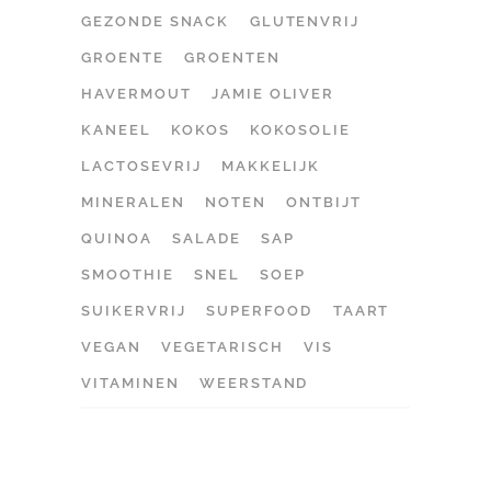
GEZONDE SNACK
GLUTENVRIJ
GROENTE
GROENTEN
HAVERMOUT
JAMIE OLIVER
KANEEL
KOKOS
KOKOSOLIE
LACTOSEVRIJ
MAKKELIJK
MINERALEN
NOTEN
ONTBIJT
QUINOA
SALADE
SAP
SMOOTHIE
SNEL
SOEP
SUIKERVRIJ
SUPERFOOD
TAART
VEGAN
VEGETARISCH
VIS
VITAMINEN
WEERSTAND