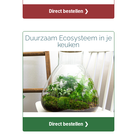
Direct bestellen ❯
Duurzaam Ecosysteem in je
keuken
Direct bestellen ❯