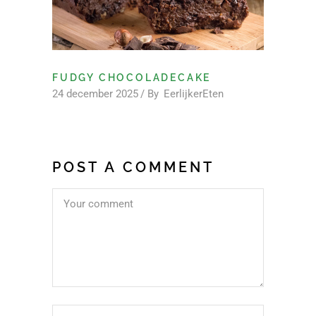
FUDGY CHOCOLADECAKE
24 december 2025
By
EerlijkerEten
POST A COMMENT