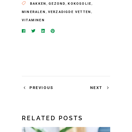
,
,
,
BAKKEN
GEZOND
KOKOSOLIE
,
,
MINERALEN
VERZADIGDE VETTEN
VITAMINEN
PREVIOUS
NEXT
RELATED POSTS