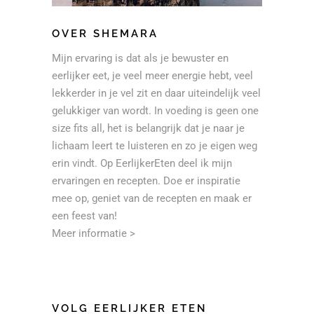
OVER SHEMARA
Mijn ervaring is dat als je bewuster en
eerlijker eet, je veel meer energie hebt, veel
lekkerder in je vel zit en daar uiteindelijk veel
gelukkiger van wordt. In voeding is geen one
size fits all, het is belangrijk dat je naar je
lichaam leert te luisteren en zo je eigen weg
erin vindt. Op EerlijkerEten deel ik mijn
ervaringen en recepten. Doe er inspiratie
mee op, geniet van de recepten en maak er
een feest van!
Meer informatie >
VOLG EERLIJKER ETEN