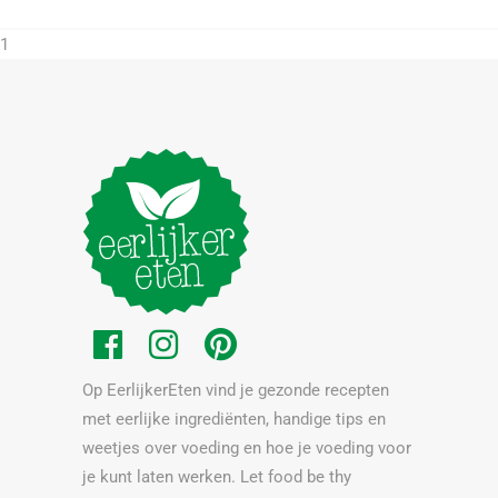
1
Op EerlijkerEten vind je gezonde recepten
met eerlijke ingrediënten, handige tips en
weetjes over voeding en hoe je voeding voor
je kunt laten werken. Let food be thy