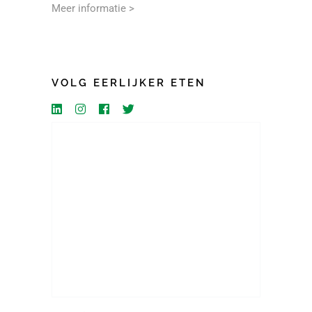
Meer informatie >
VOLG EERLIJKER ETEN