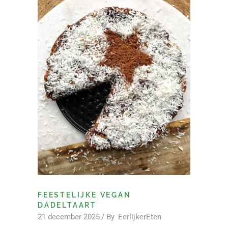
FEESTELIJKE VEGAN
DADELTAART
21 december 2025
By
EerlijkerEten