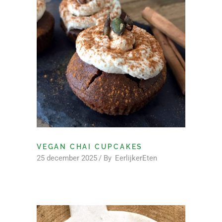
VEGAN CHAI CUPCAKES
25 december 2025
By
EerlijkerEten