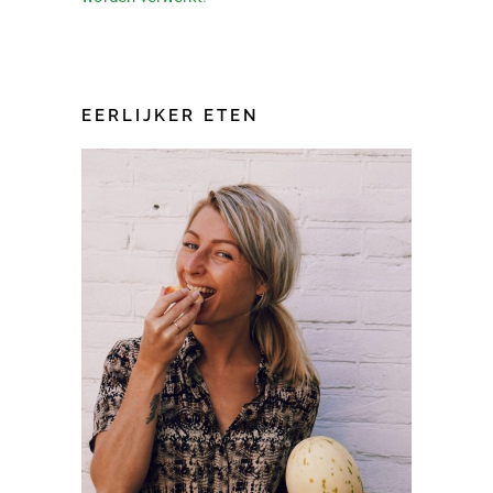
EERLIJKER ETEN