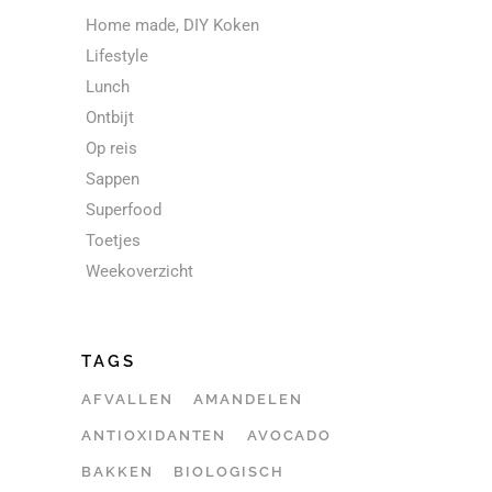
Home made, DIY Koken
Lifestyle
Lunch
Ontbijt
Op reis
Sappen
Superfood
Toetjes
Weekoverzicht
TAGS
AFVALLEN
AMANDELEN
ANTIOXIDANTEN
AVOCADO
BAKKEN
BIOLOGISCH