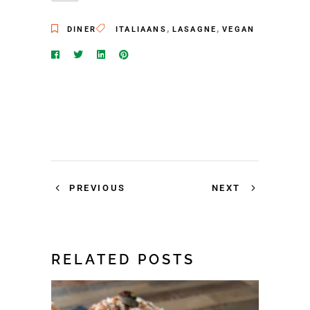
,
,
DINER
ITALIAANS
LASAGNE
VEGAN
PREVIOUS
NEXT
RELATED POSTS