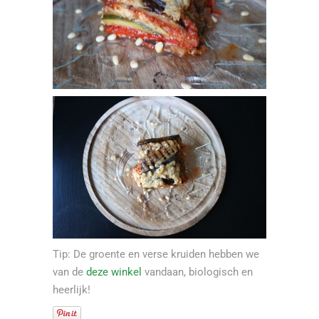
Tip: De groente en verse kruiden hebben we
van de
deze winkel
vandaan, biologisch en
heerlijk!