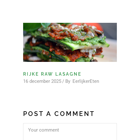
RIJKE RAW LASAGNE
16 december 2025
By
EerlijkerEten
POST A COMMENT