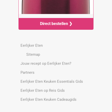
Direct bestellen ❯
Eerlijker Eten
Sitemap
Jouw recept op Eerlijker Eten?
Partners
Eerlijker Eten Keuken Essentials Gids
Eerlijker Eten op Reis Gids
Eerlijker Eten Keuken Cadeaugids