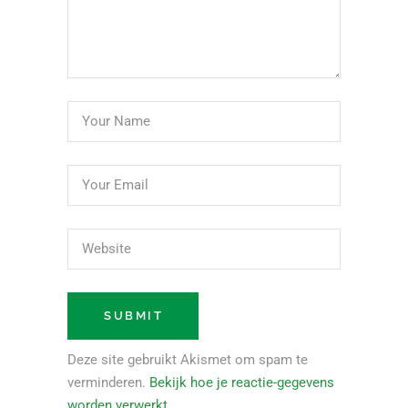
Deze site gebruikt Akismet om spam te
verminderen.
Bekijk hoe je reactie-gegevens
worden verwerkt
.