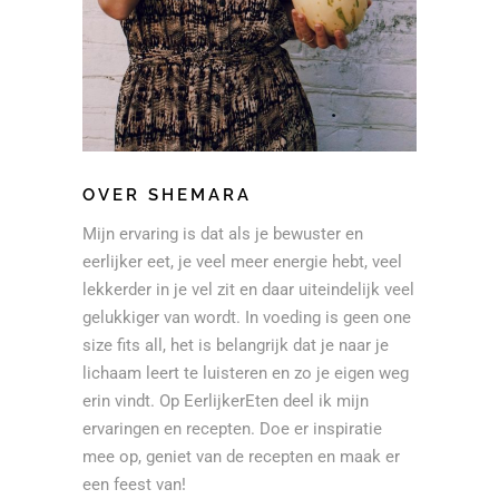
OVER SHEMARA
Mijn ervaring is dat als je bewuster en
eerlijker eet, je veel meer energie hebt, veel
lekkerder in je vel zit en daar uiteindelijk veel
gelukkiger van wordt. In voeding is geen one
size fits all, het is belangrijk dat je naar je
lichaam leert te luisteren en zo je eigen weg
erin vindt. Op EerlijkerEten deel ik mijn
ervaringen en recepten. Doe er inspiratie
mee op, geniet van de recepten en maak er
een feest van!