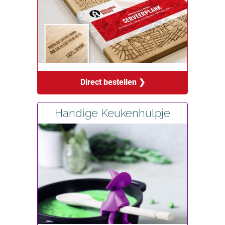
Direct bestellen ❯
Handige Keukenhulpje