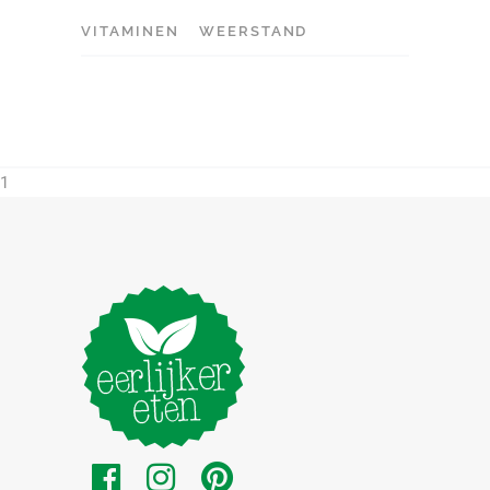
VITAMINEN
WEERSTAND
1