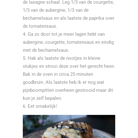
de lasagne schaal. Leg 1/3 van de courgette,
1/3 van de aubergine, 1/3 van de
bechamelsaus en als laatste de paprika over
de tomatensaus.
Ga zo door tot je meer lagen hebt van
aubergine, courgette, tomatensaus en eindig
met de bechamelsaus.
Hak als laatste de nootjes in kleine
stukjes en strooi deze over het gerecht heen.
Bak in de oven in circa 25 minuten
goudbruin. Als laatste heb ik er nog wat
pijnboompitten overheen gestrooid maar dit
kun je zelf bepalen.
Eet smakelijk!