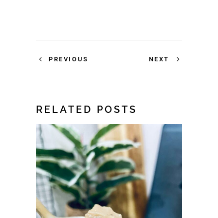
PREVIOUS
NEXT
RELATED POSTS