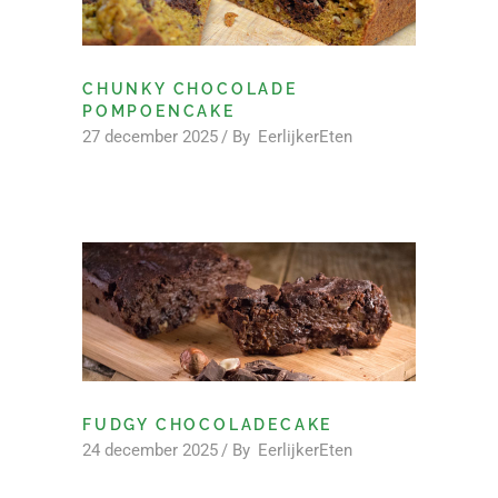
CHUNKY CHOCOLADE
POMPOENCAKE
27 december 2025
By
EerlijkerEten
FUDGY CHOCOLADECAKE
24 december 2025
By
EerlijkerEten