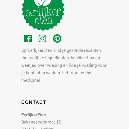
Op EerlijkerEten vind je gezonde recepten
met eerlijke ingrediënten, handige tips en
weetjes over voeding en hoe je voeding voor
je kunt laten werken. Let food be thy
medicine!
CONTACT
EerlijkerEten
Bakenesserstraat 13