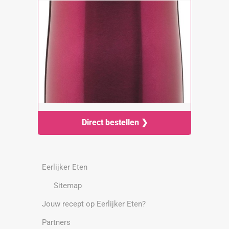
Direct bestellen ❯
Eerlijker Eten
Sitemap
Jouw recept op Eerlijker Eten?
Partners