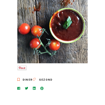
DINER
GEZOND