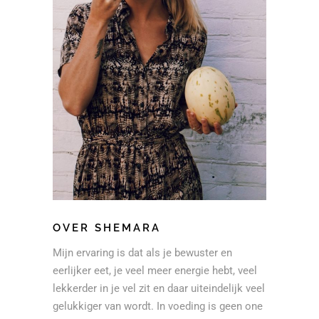
OVER SHEMARA
Mijn ervaring is dat als je bewuster en
eerlijker eet, je veel meer energie hebt, veel
lekkerder in je vel zit en daar uiteindelijk veel
gelukkiger van wordt. In voeding is geen one