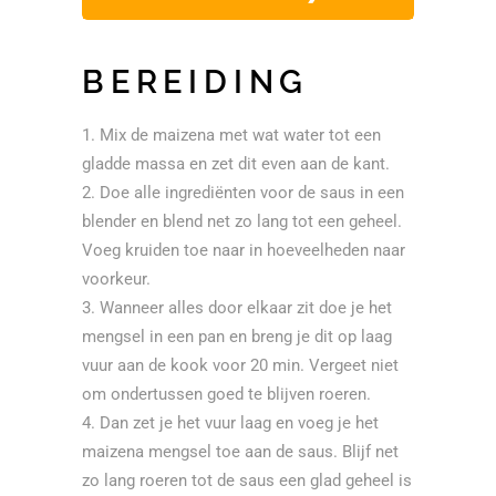
BEREIDING
Mix de maizena met wat water tot een
gladde massa en zet dit even aan de kant.
Doe alle ingrediënten voor de saus in een
blender en blend net zo lang tot een geheel.
Voeg kruiden toe naar in hoeveelheden naar
voorkeur.
Wanneer alles door elkaar zit doe je het
mengsel in een pan en breng je dit op laag
vuur aan de kook voor 20 min. Vergeet niet
om ondertussen goed te blijven roeren.
Dan zet je het vuur laag en voeg je het
maizena mengsel toe aan de saus. Blijf net
zo lang roeren tot de saus een glad geheel is