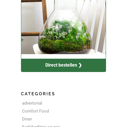
Direct bestellen ❯
CATEGORIES
advertorial
Comfort Food
Diner