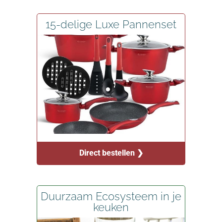
15-delige Luxe Pannenset
Direct bestellen ❯
Duurzaam Ecosysteem in je
keuken