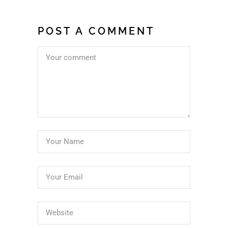
POST A COMMENT