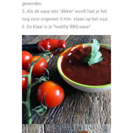
geworden.
Als de saus iets ‘dikker’ wordt laat je het
nog voor ongeveer 5 min. staan op het vuur.
En klaar is je ‘healthy BBQ-saus!’