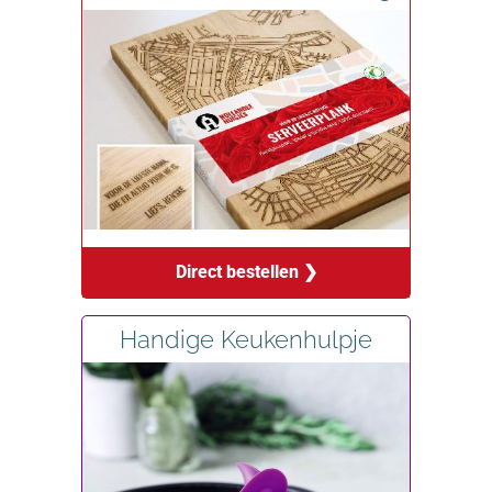
Direct bestellen ❯
Handige Keukenhulpje