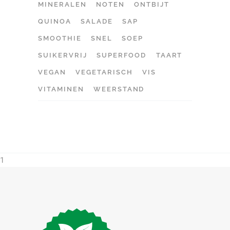
MINERALEN
NOTEN
ONTBIJT
QUINOA
SALADE
SAP
SMOOTHIE
SNEL
SOEP
SUIKERVRIJ
SUPERFOOD
TAART
VEGAN
VEGETARISCH
VIS
VITAMINEN
WEERSTAND
1