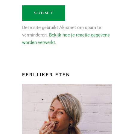
Deze site gebruikt Akismet om spam te
verminderen.
Bekijk hoe je reactie-gegevens
worden verwerkt
.
EERLIJKER ETEN