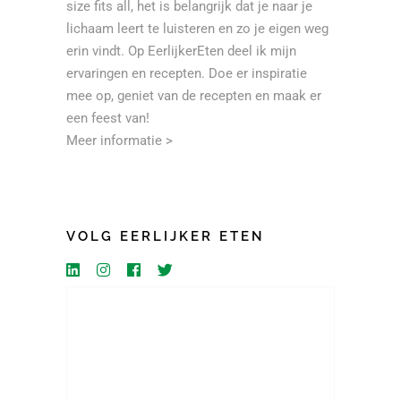
size fits all, het is belangrijk dat je naar je
lichaam leert te luisteren en zo je eigen weg
erin vindt. Op EerlijkerEten deel ik mijn
ervaringen en recepten. Doe er inspiratie
mee op, geniet van de recepten en maak er
een feest van!
Meer informatie >
VOLG EERLIJKER ETEN