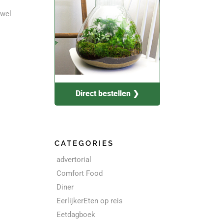
 wel
Direct bestellen ❯
CATEGORIES
advertorial
Comfort Food
Diner
EerlijkerEten op reis
Eetdagboek