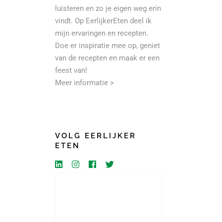
luisteren en zo je eigen weg erin
vindt. Op EerlijkerEten deel ik
mijn ervaringen en recepten.
Doe er inspiratie mee op, geniet
van de recepten en maak er een
feest van!
Meer informatie >
VOLG EERLIJKER
ETEN