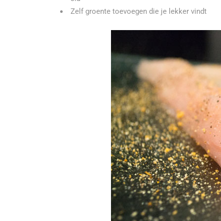
Zelf groente toevoegen die je lekker vindt