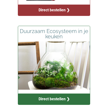
Direct bestellen ❯
Duurzaam Ecosysteem in je
keuken
Direct bestellen ❯