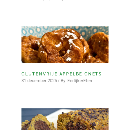
GLUTENVRIJE APPELBEIGNETS
31 december 2025
By
EerlijkerEten