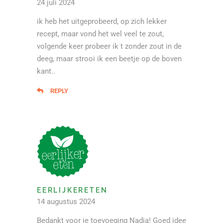
24 juli 2024
ik heb het uitgeprobeerd, op zich lekker
recept, maar vond het wel veel te zout,
volgende keer probeer ik t zonder zout in de
deeg, maar strooi ik een beetje op de boven
kant..
REPLY
EERLIJKERETEN
14 augustus 2024
Bedankt voor je toevoeging Nadia! Goed idee