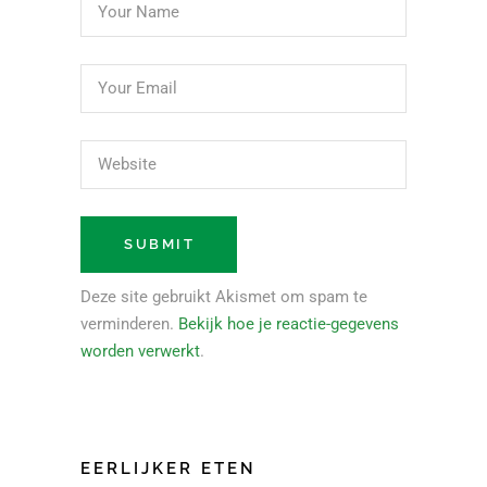
Deze site gebruikt Akismet om spam te
verminderen.
Bekijk hoe je reactie-gegevens
worden verwerkt
.
EERLIJKER ETEN