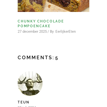
CHUNKY CHOCOLADE
POMPOENCAKE
27 december 2025
By
EerlijkerEten
COMMENTS:
5
TEUN