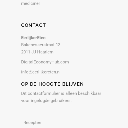
medicine!
CONTACT
EerlijkerEten
Bakenesserstraat 13
2011 JJ Haarlem
DigitalEconomyHub.com
info@eerlijkereten.nl
OP DE HOOGTE BLIJVEN
Dit contactformulier is alleen beschikbaar
voor ingelogde gebruikers.
Recepten