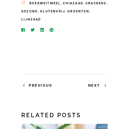
,
,
,
BOEKWEITMEEL
CHIAZAAD
CRACKERS
,
,
,
GEZOND
GLUTENVRIJ
GROENTEN
LIJNZAAD
PREVIOUS
NEXT
RELATED POSTS