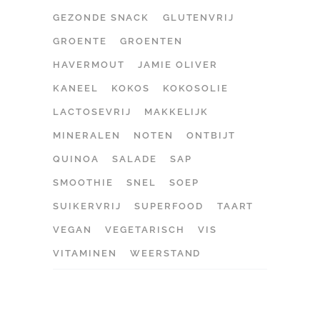
GEZONDE SNACK
GLUTENVRIJ
GROENTE
GROENTEN
HAVERMOUT
JAMIE OLIVER
KANEEL
KOKOS
KOKOSOLIE
LACTOSEVRIJ
MAKKELIJK
MINERALEN
NOTEN
ONTBIJT
QUINOA
SALADE
SAP
SMOOTHIE
SNEL
SOEP
SUIKERVRIJ
SUPERFOOD
TAART
VEGAN
VEGETARISCH
VIS
VITAMINEN
WEERSTAND