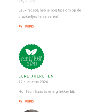
25 juli 2024
Leuk recept, heb je nog tips om op de
crackertjes te serveren?
REPLY
EERLIJKERETEN
12 augustus 2024
Hoi Teun, kaas is er erg lekker bij.
REPLY