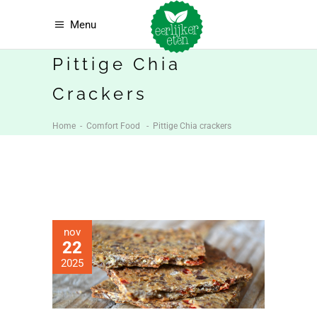
Menu
Pittige Chia
Crackers
Home
-
Comfort Food
-
Pittige Chia crackers
nov
22
2025