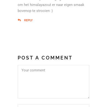
om het himalayazout er naar eigen smaak
bovenop te strooien :)
REPLY
POST A COMMENT