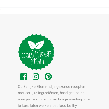
1
Op EerlijkerEten vind je gezonde recepten
met eerlijke ingrediënten, handige tips en
weetjes over voeding en hoe je voeding voor
je kunt laten werken. Let food be thy