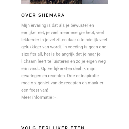
OVER SHEMARA
Mijn ervaring is dat als je bewuster en
eerlijker eet, je veel meer energie hebt, veel
lekkerder in je vel zit en daar uiteindelijk veel
gelukkiger van wordt. In voeding is geen one
size fits all, het is belangrijk dat je naar je
lichaam leert te luisteren en zo je eigen weg
erin vindt. Op EerlijkerEten deel ik mijn
ervaringen en recepten. Doe er inspiratie
mee op, geniet van de recepten en maak er
een feest van!
Meer informatie >
VOLG EERLIJKER ETEN