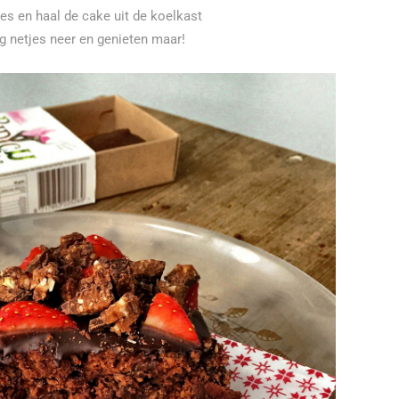
es en haal de cake uit de koelkast
g netjes neer en genieten maar!