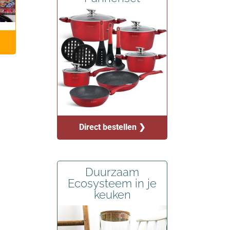
Direct bestellen ❯
Duurzaam
Ecosysteem in je
keuken