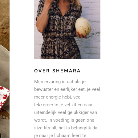
OVER SHEMARA
Mijn ervaring is dat als je
bewuster en eerlijker eet, je veel
meer energie hebt, veel
lekkerder in je vel zit en daar
uiteindelijk veel gelukkiger van
wordt. In voeding is geen one
size fits all, het is belangrijk dat
je naar je lichaam leert te