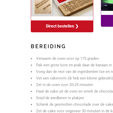
Direct bestellen ❯
BEREIDING
Verwarm de oven voor op 175 graden
Pak een grote kom en prak daar de banaan in
Voeg dan de rest van de ingredienten toe en r
Vet een cakevorm (ik heb een kleine gebruikt
Zet in de oven voor 20-25 minuten
Haal de cake uit de oven en smelt de chocola
Snijd de aardbeien in plakjes
Schenk de gesmolten chocolade over de cake
Zet de cake voor ongeveer 30 minuten in de k