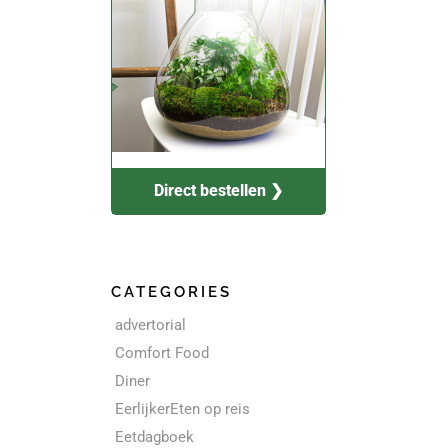
Direct bestellen ❯
CATEGORIES
advertorial
Comfort Food
Diner
EerlijkerEten op reis
Eetdagboek