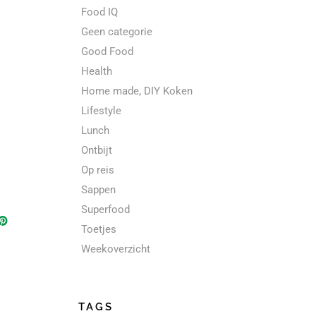
Food IQ
Geen categorie
Good Food
Health
Home made, DIY Koken
Lifestyle
Lunch
Ontbijt
Op reis
Sappen
Superfood
Toetjes
Weekoverzicht
TAGS