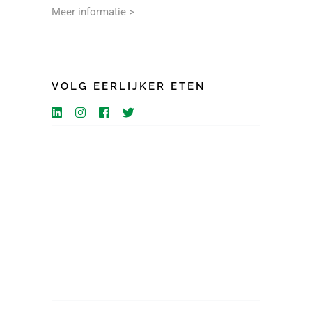
Meer informatie >
VOLG EERLIJKER ETEN