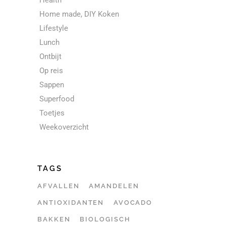
Health
Home made, DIY Koken
Lifestyle
Lunch
Ontbijt
Op reis
Sappen
Superfood
Toetjes
Weekoverzicht
TAGS
AFVALLEN
AMANDELEN
ANTIOXIDANTEN
AVOCADO
BAKKEN
BIOLOGISCH