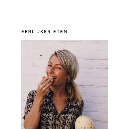
EERLIJKER ETEN