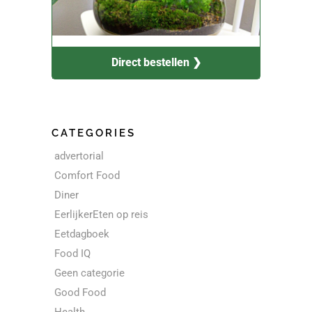
Direct bestellen ❯
CATEGORIES
advertorial
Comfort Food
Diner
EerlijkerEten op reis
Eetdagboek
Food IQ
Geen categorie
Good Food