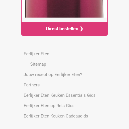
Direct bestellen ❯
Eerlijker Eten
Sitemap
Jouw recept op Eerlijker Eten?
Partners
Eerlijker Eten Keuken Essentials Gids
Eerlijker Eten op Reis Gids
Eerlijker Eten Keuken Cadeaugids