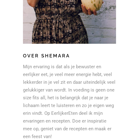
OVER SHEMARA
Mijn ervaring is dat als je bewuster en
eerlijker eet, je veel meer energie hebt, veel
lekkerder in je vel zit en daar uiteindelijk veel
gelukkiger van wordt. In voeding is geen one
size fits all, het is belangrijk dat je naar je
lichaam leert te luisteren en zo je eigen weg
erin vindt. Op EerlijkerEten deel ik mijn
ervaringen en recepten. Doe er inspiratie
mee op, geniet van de recepten en maak er
een feest van!