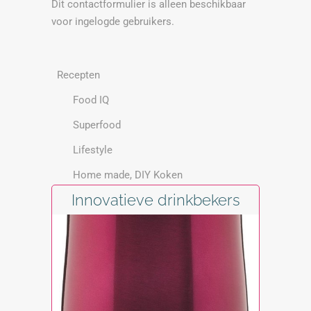
Dit contactformulier is alleen beschikbaar
voor ingelogde gebruikers.
Recepten
Food IQ
Superfood
Lifestyle
Home made, DIY Koken
Innovatieve drinkbekers