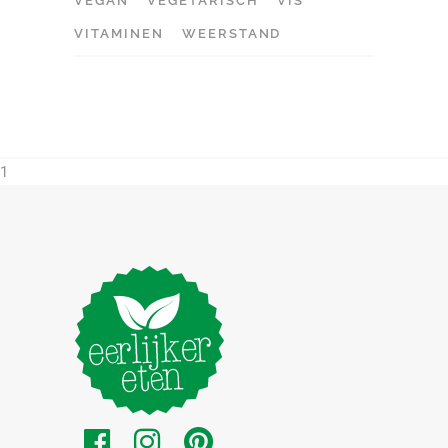
VEGAN
VEGETARISCH
VIS
VITAMINEN
WEERSTAND
1