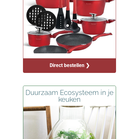
Direct bestellen ❯
Duurzaam Ecosysteem in je
keuken