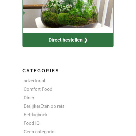
Direct bestellen ❯
CATEGORIES
advertorial
Comfort Food
Diner
EerlijkerEten op reis
Eetdagboek
Food IQ
Geen categorie