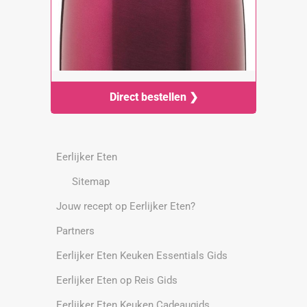
Direct bestellen ❯
Eerlijker Eten
Sitemap
Jouw recept op Eerlijker Eten?
Partners
Eerlijker Eten Keuken Essentials Gids
Eerlijker Eten op Reis Gids
Eerlijker Eten Keuken Cadeaugids