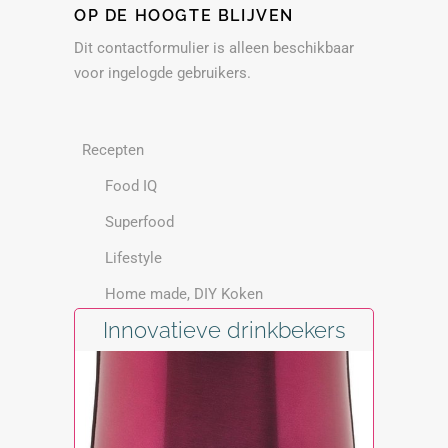
OP DE HOOGTE BLIJVEN
Dit contactformulier is alleen beschikbaar
voor ingelogde gebruikers.
Recepten
Food IQ
Superfood
Lifestyle
Home made, DIY Koken
Innovatieve drinkbekers