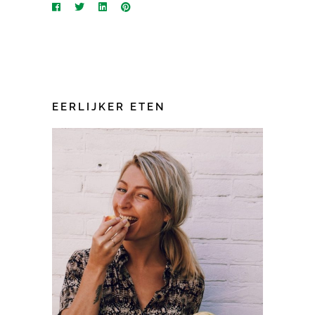
EERLIJKER ETEN