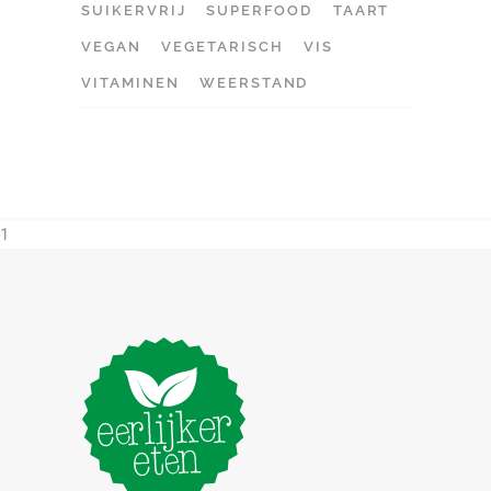
SUIKERVRIJ
SUPERFOOD
TAART
VEGAN
VEGETARISCH
VIS
VITAMINEN
WEERSTAND
1