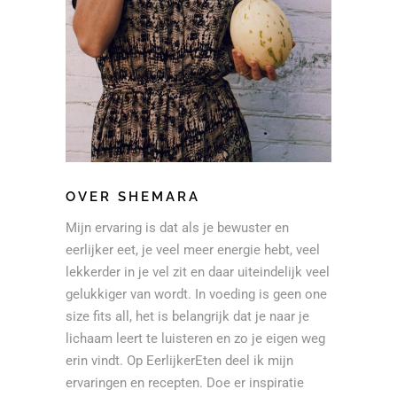
OVER SHEMARA
Mijn ervaring is dat als je bewuster en
eerlijker eet, je veel meer energie hebt, veel
lekkerder in je vel zit en daar uiteindelijk veel
gelukkiger van wordt. In voeding is geen one
size fits all, het is belangrijk dat je naar je
lichaam leert te luisteren en zo je eigen weg
erin vindt. Op EerlijkerEten deel ik mijn
ervaringen en recepten. Doe er inspiratie