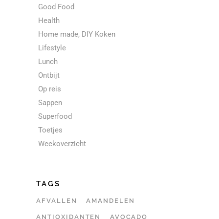
Good Food
Health
Home made, DIY Koken
Lifestyle
Lunch
Ontbijt
Op reis
Sappen
Superfood
Toetjes
Weekoverzicht
TAGS
AFVALLEN
AMANDELEN
ANTIOXIDANTEN
AVOCADO