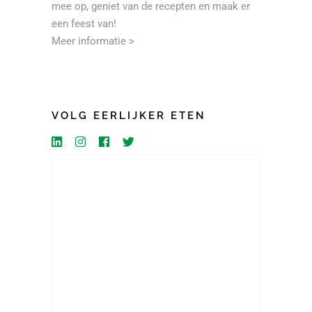
mee op, geniet van de recepten en maak er
een feest van!
Meer informatie >
VOLG EERLIJKER ETEN