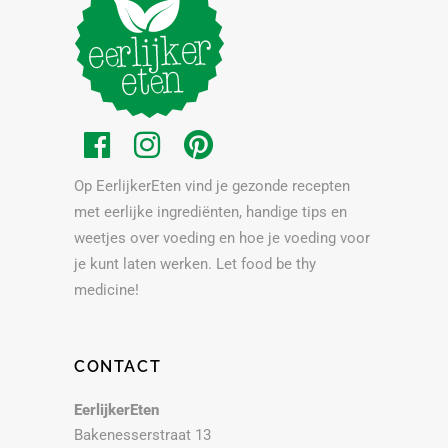
Op EerlijkerEten vind je gezonde recepten
met eerlijke ingrediënten, handige tips en
weetjes over voeding en hoe je voeding voor
je kunt laten werken. Let food be thy
medicine!
CONTACT
EerlijkerEten
Bakenesserstraat 13