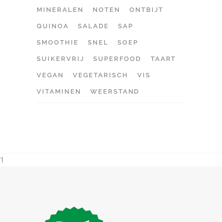
MINERALEN
NOTEN
ONTBIJT
QUINOA
SALADE
SAP
SMOOTHIE
SNEL
SOEP
SUIKERVRIJ
SUPERFOOD
TAART
VEGAN
VEGETARISCH
VIS
VITAMINEN
WEERSTAND
1