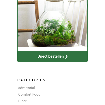
Direct bestellen ❯
CATEGORIES
advertorial
Comfort Food
Diner