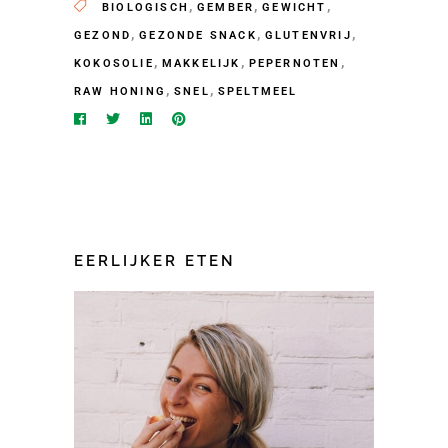
,
,
,
BIOLOGISCH
GEMBER
GEWICHT
,
,
,
GEZOND
GEZONDE SNACK
GLUTENVRIJ
,
,
,
KOKOSOLIE
MAKKELIJK
PEPERNOTEN
,
,
RAW HONING
SNEL
SPELTMEEL
EERLIJKER ETEN