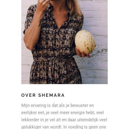
OVER SHEMARA
Mijn ervaring is dat als je bewuster en
eerlijker eet, je veel meer energie hebt, veel
lekkerder in je vel zit en daar uiteindelijk veel
gelukkiger van wordt. In voeding is geen one