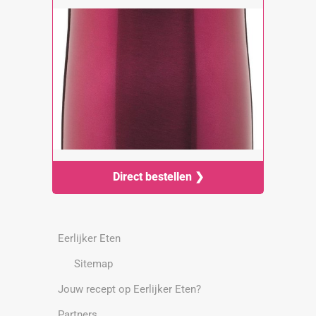
Direct bestellen ❯
Eerlijker Eten
Sitemap
Jouw recept op Eerlijker Eten?
Partners