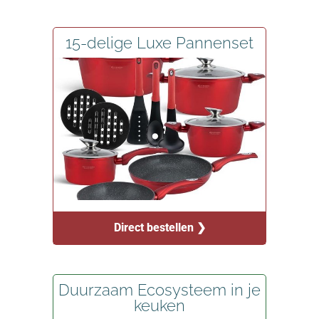
15-delige Luxe Pannenset
Direct bestellen ❯
Duurzaam Ecosysteem in je
keuken