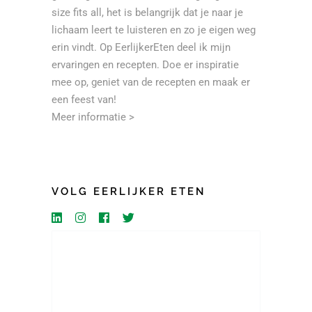
size fits all, het is belangrijk dat je naar je
lichaam leert te luisteren en zo je eigen weg
erin vindt. Op EerlijkerEten deel ik mijn
ervaringen en recepten. Doe er inspiratie
mee op, geniet van de recepten en maak er
een feest van!
Meer informatie >
VOLG EERLIJKER ETEN