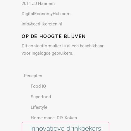
2011 JJ Haarlem
DigitalEconomyHub.com
info@eerlijkereten.nl
OP DE HOOGTE BLIJVEN
Dit contactformulier is alleen beschikbaar
voor ingelogde gebruikers.
Recepten
Food IQ
Superfood
Lifestyle
Home made, DIY Koken
Innovatieve drinkbekers