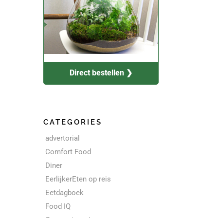
Direct bestellen ❯
CATEGORIES
advertorial
Comfort Food
Diner
EerlijkerEten op reis
Eetdagboek
Food IQ