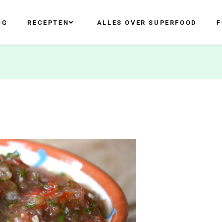
OG
RECEPTEN
ALLES OVER SUPERFOOD
F