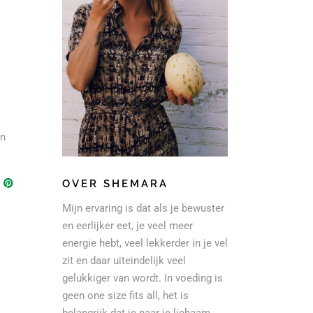
en
OVER SHEMARA
Mijn ervaring is dat als je bewuster
en eerlijker eet, je veel meer
energie hebt, veel lekkerder in je vel
zit en daar uiteindelijk veel
gelukkiger van wordt. In voeding is
geen one size fits all, het is