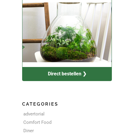
Direct bestellen ❯
CATEGORIES
advertorial
Comfort Food
Diner