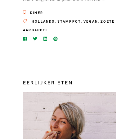
DINER
,
,
,
HOLLANDS
STAMPPOT
VEGAN
ZOETE
AARDAPPEL
EERLIJKER ETEN