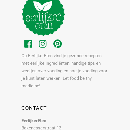
Op EerlijkerEten vind je gezonde recepten
met eerlijke ingrediënten, handige tips en
weetjes over voeding en hoe je voeding voor
je kunt laten werken. Let food be thy
medicine!
CONTACT
EerlijkerEten
Bakenesserstraat 13