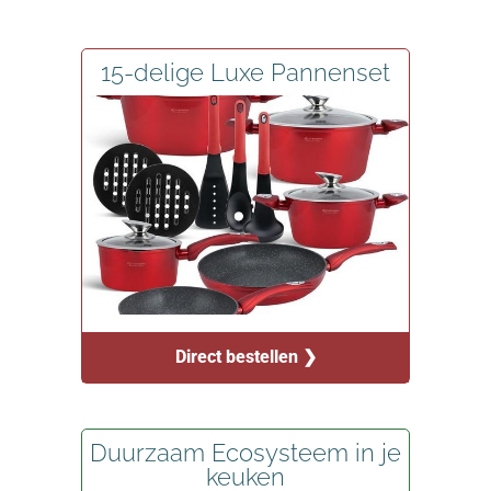
15-delige Luxe Pannenset
Direct bestellen ❯
Duurzaam Ecosysteem in je
keuken