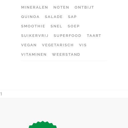
MINERALEN
NOTEN
ONTBIJT
QUINOA
SALADE
SAP
SMOOTHIE
SNEL
SOEP
SUIKERVRIJ
SUPERFOOD
TAART
VEGAN
VEGETARISCH
VIS
VITAMINEN
WEERSTAND
1