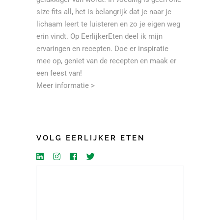
size fits all, het is belangrijk dat je naar je
lichaam leert te luisteren en zo je eigen weg
erin vindt. Op EerlijkerEten deel ik mijn
ervaringen en recepten. Doe er inspiratie
mee op, geniet van de recepten en maak er
een feest van!
Meer informatie >
VOLG EERLIJKER ETEN