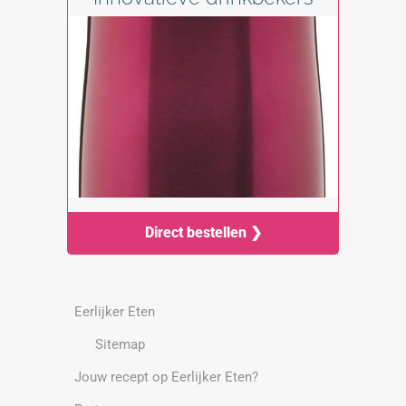
Direct bestellen ❯
Eerlijker Eten
Sitemap
Jouw recept op Eerlijker Eten?