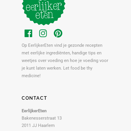
Op EerlijkerEten vind je gezonde recepten
met eerlijke ingrediënten, handige tips en
weetjes over voeding en hoe je voeding voor
je kunt laten werken. Let food be thy
medicine!
CONTACT
EerlijkerEten
Bakenesserstraat 13
2011 JJ Haarlem