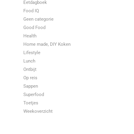
Eetdagboek
Food IQ
Geen categorie
Good Food
Health
Home made, DIY Koken
Lifestyle
Lunch
Ontbijt
Op reis
Sappen
Superfood
Toetjes
Weekoverzicht