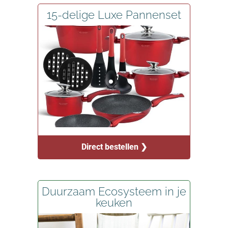
15-delige Luxe Pannenset
Direct bestellen ❯
Duurzaam Ecosysteem in je
keuken