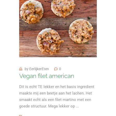
by
EerlijkerEten
0
Vegan filet american
Dit is echt TE lekker en het basis ingredient
maakte mij een beetje aan het lachen. Het
smaakt echt als een filet martino met een
goede structuur. Mega lekker op