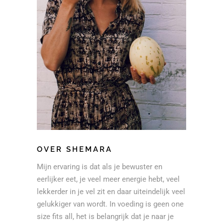
OVER SHEMARA
Mijn ervaring is dat als je bewuster en
eerlijker eet, je veel meer energie hebt, veel
lekkerder in je vel zit en daar uiteindelijk veel
gelukkiger van wordt. In voeding is geen one
size fits all, het is belangrijk dat je naar je