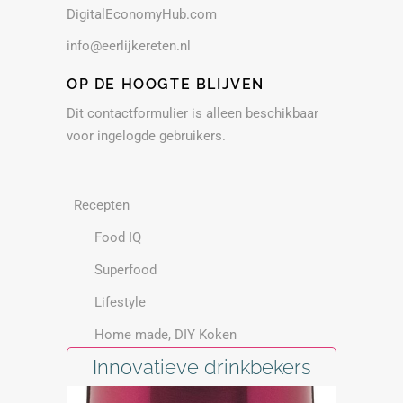
DigitalEconomyHub.com
info@eerlijkereten.nl
OP DE HOOGTE BLIJVEN
Dit contactformulier is alleen beschikbaar
voor ingelogde gebruikers.
Recepten
Food IQ
Superfood
Lifestyle
Home made, DIY Koken
Innovatieve drinkbekers