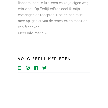
lichaam leert te luisteren en zo je eigen weg
erin vindt. Op EerlijkerEten deel ik mijn
ervaringen en recepten. Doe er inspiratie
mee op, geniet van de recepten en maak er
een feest van!
Meer informatie >
VOLG EERLIJKER ETEN