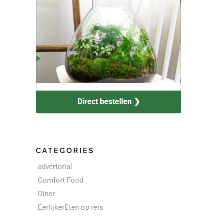
Direct bestellen ❯
CATEGORIES
advertorial
Comfort Food
Diner
EerlijkerEten op reis