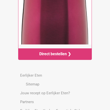
Direct bestellen ❯
Eerlijker Eten
Sitemap
Jouw recept op Eerlijker Eten?
Partners