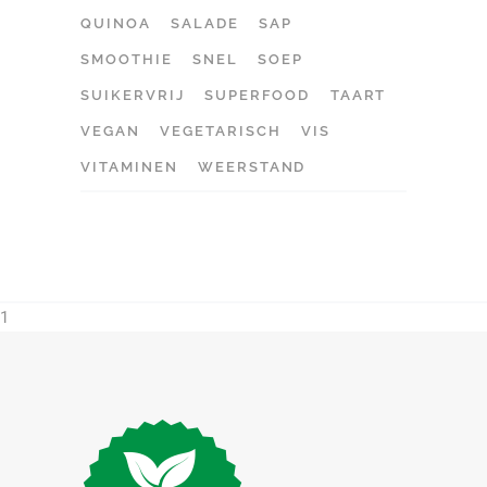
QUINOA
SALADE
SAP
SMOOTHIE
SNEL
SOEP
SUIKERVRIJ
SUPERFOOD
TAART
VEGAN
VEGETARISCH
VIS
VITAMINEN
WEERSTAND
1