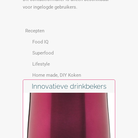
voor ingelogde gebruikers.
Recepten
Food IQ
Superfood
Lifestyle
Home made, DIY Koken
Innovatieve drinkbekers