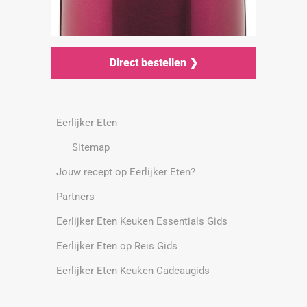
Direct bestellen ❯
Eerlijker Eten
Sitemap
Jouw recept op Eerlijker Eten?
Partners
Eerlijker Eten Keuken Essentials Gids
Eerlijker Eten op Reis Gids
Eerlijker Eten Keuken Cadeaugids