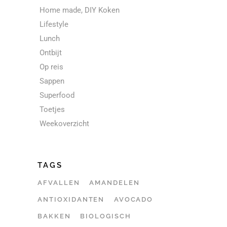
Home made, DIY Koken
Lifestyle
Lunch
Ontbijt
Op reis
Sappen
Superfood
Toetjes
Weekoverzicht
TAGS
AFVALLEN
AMANDELEN
ANTIOXIDANTEN
AVOCADO
BAKKEN
BIOLOGISCH