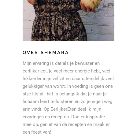
OVER SHEMARA
Mijn ervaring is dat als je bewuster en
eerlijker eet, je veel meer energie hebt, veel
lekkerder in je vel zit en daar uiteindelijk veel
gelukkiger van wordt. In voeding is geen one
size fits all, het is belangrijk dat je naar je
lichaam leert te luisteren en zo je eigen weg
erin vindt. Op EerlijkerEten deel ik mijn
ervaringen en recepten. Doe er inspiratie
mee op, geniet van de recepten en maak er
een feest van!