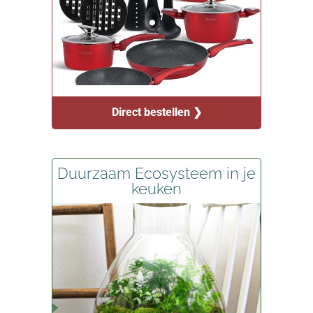
Direct bestellen ❯
Duurzaam Ecosysteem in je
keuken