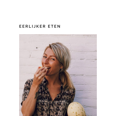
EERLIJKER ETEN