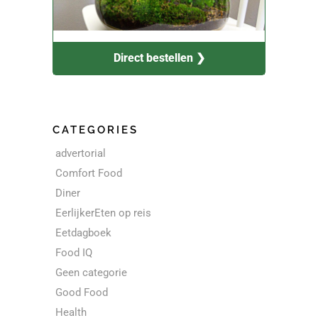
Direct bestellen ❯
CATEGORIES
advertorial
Comfort Food
Diner
EerlijkerEten op reis
Eetdagboek
Food IQ
Geen categorie
Good Food
Health