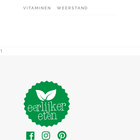
VITAMINEN
WEERSTAND
1