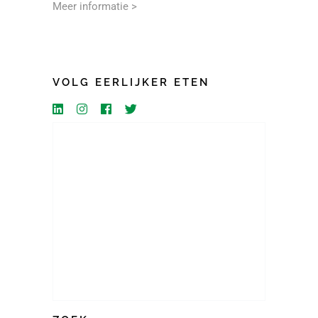
Meer informatie >
VOLG EERLIJKER ETEN