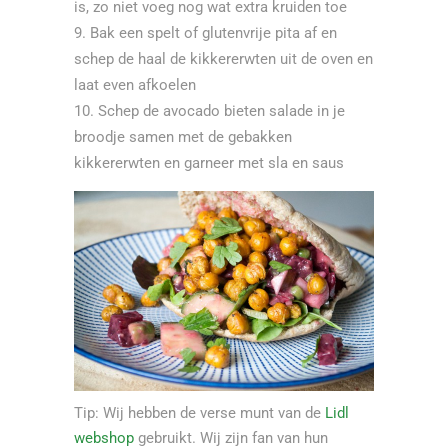
is, zo niet voeg nog wat extra kruiden toe
Bak een spelt of glutenvrije pita af en
schep de haal de kikkererwten uit de oven en
laat even afkoelen
Schep de avocado bieten salade in je
broodje samen met de gebakken
kikkererwten en garneer met sla en saus
Tip: Wij hebben de verse munt van de
Lidl
webshop
gebruikt. Wij zijn fan van hun