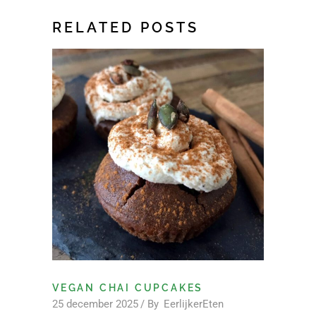
RELATED POSTS
VEGAN CHAI CUPCAKES
25 december 2025
By
EerlijkerEten