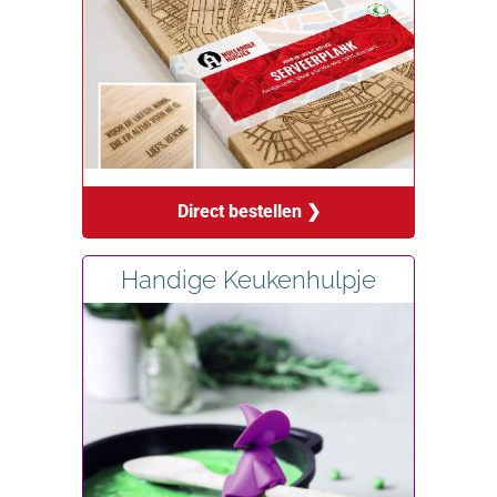
Direct bestellen ❯
Handige Keukenhulpje