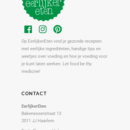
Op EerlijkerEten vind je gezonde recepten
met eerlijke ingrediënten, handige tips en
weetjes over voeding en hoe je voeding voor
je kunt laten werken. Let food be thy
medicine!
CONTACT
EerlijkerEten
Bakenesserstraat 13
2011 JJ Haarlem