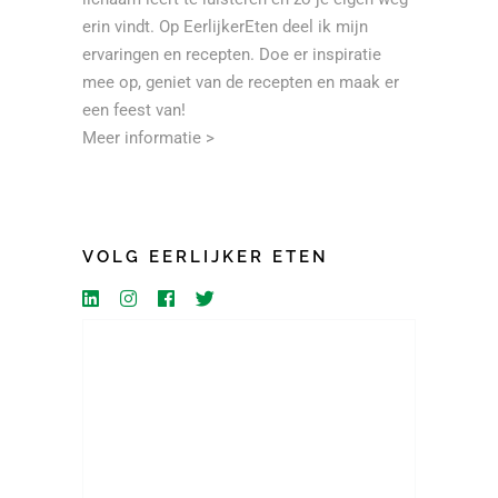
erin vindt. Op EerlijkerEten deel ik mijn
ervaringen en recepten. Doe er inspiratie
mee op, geniet van de recepten en maak er
een feest van!
Meer informatie >
VOLG EERLIJKER ETEN