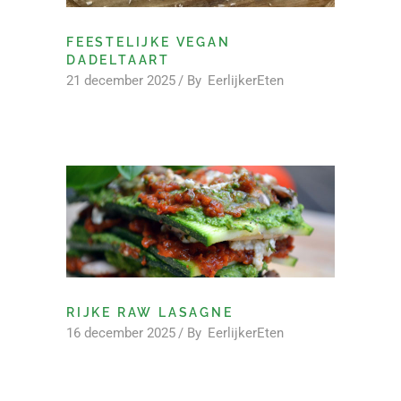
FEESTELIJKE VEGAN
DADELTAART
21 december 2025
By
EerlijkerEten
RIJKE RAW LASAGNE
16 december 2025
By
EerlijkerEten