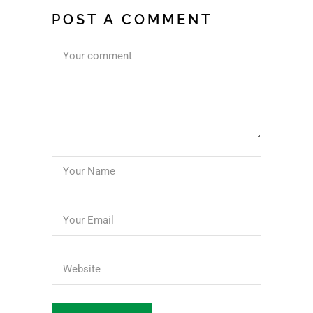
POST A COMMENT