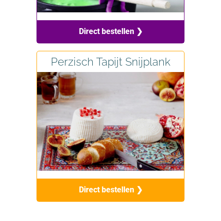
Direct bestellen ❯
Perzisch Tapijt Snijplank
Direct bestellen ❯