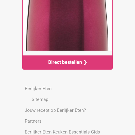
Direct bestellen ❯
Eerlijker Eten
Sitemap
Jouw recept op Eerlijker Eten?
Partners
Eerlijker Eten Keuken Essentials Gids