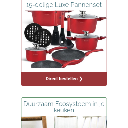
15-delige Luxe Pannenset
Direct bestellen ❯
Duurzaam Ecosysteem in je
keuken