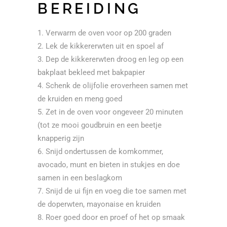
BEREIDING
Verwarm de oven voor op 200 graden
Lek de kikkererwten uit en spoel af
Dep de kikkererwten droog en leg op een
bakplaat bekleed met bakpapier
Schenk de olijfolie eroverheen samen met
de kruiden en meng goed
Zet in de oven voor ongeveer 20 minuten
(tot ze mooi goudbruin en een beetje
knapperig zijn
Snijd ondertussen de komkommer,
avocado, munt en bieten in stukjes en doe
samen in een beslagkom
Snijd de ui fijn en voeg die toe samen met
de doperwten, mayonaise en kruiden
Roer goed door en proef of het op smaak