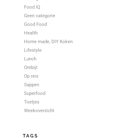
Food IQ
Geen categorie
Good Food
Health
Home made, DIY Koken
Lifestyle
Lunch
Ontbijt
Op reis
Sappen
Superfood
Toetjes
Weekoverzicht
TAGS