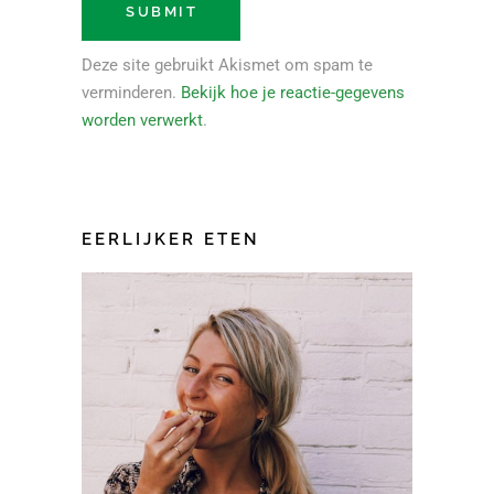
Deze site gebruikt Akismet om spam te
verminderen.
Bekijk hoe je reactie-gegevens
worden verwerkt
.
EERLIJKER ETEN