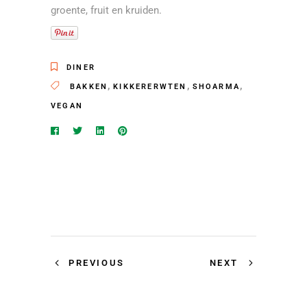
groente, fruit en kruiden.
DINER
,
,
,
BAKKEN
KIKKERERWTEN
SHOARMA
VEGAN
PREVIOUS
NEXT