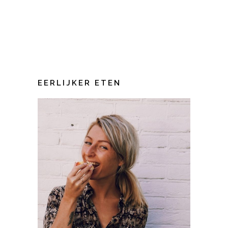
EERLIJKER ETEN