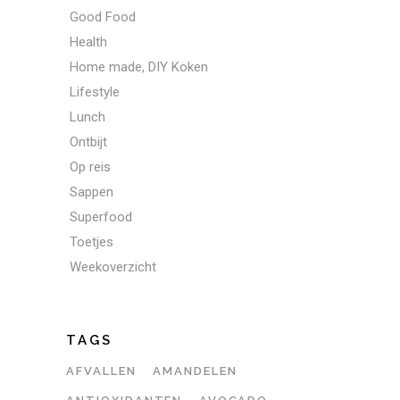
Good Food
Health
Home made, DIY Koken
Lifestyle
Lunch
Ontbijt
Op reis
Sappen
Superfood
Toetjes
Weekoverzicht
TAGS
AFVALLEN
AMANDELEN