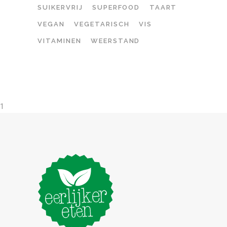
SUIKERVRIJ
SUPERFOOD
TAART
VEGAN
VEGETARISCH
VIS
VITAMINEN
WEERSTAND
1