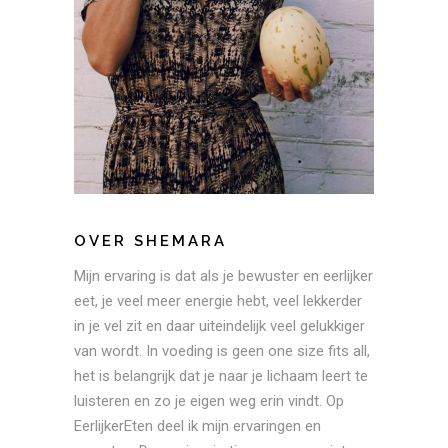
OVER SHEMARA
Mijn ervaring is dat als je bewuster en eerlijker
eet, je veel meer energie hebt, veel lekkerder
in je vel zit en daar uiteindelijk veel gelukkiger
van wordt. In voeding is geen one size fits all,
het is belangrijk dat je naar je lichaam leert te
luisteren en zo je eigen weg erin vindt. Op
EerlijkerEten deel ik mijn ervaringen en