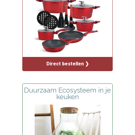
Direct bestellen ❯
Duurzaam Ecosysteem in je
keuken