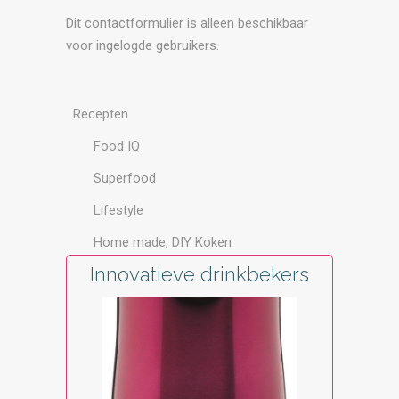
Dit contactformulier is alleen beschikbaar
voor ingelogde gebruikers.
Recepten
Food IQ
Superfood
Lifestyle
Home made, DIY Koken
Innovatieve drinkbekers