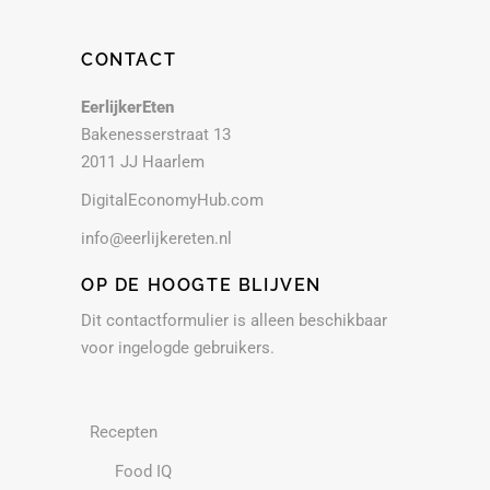
CONTACT
EerlijkerEten
Bakenesserstraat 13
2011 JJ Haarlem
DigitalEconomyHub.com
info@eerlijkereten.nl
OP DE HOOGTE BLIJVEN
Dit contactformulier is alleen beschikbaar
voor ingelogde gebruikers.
Recepten
Food IQ