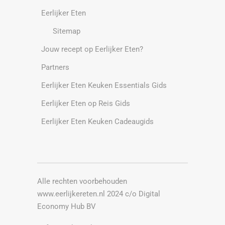
Eerlijker Eten
Sitemap
Jouw recept op Eerlijker Eten?
Partners
Eerlijker Eten Keuken Essentials Gids
Eerlijker Eten op Reis Gids
Eerlijker Eten Keuken Cadeaugids
Alle rechten voorbehouden
www.eerlijkereten.nl 2024 c/o
Digital
Economy Hub BV