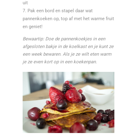
uit
Pak een bord en stapel daar wat
pannenkoeken op, top af met het warme fruit
en geniet!
Bewaartip: Doe de pannenkoekjes in een
afgesloten bakje in de koelkast en je kunt ze
een week bewaren. Als je ze wilt eten warm
je ze even kort op in een koekenpan.