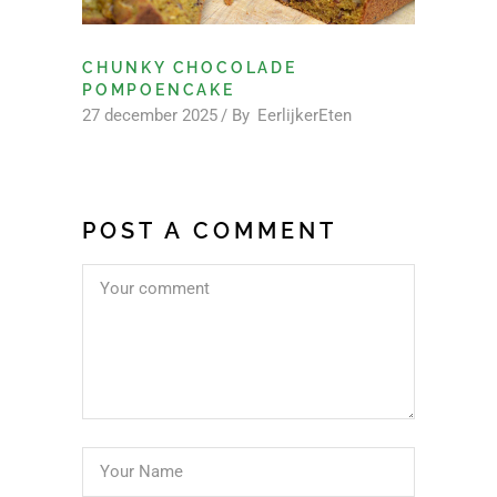
CHUNKY CHOCOLADE
POMPOENCAKE
27 december 2025
By
EerlijkerEten
POST A COMMENT