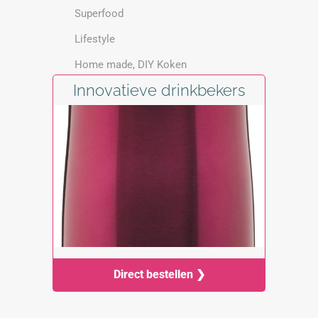
Superfood
Lifestyle
Home made, DIY Koken
Innovatieve drinkbekers
Direct bestellen ❯