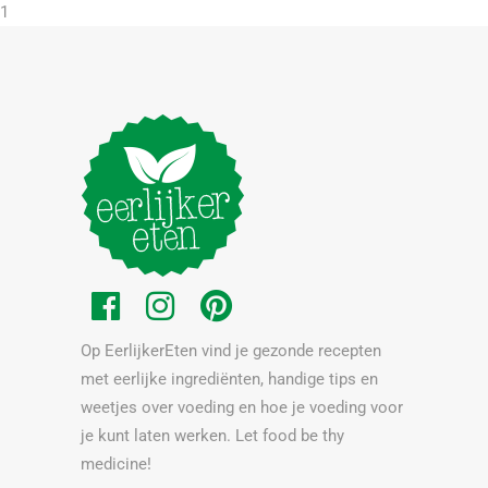
1
Op EerlijkerEten vind je gezonde recepten
met eerlijke ingrediënten, handige tips en
weetjes over voeding en hoe je voeding voor
je kunt laten werken. Let food be thy
medicine!