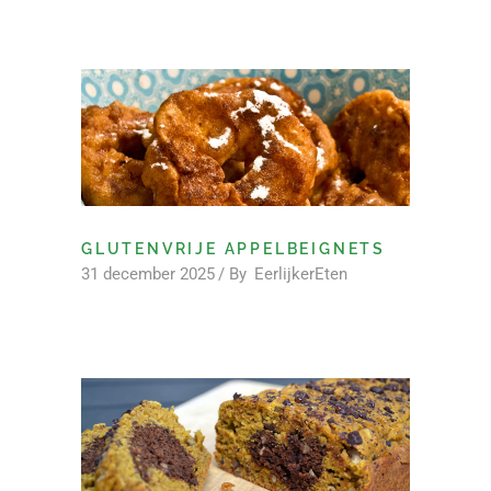
GLUTENVRIJE APPELBEIGNETS
31 december 2025
By
EerlijkerEten