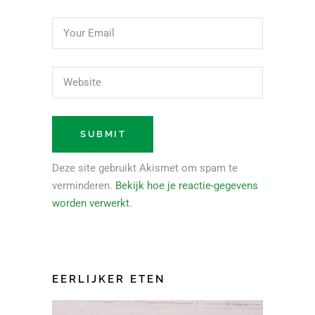
Deze site gebruikt Akismet om spam te
verminderen.
Bekijk hoe je reactie-gegevens
worden verwerkt
.
EERLIJKER ETEN