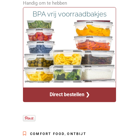
Handig om te hebben
BPA vrij voorraadbakjes
Direct bestellen ❯
,
COMFORT FOOD
ONTBIJT