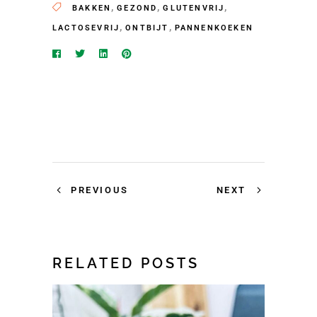
,
,
,
BAKKEN
GEZOND
GLUTENVRIJ
,
,
LACTOSEVRIJ
ONTBIJT
PANNENKOEKEN
PREVIOUS
NEXT
RELATED POSTS