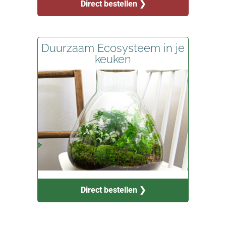
Direct bestellen ❯
Duurzaam Ecosysteem in je
keuken
Direct bestellen ❯