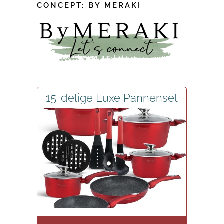
CONCEPT: BY MERAKI
15-delige Luxe Pannenset