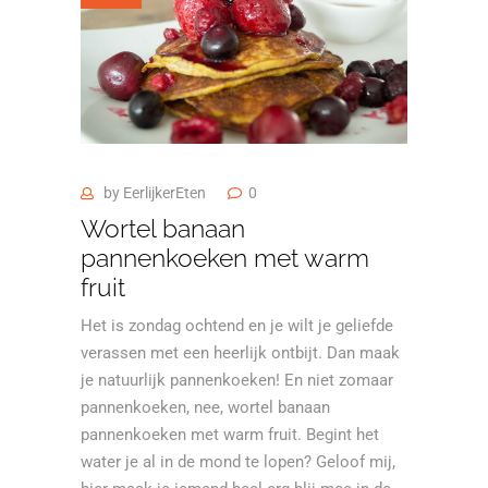
by
EerlijkerEten
0
Wortel banaan
pannenkoeken met warm
fruit
Het is zondag ochtend en je wilt je geliefde
verassen met een heerlijk ontbijt. Dan maak
je natuurlijk pannenkoeken! En niet zomaar
pannenkoeken, nee, wortel banaan
pannenkoeken met warm fruit. Begint het
water je al in de mond te lopen? Geloof mij,