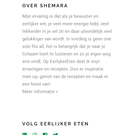
OVER SHEMARA
Mijn ervaring is dat als je bewuster en
eerlijker eet, je veel meer energie hebt, veel
lekkerder in je vel zit en daar uiteindelijk veel
gelukkiger van wordt. In voeding is geen one
size fits all, het is belangrijk dat je naar je
lichaam leert te luisteren en zo je eigen weg
erin vindt. Op EerlijkerEten deel ik mijn
ervaringen en recepten. Doe er inspiratie
mee op, geniet van de recepten en maak er
een feest van!
Meer informatie >
VOLG EERLIJKER ETEN