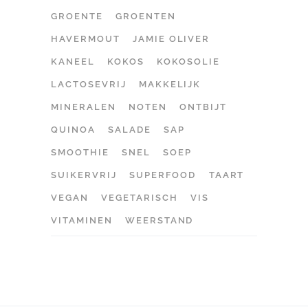
GROENTE
GROENTEN
HAVERMOUT
JAMIE OLIVER
KANEEL
KOKOS
KOKOSOLIE
LACTOSEVRIJ
MAKKELIJK
MINERALEN
NOTEN
ONTBIJT
QUINOA
SALADE
SAP
SMOOTHIE
SNEL
SOEP
SUIKERVRIJ
SUPERFOOD
TAART
VEGAN
VEGETARISCH
VIS
VITAMINEN
WEERSTAND