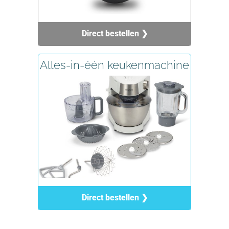
Direct bestellen ❯
Alles-in-één keukenmachine
Direct bestellen ❯