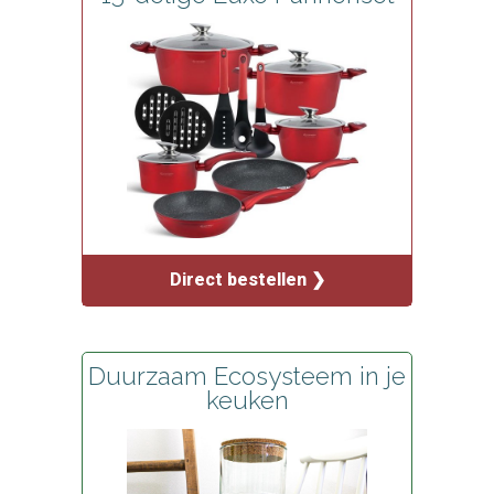
Direct bestellen ❯
Duurzaam Ecosysteem in je
keuken