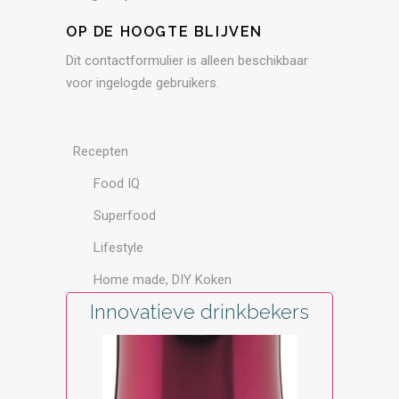
OP DE HOOGTE BLIJVEN
Dit contactformulier is alleen beschikbaar
voor ingelogde gebruikers.
Recepten
Food IQ
Superfood
Lifestyle
Home made, DIY Koken
Innovatieve drinkbekers