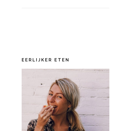
EERLIJKER ETEN