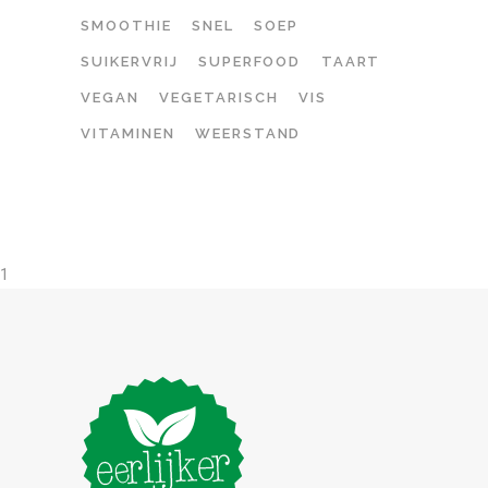
SMOOTHIE
SNEL
SOEP
SUIKERVRIJ
SUPERFOOD
TAART
VEGAN
VEGETARISCH
VIS
VITAMINEN
WEERSTAND
1