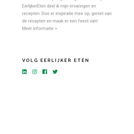
EerlijkerEten deel ik mijn ervaringen en
recepten. Doe er inspiratie mee op, geniet van
de recepten en maak er een feest van!
Meer informatie >
VOLG EERLIJKER ETEN