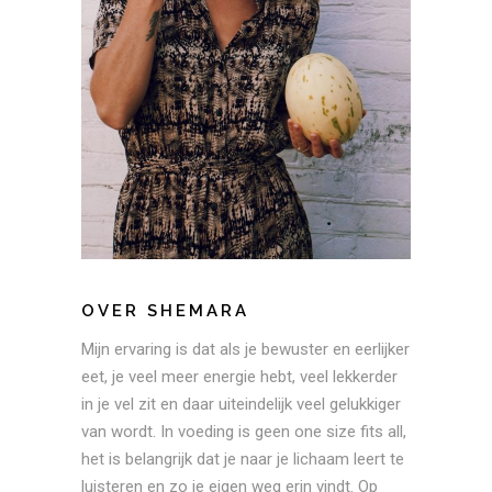
OVER SHEMARA
Mijn ervaring is dat als je bewuster en eerlijker
eet, je veel meer energie hebt, veel lekkerder
in je vel zit en daar uiteindelijk veel gelukkiger
van wordt. In voeding is geen one size fits all,
het is belangrijk dat je naar je lichaam leert te
luisteren en zo je eigen weg erin vindt. Op