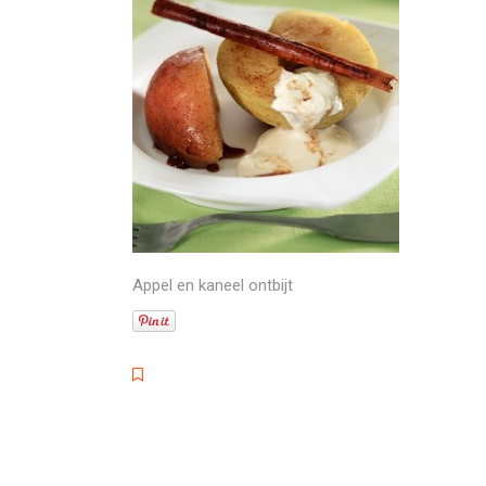
Appel en kaneel ontbijt