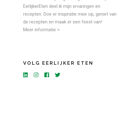
EerlijkerEten deel ik mijn ervaringen en
recepten. Doe er inspiratie mee op, geniet van
de recepten en maak er een feest van!
Meer informatie >
VOLG EERLIJKER ETEN