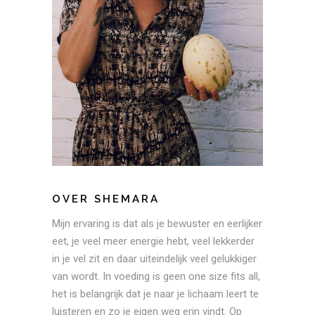
OVER SHEMARA
Mijn ervaring is dat als je bewuster en eerlijker
eet, je veel meer energie hebt, veel lekkerder
in je vel zit en daar uiteindelijk veel gelukkiger
van wordt. In voeding is geen one size fits all,
het is belangrijk dat je naar je lichaam leert te
luisteren en zo je eigen weg erin vindt. Op