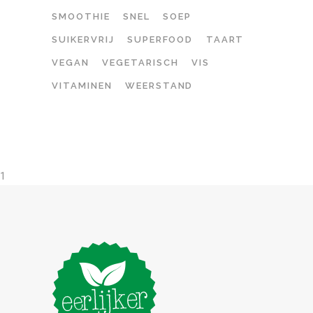
SMOOTHIE
SNEL
SOEP
SUIKERVRIJ
SUPERFOOD
TAART
VEGAN
VEGETARISCH
VIS
VITAMINEN
WEERSTAND
1