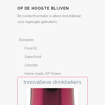
OP DE HOOGTE BLIJVEN
Dit contactformulier is alleen beschikbaar
voor ingelogde gebruikers.
Recepten
Food IQ
Superfood
Lifestyle
Home made, DIY Koken
Innovatieve drinkbekers