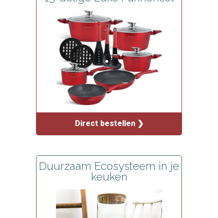
Direct bestellen ❯
Duurzaam Ecosysteem in je
keuken