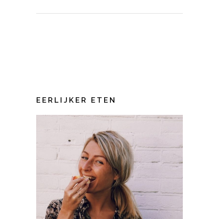
EERLIJKER ETEN