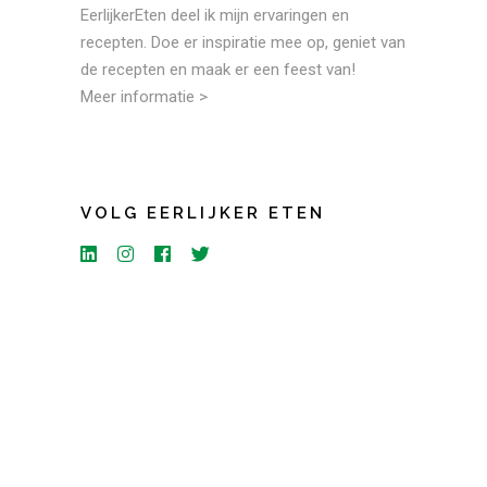
EerlijkerEten deel ik mijn ervaringen en
recepten. Doe er inspiratie mee op, geniet van
de recepten en maak er een feest van!
Meer informatie >
VOLG EERLIJKER ETEN