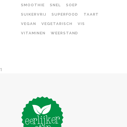
SMOOTHIE
SNEL
SOEP
SUIKERVRIJ
SUPERFOOD
TAART
VEGAN
VEGETARISCH
VIS
VITAMINEN
WEERSTAND
1