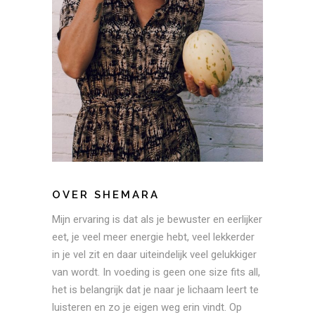
OVER SHEMARA
Mijn ervaring is dat als je bewuster en eerlijker
eet, je veel meer energie hebt, veel lekkerder
in je vel zit en daar uiteindelijk veel gelukkiger
van wordt. In voeding is geen one size fits all,
het is belangrijk dat je naar je lichaam leert te
luisteren en zo je eigen weg erin vindt. Op