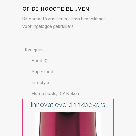
OP DE HOOGTE BLIJVEN
Dit contactformulier is alleen beschikbaar
voor ingelogde gebruikers.
Recepten
Food IQ
Superfood
Lifestyle
Home made, DIY Koken
Innovatieve drinkbekers