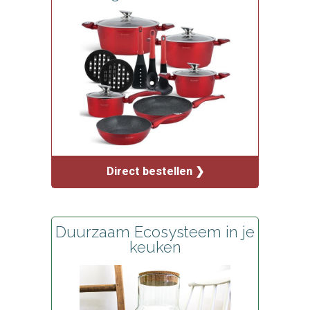
Direct bestellen ❯
Duurzaam Ecosysteem in je
keuken