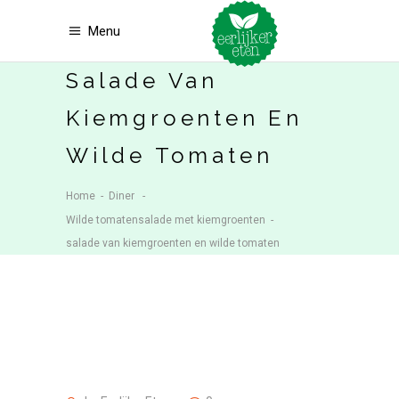
Menu
Salade Van
Kiemgroenten En
Wilde Tomaten
Home
-
Diner
-
Wilde tomatensalade met kiemgroenten
-
salade van kiemgroenten en wilde tomaten