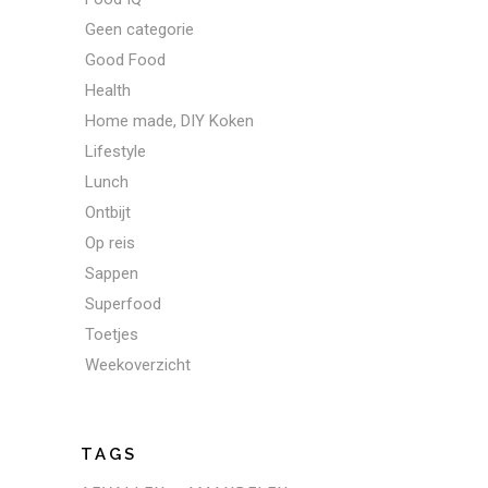
Geen categorie
Good Food
Health
Home made, DIY Koken
Lifestyle
Lunch
Ontbijt
Op reis
Sappen
Superfood
Toetjes
Weekoverzicht
TAGS