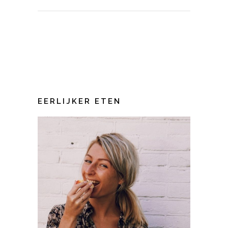
EERLIJKER ETEN