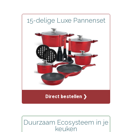
15-delige Luxe Pannenset
Direct bestellen ❯
Duurzaam Ecosysteem in je
keuken