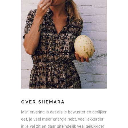
OVER SHEMARA
Mijn ervaring is dat als je bewuster en eerlijker
eet, je veel meer energie hebt, veel lekkerder
in je vel zit en daar uiteindelijk veel gelukkiger