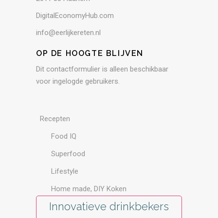
DigitalEconomyHub.com
info@eerlijkereten.nl
OP DE HOOGTE BLIJVEN
Dit contactformulier is alleen beschikbaar
voor ingelogde gebruikers.
Recepten
Food IQ
Superfood
Lifestyle
Home made, DIY Koken
Innovatieve drinkbekers