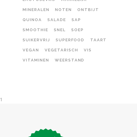
MINERALEN
NOTEN
ONTBIJT
QUINOA
SALADE
SAP
SMOOTHIE
SNEL
SOEP
SUIKERVRIJ
SUPERFOOD
TAART
VEGAN
VEGETARISCH
VIS
VITAMINEN
WEERSTAND
1