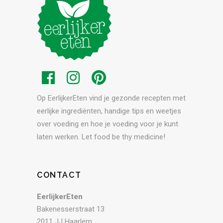
Op EerlijkerEten vind je gezonde recepten met
eerlijke ingrediënten, handige tips en weetjes
over voeding en hoe je voeding voor je kunt
laten werken. Let food be thy medicine!
CONTACT
EerlijkerEten
Bakenesserstraat 13
2011 JJ Haarlem