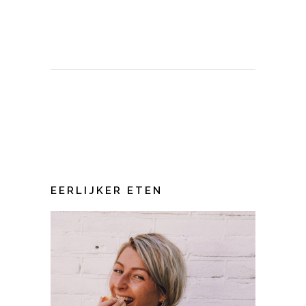
EERLIJKER ETEN