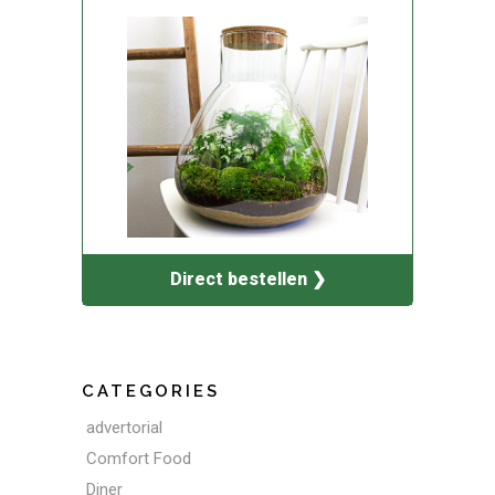
Direct bestellen ❯
CATEGORIES
advertorial
Comfort Food
Diner