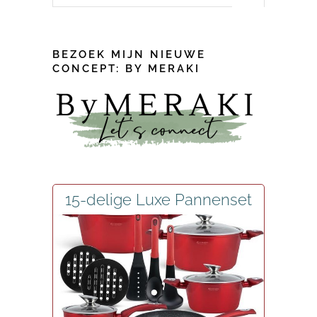
for:
BEZOEK MIJN NIEUWE
CONCEPT: BY MERAKI
15-delige Luxe Pannenset