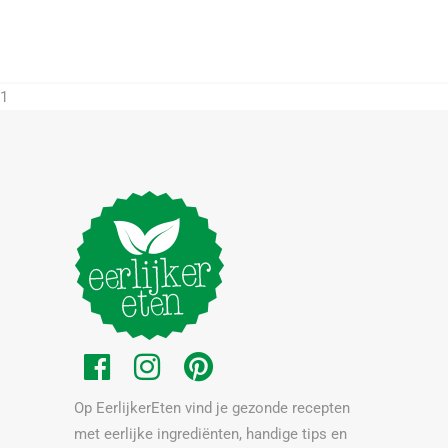
1
Op EerlijkerEten vind je gezonde recepten
met eerlijke ingrediënten, handige tips en