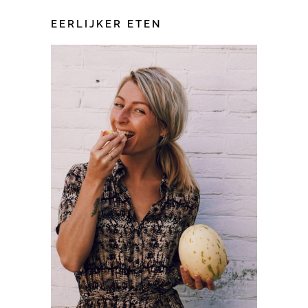
EERLIJKER ETEN