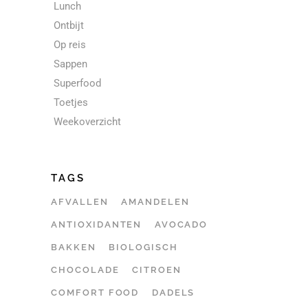
Lunch
Ontbijt
Op reis
Sappen
Superfood
Toetjes
Weekoverzicht
TAGS
AFVALLEN
AMANDELEN
ANTIOXIDANTEN
AVOCADO
BAKKEN
BIOLOGISCH
CHOCOLADE
CITROEN
COMFORT FOOD
DADELS