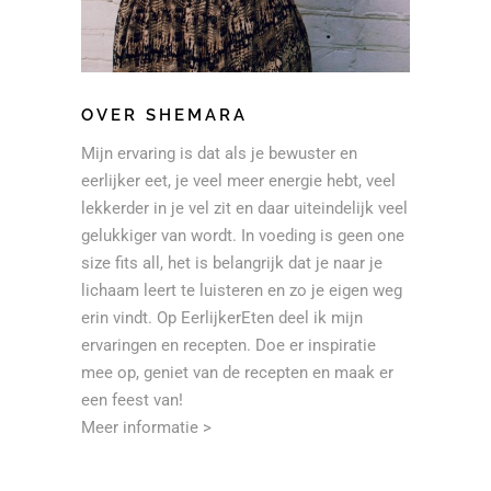
OVER SHEMARA
Mijn ervaring is dat als je bewuster en
eerlijker eet, je veel meer energie hebt, veel
lekkerder in je vel zit en daar uiteindelijk veel
gelukkiger van wordt. In voeding is geen one
size fits all, het is belangrijk dat je naar je
lichaam leert te luisteren en zo je eigen weg
erin vindt. Op EerlijkerEten deel ik mijn
ervaringen en recepten. Doe er inspiratie
mee op, geniet van de recepten en maak er
een feest van!
Meer informatie >