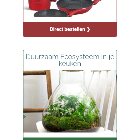
Direct bestellen ❯
Duurzaam Ecosysteem in je
keuken