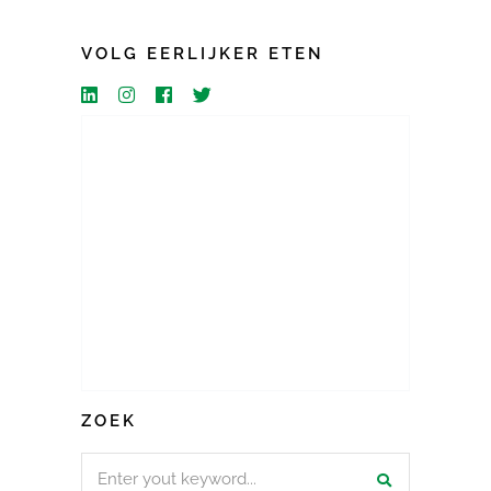
VOLG EERLIJKER ETEN
ZOEK
Search