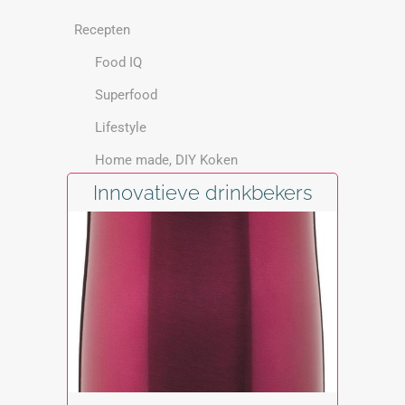
Recepten
Food IQ
Superfood
Lifestyle
Home made, DIY Koken
Innovatieve drinkbekers