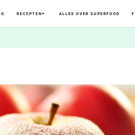
OG
RECEPTEN
ALLES OVER SUPERFOOD
F