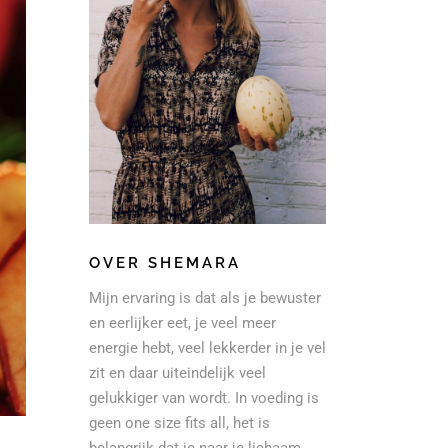
OVER SHEMARA
Mijn ervaring is dat als je bewuster
en eerlijker eet, je veel meer
energie hebt, veel lekkerder in je vel
zit en daar uiteindelijk veel
gelukkiger van wordt. In voeding is
geen one size fits all, het is