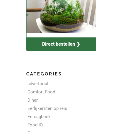
Direct bestellen ❯
CATEGORIES
advertorial
Comfort Food
Diner
EerlijkerEten op reis
Eetdagboek
Food IQ